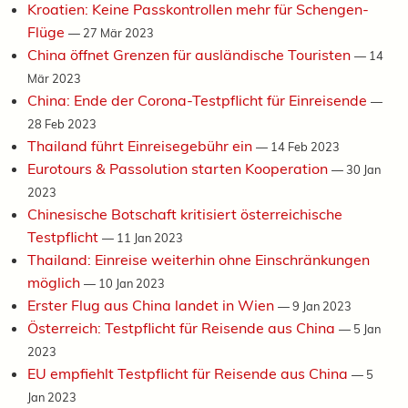
Kroatien: Keine Passkontrollen mehr für Schengen-
Flüge
—
27 Mär 2023
China öffnet Grenzen für ausländische Touristen
—
14
Mär 2023
China: Ende der Corona-Testpflicht für Einreisende
—
28 Feb 2023
Thailand führt Einreisegebühr ein
—
14 Feb 2023
Eurotours & Passolution starten Kooperation
—
30 Jan
2023
Chinesische Botschaft kritisiert österreichische
Testpflicht
—
11 Jan 2023
Thailand: Einreise weiterhin ohne Einschränkungen
möglich
—
10 Jan 2023
Erster Flug aus China landet in Wien
—
9 Jan 2023
Österreich: Testpflicht für Reisende aus China
—
5 Jan
2023
EU empfiehlt Testpflicht für Reisende aus China
—
5
Jan 2023