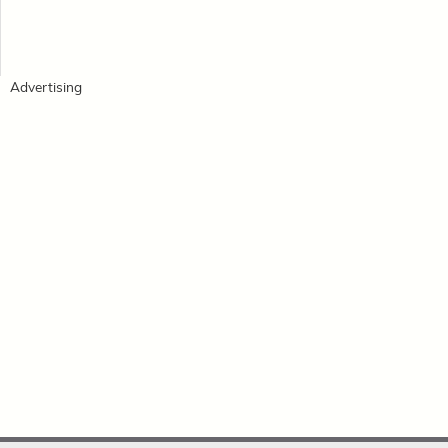
Advertising