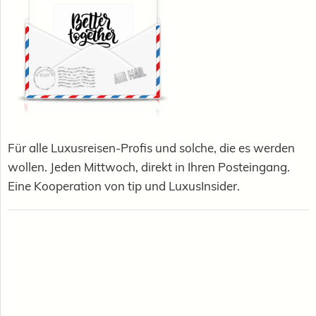
Für alle Luxusreisen-Profis und solche, die es werden
wollen. Jeden Mittwoch, direkt in Ihren Posteingang.
Eine Kooperation von tip und LuxusInsider.