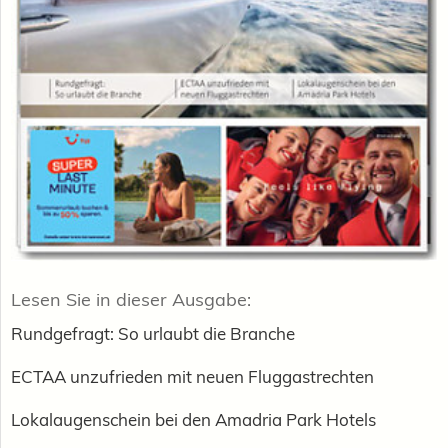
Lesen Sie in dieser Ausgabe:
Rundgefragt: So urlaubt die Branche
ECTAA unzufrieden mit neuen Fluggastrechten
Lokalaugenschein bei den Amadria Park Hotels