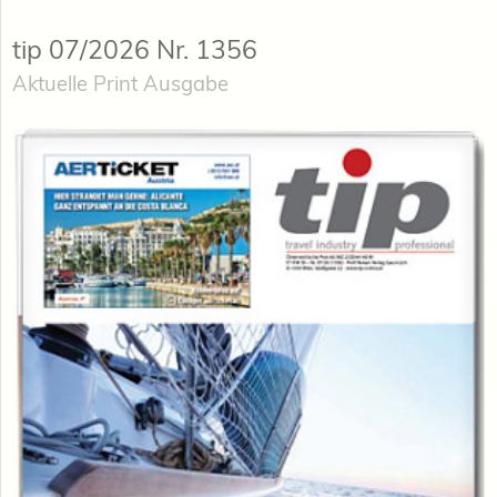
tip 07/2026 Nr. 1356
Aktuelle Print Ausgabe