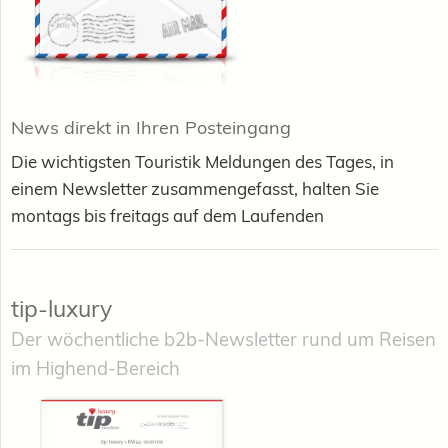
News direkt in Ihren Posteingang
Die wichtigsten Touristik Meldungen des Tages, in
einem Newsletter zusammengefasst, halten Sie
montags bis freitags auf dem Laufenden
tip-luxury
Der wöchentliche b2b-Newsletter rund um Reisen
im Highend-Bereich