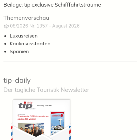
Beilage: tip exclusive Schifffahrtsträume
Themenvorschau
tip
08/2026 Nr. 1357 - August 2026
Luxusreisen
Kaukasusstaaten
Spanien
tip-daily
Der tägliche Touristik Newsletter