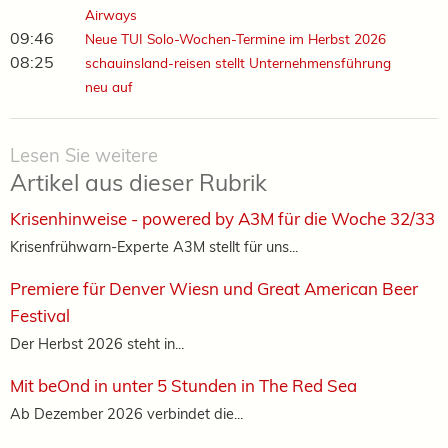
Airways
09:46
Neue TUI Solo-Wochen-Termine im Herbst 2026
08:25
schauinsland-reisen stellt Unternehmensführung
neu auf
Lesen Sie weitere
Artikel aus dieser Rubrik
Krisenhinweise - powered by A3M für die Woche 32/33
Krisenfrühwarn-Experte A3M stellt für uns...
Premiere für Denver Wiesn und Great American Beer
Festival
Der Herbst 2026 steht in...
Mit beOnd in unter 5 Stunden in The Red Sea
Ab Dezember 2026 verbindet die...