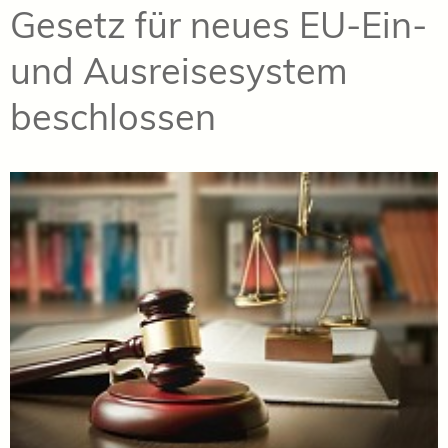
Gesetz für neues EU-Ein-
und Ausreisesystem
beschlossen