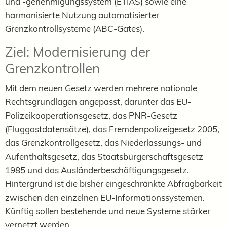
und -genehmigungssystem (ETIAS) sowie eine
harmonisierte Nutzung automatisierter
Grenzkontrollsysteme (ABC-Gates).
Ziel: Modernisierung der
Grenzkontrollen
Mit dem neuen Gesetz werden mehrere nationale
Rechtsgrundlagen angepasst, darunter das EU-
Polizeikooperationsgesetz, das PNR-Gesetz
(Fluggastdatensätze), das Fremdenpolizeigesetz 2005,
das Grenzkontrollgesetz, das Niederlassungs- und
Aufenthaltsgesetz, das Staatsbürgerschaftsgesetz
1985 und das Ausländerbeschäftigungsgesetz.
Hintergrund ist die bisher eingeschränkte Abfragbarkeit
zwischen den einzelnen EU-Informationssystemen.
Künftig sollen bestehende und neue Systeme stärker
vernetzt werden.