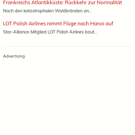
Frankreichs Atlantikküste: Rückkehr zur Normalität
Nach den katastrophalen Waldbränden an...
LOT Polish Airlines nimmt Flüge nach Hanoi auf
Star-Alliance-Mitglied LOT Polish Airlines baut...
Advertising