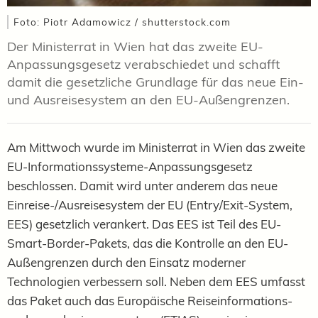
Foto: Piotr Adamowicz / shutterstock.com
Der Ministerrat in Wien hat das zweite EU-
Anpassungsgesetz verabschiedet und schafft
damit die gesetzliche Grundlage für das neue Ein-
und Ausreisesystem an den EU-Außengrenzen.
Am Mittwoch wurde im Ministerrat in Wien das zweite
EU-Informationssysteme-Anpassungsgesetz
beschlossen. Damit wird unter anderem das neue
Einreise-/Ausreisesystem der EU (Entry/Exit-System,
EES) gesetzlich verankert. Das EES ist Teil des EU-
Smart-Border-Pakets, das die Kontrolle an den EU-
Außengrenzen durch den Einsatz moderner
Technologien verbessern soll. Neben dem EES umfasst
das Paket auch das Europäische Reiseinformations-