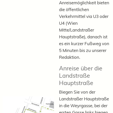
Anreisemöglichkeit bieten
die öffentlichen
Verkehrmittel via U3 oder
U4 (Wien
Mitte/Landstraßer
Hauptstraße), danach ist
es ein kurzer Fußweg von
5 Minuten bis zu unserer
Redaktion.
Anreise über die
Landstraße
Hauptstraße
Biegen Sie von der
Landstraßer Hauptstraße
in die Weyrgasse, bei der
ersten Gasse links biegen