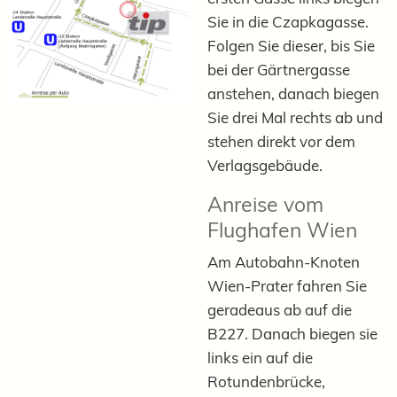
Sie in die Czapkagasse.
Folgen Sie dieser, bis Sie
bei der Gärtnergasse
anstehen, danach biegen
Sie drei Mal rechts ab und
stehen direkt vor dem
Verlagsgebäude.
Anreise vom
Flughafen Wien
Am Autobahn-Knoten
Wien-Prater fahren Sie
geradeaus ab auf die
B227. Danach biegen sie
links ein auf die
Rotundenbrücke,