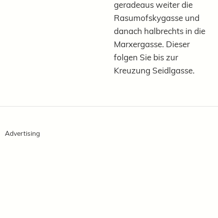
geradeaus weiter die
Rasumofskygasse und
danach halbrechts in die
Marxergasse. Dieser
folgen Sie bis zur
Kreuzung Seidlgasse.
Advertising