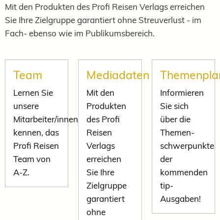
Mit den Produkten des Profi Reisen Verlags erreichen
Sie Ihre Zielgruppe garantiert ohne Streuverlust - im
Fach- ebenso wie im Publikumsbereich.
Team
Mediadaten
Themenpla
Lernen Sie
Mit den
Informieren
unsere
Produkten
Sie sich
Mitarbeiter/innen
des Profi
über die
kennen, das
Reisen
Themen-
Profi Reisen
Verlags
schwerpunkte
Team
von
erreichen
der
A-Z.
Sie Ihre
kommenden
Zielgruppe
tip-
garantiert
Ausgaben!
ohne