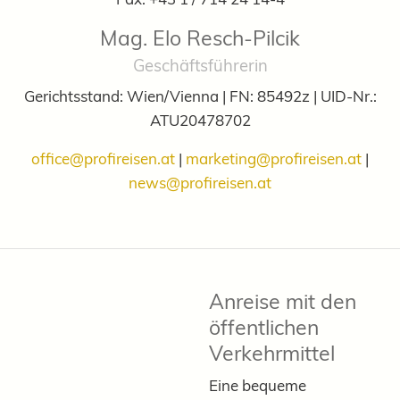
Mag. Elo Resch-Pilcik
Geschäftsführerin
Gerichtsstand: Wien/Vienna | FN: 85492z | UID-Nr.:
ATU20478702
office@profireisen.at
|
marketing@profireisen.at
|
news@profireisen.at
Anreise mit den
öffentlichen
Verkehrmittel
Eine bequeme