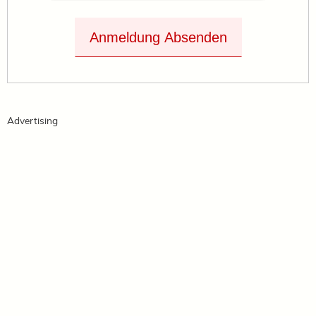
Anmeldung Absenden
Advertising