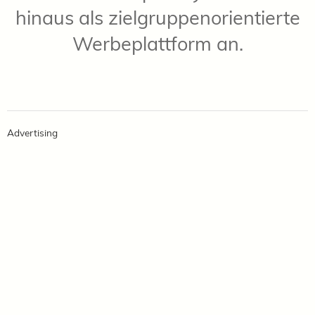
hinaus als zielgruppenorientierte
Werbeplattform an.
Advertising