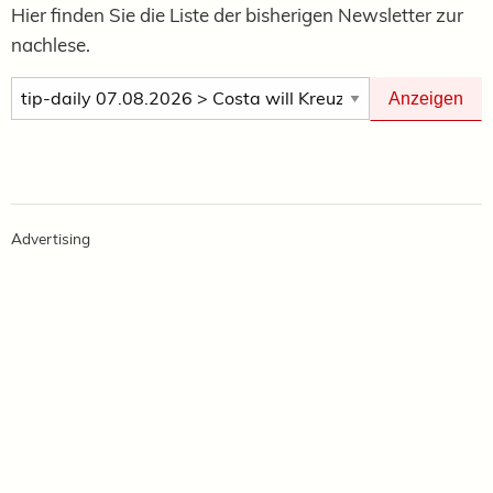
Hier finden Sie die Liste der bisherigen Newsletter zur
nachlese.
Newsletter Anzeigen
Anzeigen
Advertising