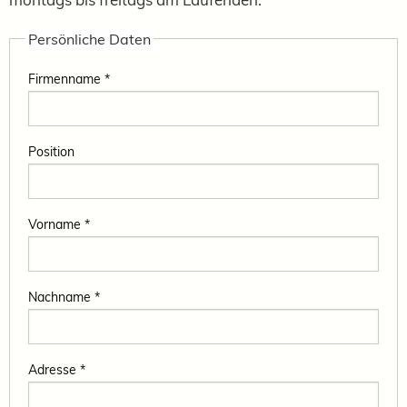
Persönliche Daten
Firmenname *
Position
Vorname *
Nachname *
Adresse *