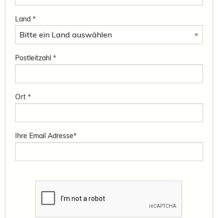
Land *
Postleitzahl *
Ort *
Ihre Email Adresse*