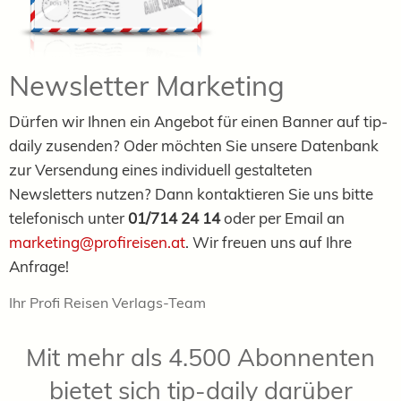
Newsletter Marketing
Dürfen wir Ihnen ein Angebot für einen Banner auf tip-
daily zusenden? Oder möchten Sie unsere Datenbank
zur Versendung eines individuell gestalteten
Newsletters nutzen? Dann kontaktieren Sie uns bitte
telefonisch unter
01/714 24 14
oder per Email an
marketing
@profireisen.at
. Wir freuen uns auf Ihre
Anfrage!
Ihr Profi Reisen Verlags-Team
Mit mehr als 4.500 Abonnenten
bietet sich tip-daily darüber