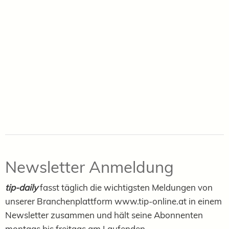
Newsletter Anmeldung
tip-daily
fasst täglich die wichtigsten Meldungen von
unserer Branchenplattform www.tip-online.at in einem
Newsletter zusammen und hält seine Abonnenten
montags bis freitags am Laufenden.