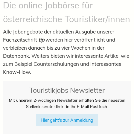
Die online Jobbörse für
österreichische Touristiker/innen
Alle Jobangebote der aktuellen Ausgabe unserer
Fachzeitschrift
tip
werden hier veröffentlicht und
verbleiben danach bis zu vier Wochen in der
Datenbank. Weiters bieten wir interessante Artikel wie
zum Beispiel Counterschulungen und interessantes
Know-How.
Touristikjobs Newsletter
Mit unserem 2-wöchigen Newsletter erhalten Sie die neuesten
Stelleninserate direkt in Ihr E-Mail Postfach.
Hier geht's zur Anmeldung