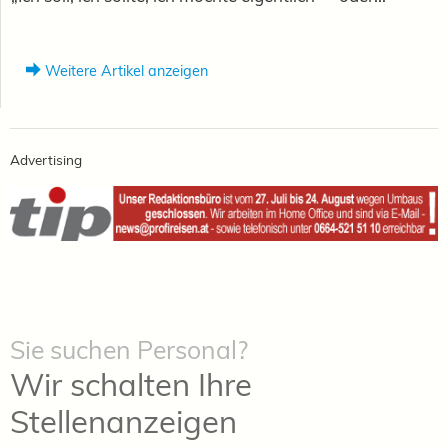
Weitere Artikel anzeigen
Advertising
Sie suchen Personal?
Wir schalten Ihre
Stellenanzeigen