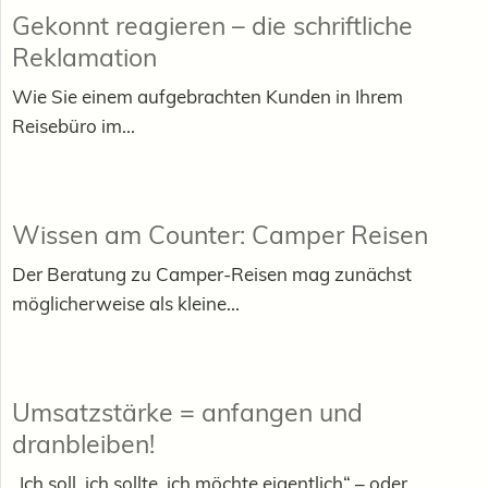
Gekonnt reagieren – die schriftliche
Reklamation
Wie Sie einem aufgebrachten Kunden in Ihrem
Reisebüro im...
Wissen am Counter: Camper Reisen
Der Beratung zu Camper-Reisen mag zunächst
möglicherweise als kleine...
Umsatzstärke = anfangen und
dranbleiben!
„Ich soll, ich sollte, ich möchte eigentlich“ – oder...