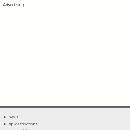
Advertising
news
tip-destinations