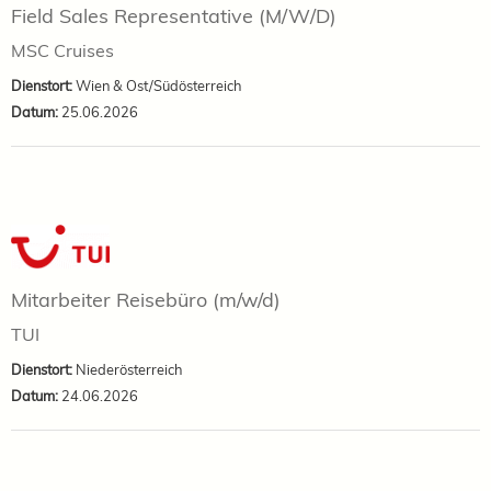
Field Sales Representative (M/W/D)
MSC Cruises
Dienstort:
Wien & Ost/Südösterreich
Datum:
25.06.2026
Mitarbeiter Reisebüro (m/w/d)
TUI
Dienstort:
Niederösterreich
Datum:
24.06.2026