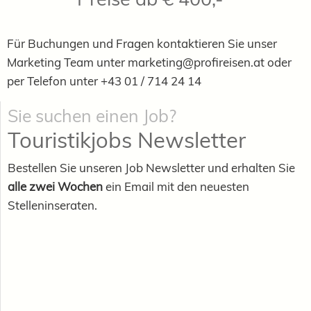
Für Buchungen und Fragen kontaktieren Sie unser
Marketing Team unter
marketing
@profireisen.at
oder
per Telefon unter +43 01 / 714 24 14
Sie suchen einen Job?
Touristikjobs Newsletter
Bestellen Sie unseren Job Newsletter und erhalten Sie
alle zwei Wochen
ein Email mit den neuesten
Stelleninseraten.