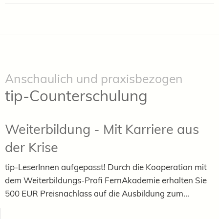
Anschaulich und praxisbezogen
tip-Counterschulung
Weiterbildung - Mit Karriere aus
der Krise
tip-LeserInnen aufgepasst! Durch die Kooperation mit
dem Weiterbildungs-Profi FernAkademie erhalten Sie
500 EUR Preisnachlass auf die Ausbildung zum...