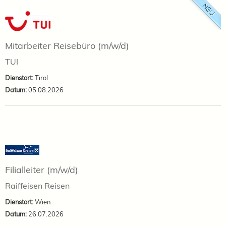
Mitarbeiter Reisebüro (m/w/d)
TUI
Dienstort:
Tirol
Datum:
05.08.2026
Filialleiter (m/w/d)
Raiffeisen Reisen
Dienstort:
Wien
Datum:
26.07.2026