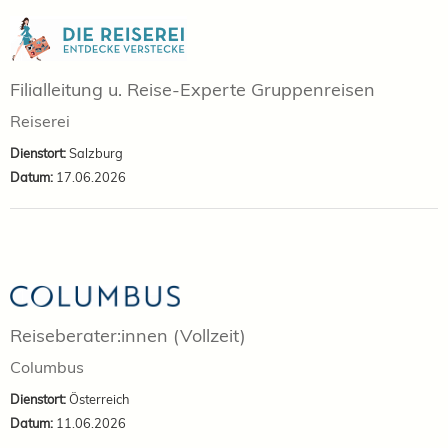
Filialleitung u. Reise-Experte Gruppenreisen
Reiserei
Dienstort:
Salzburg
Datum:
17.06.2026
Reiseberater:innen (Vollzeit)
Columbus
Dienstort:
Österreich
Datum:
11.06.2026