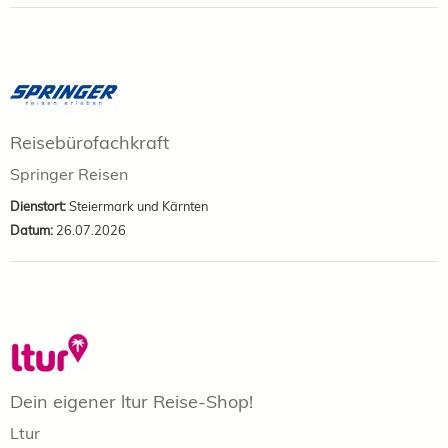
Reisebürofachkraft
Springer Reisen
Dienstort:
Steiermark und Kärnten
Datum:
26.07.2026
Dein eigener ltur Reise-Shop!
Ltur