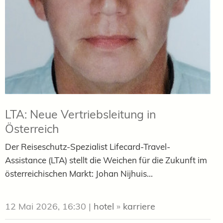
LTA: Neue Vertriebsleitung in
Österreich
Der Reiseschutz-Spezialist Lifecard-Travel-
Assistance (LTA) stellt die Weichen für die Zukunft im
österreichischen Markt: Johan Nijhuis...
12 Mai 2026, 16:30
|
hotel
»
karriere