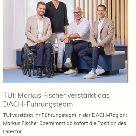
TUI: Markus Fischer verstärkt das
DACH-Führungsteam
TUI verstärkt ihr Führungsteam in der DACH-Region:
Markus Fischer übernimmt ab sofort die Position des
Director...