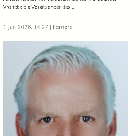
Vranckx als Vorsitzender des...
1 Jun 2026, 14:27
|
karriere