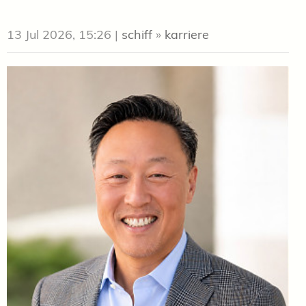
13 Jul 2026, 15:26
|
schiff
»
karriere