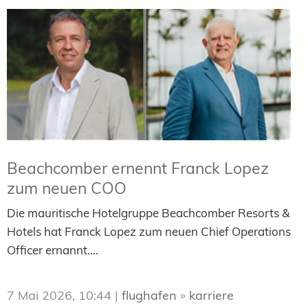
Beachcomber ernennt Franck Lopez
zum neuen COO
Die mauritische Hotelgruppe Beachcomber Resorts &
Hotels hat Franck Lopez zum neuen Chief Operations
Officer ernannt....
7 Mai 2026, 10:44
|
flughafen
»
karriere