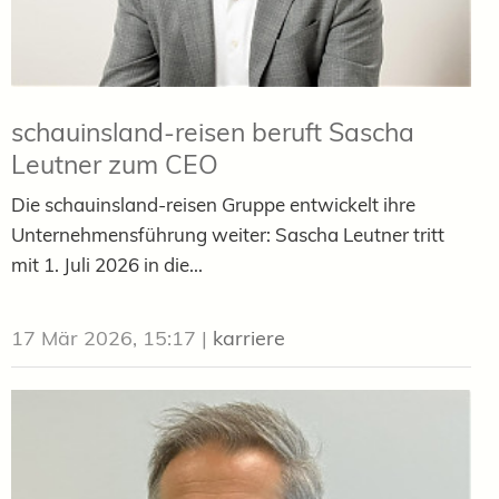
schauinsland-reisen beruft Sascha
Leutner zum CEO
Die schauinsland-reisen Gruppe entwickelt ihre
Unternehmensführung weiter: Sascha Leutner tritt
mit 1. Juli 2026 in die...
17 Mär 2026, 15:17
|
karriere