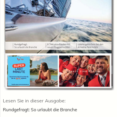
Lesen Sie in dieser Ausgabe:
Rundgefragt: So urlaubt die Branche