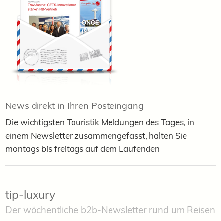
News direkt in Ihren Posteingang
Die wichtigsten Touristik Meldungen des Tages, in
einem Newsletter zusammengefasst, halten Sie
montags bis freitags auf dem Laufenden
tip-luxury
Der wöchentliche b2b-Newsletter rund um Reisen