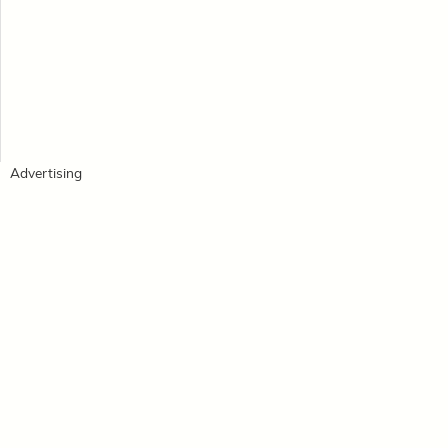
Advertising