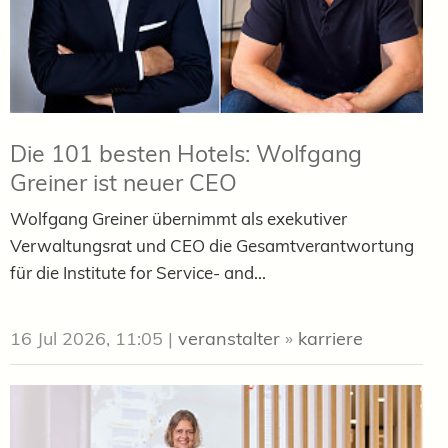
Die 101 besten Hotels: Wolfgang
Greiner ist neuer CEO
Wolfgang Greiner übernimmt als exekutiver
Verwaltungsrat und CEO die Gesamtverantwortung
für die Institute for Service- and...
16 Jul 2026, 11:05
|
veranstalter
»
karriere