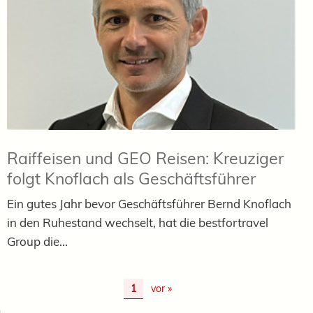
Raiffeisen und GEO Reisen: Kreuziger
folgt Knoflach als Geschäftsführer
Ein gutes Jahr bevor Geschäftsführer Bernd Knoflach
in den Ruhestand wechselt, hat die bestfortravel
Group die...
1
vor »