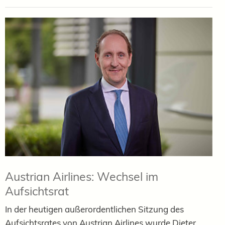
Austrian Airlines: Wechsel im
Aufsichtsrat
In der heutigen außerordentlichen Sitzung des
Aufsichtsrates von Austrian Airlines wurde Dieter