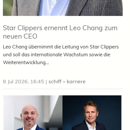
Star Clippers ernennt Leo Chang zum
neuen CEO
Leo Chang übernimmt die Leitung von Star Clippers
und soll das internationale Wachstum sowie die
Weiterentwicklung...
8 Jul 2026, 16:45
|
schiff
»
karriere