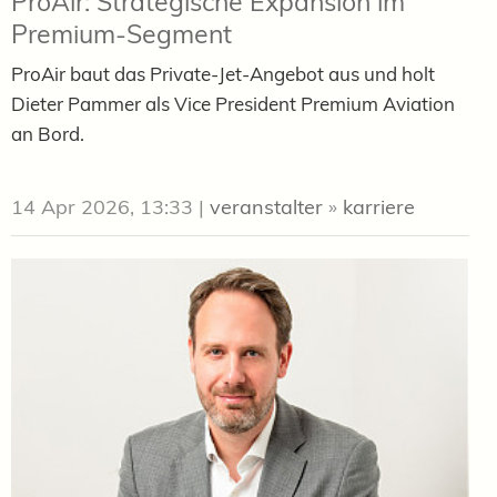
ProAir: Strategische Expansion im
Premium-Segment
ProAir baut das Private-Jet-Angebot aus und holt
Dieter Pammer als Vice President Premium Aviation
an Bord.
14 Apr 2026, 13:33
|
veranstalter
»
karriere