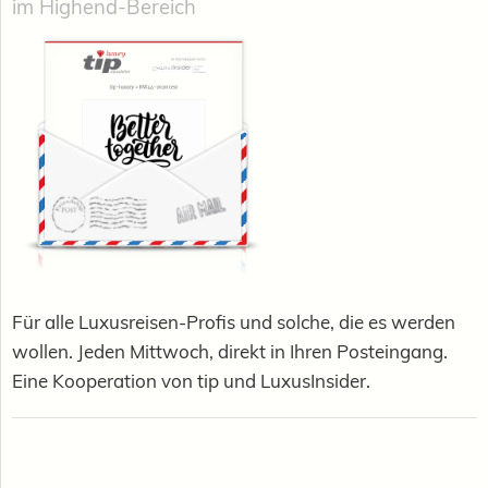
im Highend-Bereich
Für alle Luxusreisen-Profis und solche, die es werden
wollen. Jeden Mittwoch, direkt in Ihren Posteingang.
Eine Kooperation von tip und LuxusInsider.