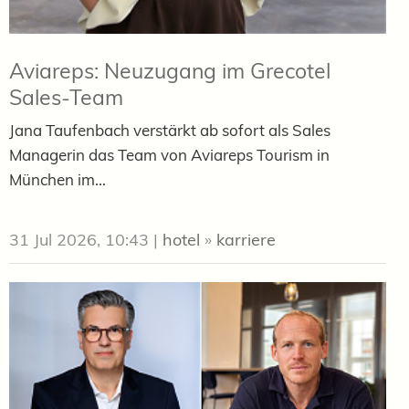
Aviareps: Neuzugang im Grecotel
Sales-Team
Jana Taufenbach verstärkt ab sofort als Sales
Managerin das Team von Aviareps Tourism in
München im...
31 Jul 2026, 10:43
|
hotel
»
karriere