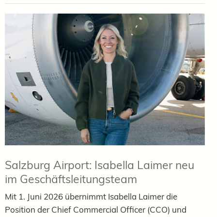
Salzburg Airport: Isabella Laimer neu
im Geschäftsleitungsteam
Mit 1. Juni 2026 übernimmt Isabella Laimer die
Position der Chief Commercial Officer (CCO) und