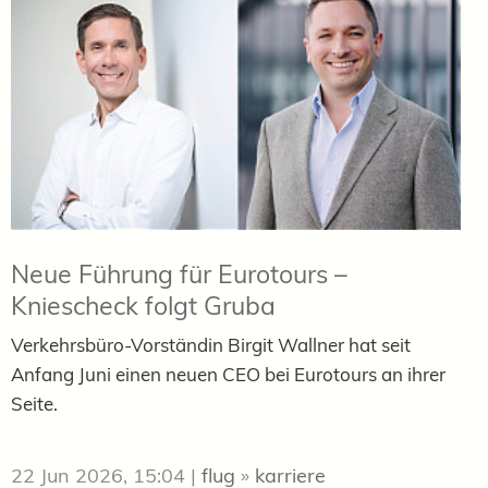
Neue Führung für Eurotours –
Kniescheck folgt Gruba
Verkehrsbüro-Vorständin Birgit Wallner hat seit
Anfang Juni einen neuen CEO bei Eurotours an ihrer
Seite.
22 Jun 2026, 15:04
|
flug
»
karriere