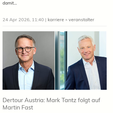
damit...
24 Apr 2026, 11:40
|
karriere
»
veranstalter
Dertour Austria: Mark Tantz folgt auf
Martin Fast