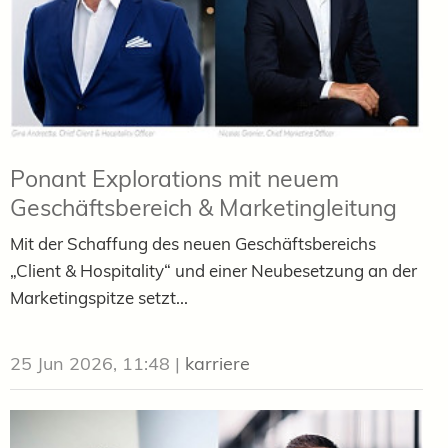
Ponant Explorations mit neuem
Geschäftsbereich & Marketingleitung
Mit der Schaffung des neuen Geschäftsbereichs
„Client & Hospitality“ und einer Neubesetzung an der
Marketingspitze setzt...
25 Jun 2026, 11:48
|
karriere