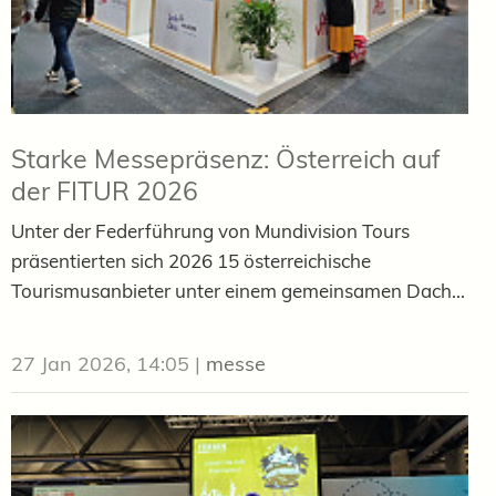
Starke Messepräsenz: Österreich auf
der FITUR 2026
Unter der Federführung von Mundivision Tours
präsentierten sich 2026 15 österreichische
Tourismusanbieter unter einem gemeinsamen Dach...
27 Jan 2026, 14:05
|
messe