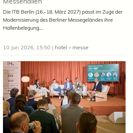
Messehallen
Die ITB Berlin (16.–18. März 2027) passt im Zuge der
Modernisierung des Berliner Messegeländes ihre
Hallenbelegung...
10 Jun 2026, 15:50
|
hotel
»
messe