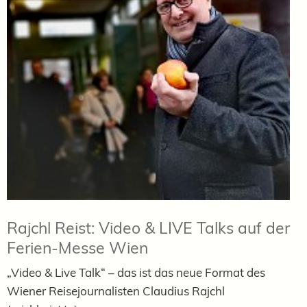
Rajchl Reist: Video & LIVE Talks auf der
Ferien-Messe Wien
„Video & Live Talk“ – das ist das neue Format des
Wiener Reisejournalisten Claudius Rajchl