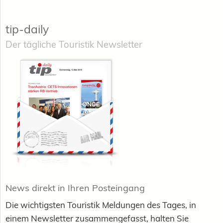
tip-daily
Der tägliche Touristik Newsletter
News direkt in Ihren Posteingang
Die wichtigsten Touristik Meldungen des Tages, in
einem Newsletter zusammengefasst, halten Sie