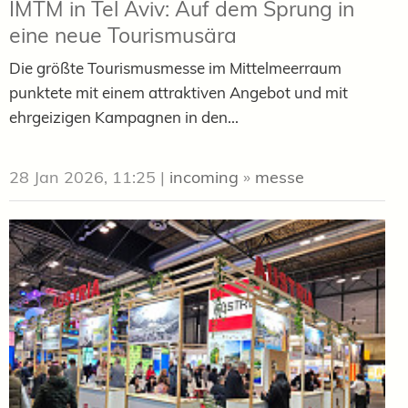
IMTM in Tel Aviv: Auf dem Sprung in
eine neue Tourismusära
Die größte Tourismusmesse im Mittelmeerraum
punktete mit einem attraktiven Angebot und mit
ehrgeizigen Kampagnen in den...
28 Jan 2026, 11:25
|
incoming
»
messe