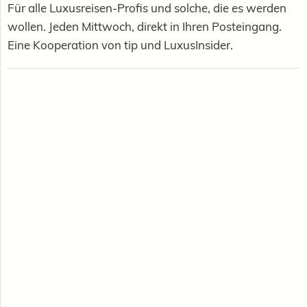
Für alle Luxusreisen-Profis und solche, die es werden
wollen. Jeden Mittwoch, direkt in Ihren Posteingang.
Eine Kooperation von tip und LuxusInsider.