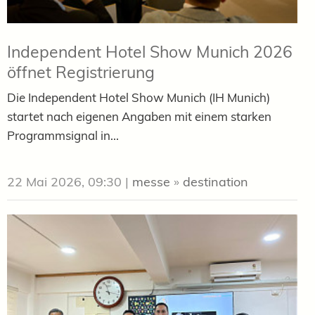
Independent Hotel Show Munich 2026
öffnet Registrierung
Die Independent Hotel Show Munich (IH Munich)
startet nach eigenen Angaben mit einem starken
Programmsignal in...
22 Mai 2026, 09:30
|
messe
»
destination