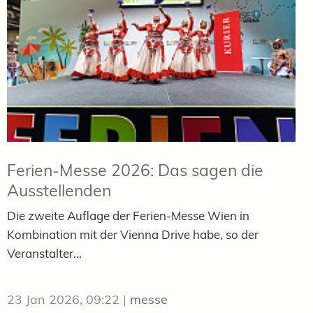
Ferien-Messe 2026: Das sagen die
Ausstellenden
Die zweite Auflage der Ferien-Messe Wien in
Kombination mit der Vienna Drive habe, so der
Veranstalter...
23 Jan 2026, 09:22
|
messe