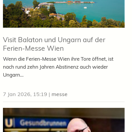
Visit Balaton und Ungarn auf der
Ferien-Messe Wien
Wenn die Ferien-Messe Wien ihre Tore öffnet, ist
nach rund zehn Jahren Abstinenz auch wieder
Ungarn...
7 Jan 2026, 15:19
|
messe