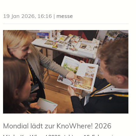
19 Jan 2026, 16:16
|
messe
Mondial lädt zur KnoWhere! 2026