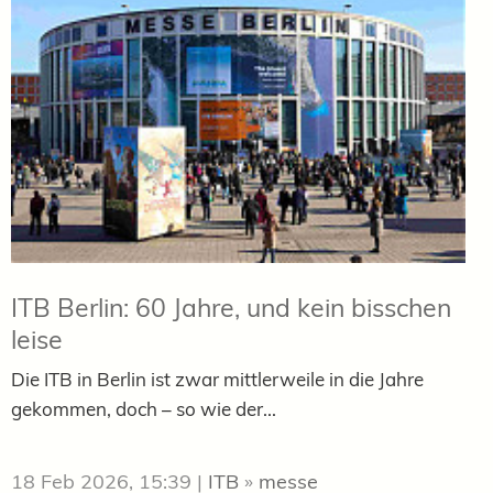
ITB Berlin: 60 Jahre, und kein bisschen
leise
Die ITB in Berlin ist zwar mittlerweile in die Jahre
gekommen, doch – so wie der...
18 Feb 2026, 15:39
|
ITB
»
messe