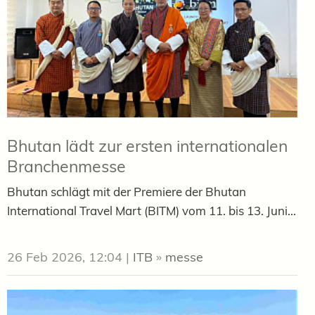
Bhutan lädt zur ersten internationalen
Branchenmesse
Bhutan schlägt mit der Premiere der Bhutan
International Travel Mart (BITM) vom 11. bis 13. Juni...
26 Feb 2026, 12:04
|
ITB
»
messe