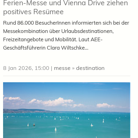
Ferien-Messe und Vienna Drive ziehen
positives Resümee
Rund 86.000 BesucherInnen informierten sich bei der
Messekombination über Urlaubsdestinationen,
Freizeitangebote und Mobilität. Laut AEE-
Geschäftsführerin Clara Wiltschke...
8 Jan 2026, 15:00
|
messe
»
destination