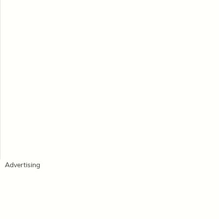
Advertising