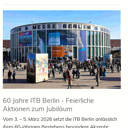
60 Jahre ITB Berlin - Feierliche
Aktionen zum Jubiläum
Vom 3. – 5. März 2026 setzt die ITB Berlin anlässlich
ihres 60-jährigen Bestehens besondere Akzente:...