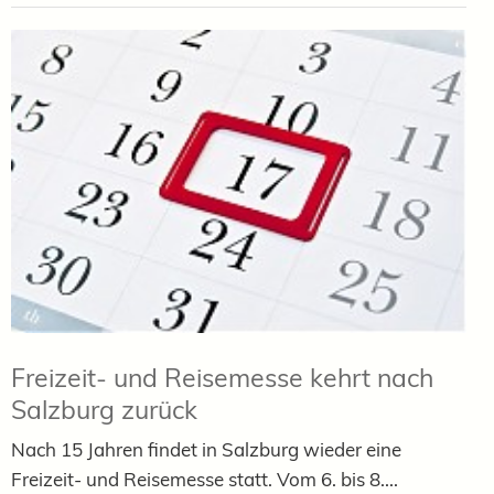
Freizeit- und Reisemesse kehrt nach
Salzburg zurück
Nach 15 Jahren findet in Salzburg wieder eine
Freizeit- und Reisemesse statt. Vom 6. bis 8....