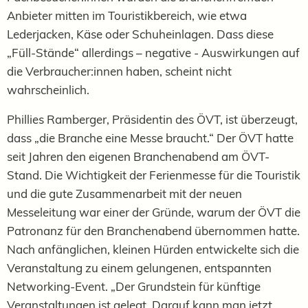
Anbieter mitten im Touristikbereich, wie etwa
Lederjacken, Käse oder Schuheinlagen. Dass diese
„Füll-Stände“ allerdings – negative - Auswirkungen auf
die Verbraucher:innen haben, scheint nicht
wahrscheinlich.
Phillies Ramberger, Präsidentin des ÖVT, ist überzeugt,
dass „die Branche eine Messe braucht.“ Der ÖVT hatte
seit Jahren den eigenen Branchenabend am ÖVT-
Stand. Die Wichtigkeit der Ferienmesse für die Touristik
und die gute Zusammenarbeit mit der neuen
Messeleitung war einer der Gründe, warum der ÖVT die
Patronanz für den Branchenabend übernommen hatte.
Nach anfänglichen, kleinen Hürden entwickelte sich die
Veranstaltung zu einem gelungenen, entspannten
Networking-Event. „Der Grundstein für künftige
Veranstaltungen ist gelegt. Darauf kann man jetzt