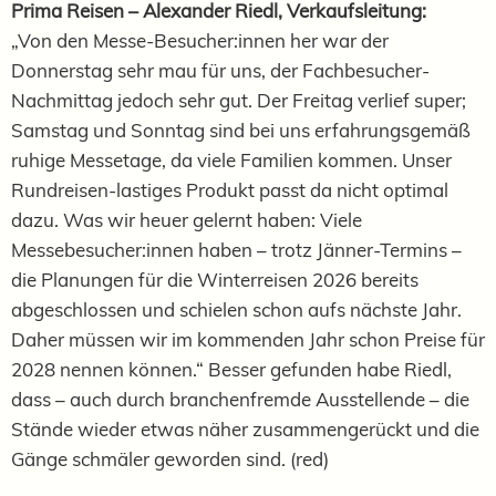
Prima Reisen – Alexander Riedl, Verkaufsleitung:
„Von den Messe-Besucher:innen her war der
Donnerstag sehr mau für uns, der Fachbesucher-
Nachmittag jedoch sehr gut. Der Freitag verlief super;
Samstag und Sonntag sind bei uns erfahrungsgemäß
ruhige Messetage, da viele Familien kommen. Unser
Rundreisen-lastiges Produkt passt da nicht optimal
dazu. Was wir heuer gelernt haben: Viele
Messebesucher:innen haben – trotz Jänner-Termins –
die Planungen für die Winterreisen 2026 bereits
abgeschlossen und schielen schon aufs nächste Jahr.
Daher müssen wir im kommenden Jahr schon Preise für
2028 nennen können.“ Besser gefunden habe Riedl,
dass – auch durch branchenfremde Ausstellende – die
Stände wieder etwas näher zusammengerückt und die
Gänge schmäler geworden sind. (red)