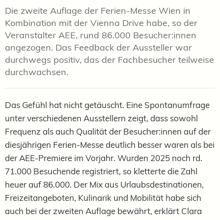
Die zweite Auflage der Ferien-Messe Wien in
Kombination mit der Vienna Drive habe, so der
Veranstalter AEE, rund 86.000 Besucher:innen
angezogen. Das Feedback der Aussteller war
durchwegs positiv, das der Fachbesucher teilweise
durchwachsen.
Das Gefühl hat nicht getäuscht. Eine Spontanumfrage
unter verschiedenen Ausstellern zeigt, dass sowohl
Frequenz als auch Qualität der Besucher:innen auf der
diesjährigen Ferien-Messe deutlich besser waren als bei
der AEE-Premiere im Vorjahr. Wurden 2025 noch rd.
71.000 Besuchende registriert, so kletterte die Zahl
heuer auf 86.000. Der Mix aus Urlaubsdestinationen,
Freizeitangeboten, Kulinarik und Mobilität habe sich
auch bei der zweiten Auflage bewährt, erklärt Clara