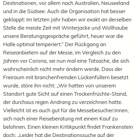
Destinationen, vor allem nach Australien, Neuseeland
und in die Südsee. Auch die Organisation hat besser
geklappt: Im letzten Jahr haben wir exakt an derselben
Stelle die meiste Zeit mit Winterjacke und Wollhaube
unsere Beratungsgespräche geführt, heuer war die
Halle optimal temperiert.“ Der Rückgang an
Reiseanbietern auf der Messe, im Vergleich zu den
Jahren vor Corona, sei nun mal eine Tatsache, die sich
wahrscheinlich nicht mehr ändern werde. Dass der
Freiraum mit branchenfremden Lückenfüllern besetzt
wurde, störe ihn nicht: „Wir hatten von unserem
Standort gute Sicht auf einen Trockenfrüchte-Stand,
der durchaus regen Andrang zu verzeichnen hatte.
Vielleicht ist es auch gut für die Messebesucher:innen,
sich nach einer Reiseberatung mit einem Kauf zu
belohnen. Einen kleinen Kritikpunkt findet Frankenstein
doch: „Leider hat die Destinationssuche auf der