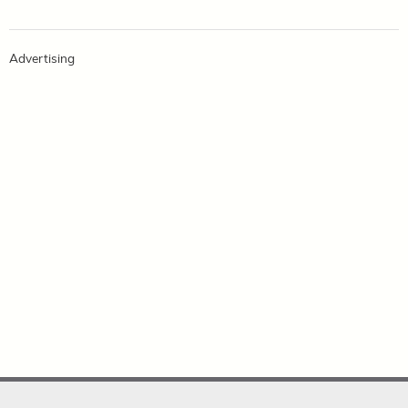
Advertising