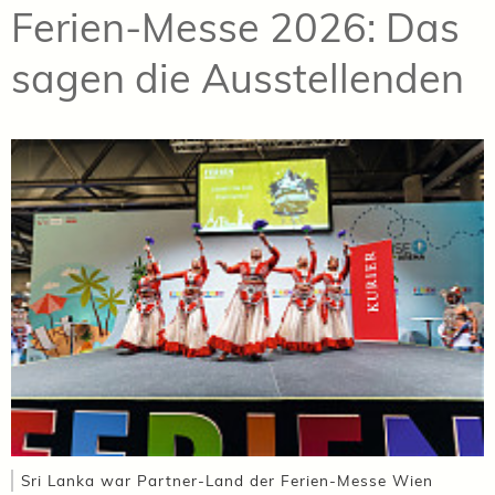
Ferien-Messe 2026: Das
sagen die Ausstellenden
Sri Lanka war Partner-Land der Ferien-Messe Wien