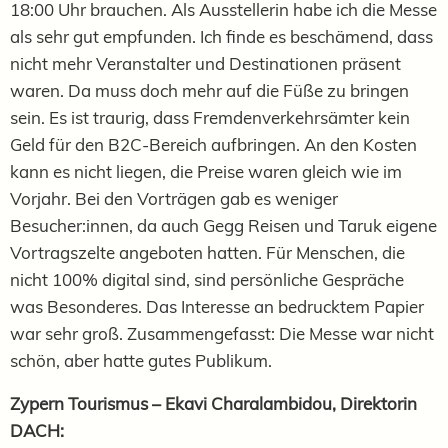
18:00 Uhr brauchen. Als Ausstellerin habe ich die Messe
als sehr gut empfunden. Ich finde es beschämend, dass
nicht mehr Veranstalter und Destinationen präsent
waren. Da muss doch mehr auf die Füße zu bringen
sein. Es ist traurig, dass Fremdenverkehrsämter kein
Geld für den B2C-Bereich aufbringen. An den Kosten
kann es nicht liegen, die Preise waren gleich wie im
Vorjahr. Bei den Vorträgen gab es weniger
Besucher:innen, da auch Gegg Reisen und Taruk eigene
Vortragszelte angeboten hatten. Für Menschen, die
nicht 100% digital sind, sind persönliche Gespräche
was Besonderes. Das Interesse an bedrucktem Papier
war sehr groß. Zusammengefasst: Die Messe war nicht
schön, aber hatte gutes Publikum.
Zypern Tourismus – Ekavi Charalambidou, Direktorin
DACH: