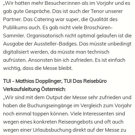
„Wir hatten mehr Besucher:innen als im Vorjahr und es
gab gute Gespräche. Das ist auch der Tenor unserer
Partner. Das Catering war super, die Qualität des
Publikums auch. Es gab nicht viele Broschüren-
Sammler. Organisatorisch nicht optimal gelaufen ist die
Ausgabe der Aussteller-Badges. Das müsste unbedingt
digitalisiert werden, da müsste man technisch
aufrüsten. Ansonsten bin ich zufrieden. Es ist einfach
wichtig, dass die Messe bleibt.
TUI - Mathias Dopplinger, TUI Das Reisebüro
Verkaufsleitung Österreich
:
„Wir sind mit dem Output der Messe sehr zufrieden und
haben die Buchungseingänge im Vergleich zum Vorjahr
noch einmal toppen können. Viele Interessenten sind
wegen eines konkreten Reiseangebots und oft auch
wegen einer Urlaubsbuchung direkt auf der Messe zu