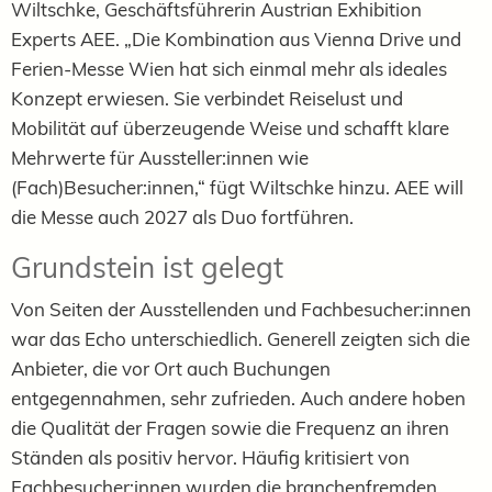
Wiltschke, Geschäftsführerin Austrian Exhibition
Experts AEE. „Die Kombination aus Vienna Drive und
Ferien-Messe Wien hat sich einmal mehr als ideales
Konzept erwiesen. Sie verbindet Reiselust und
Mobilität auf überzeugende Weise und schafft klare
Mehrwerte für Aussteller:innen wie
(Fach)Besucher:innen,“ fügt Wiltschke hinzu. AEE will
die Messe auch 2027 als Duo fortführen.
Grundstein ist gelegt
Von Seiten der Ausstellenden und Fachbesucher:innen
war das Echo unterschiedlich. Generell zeigten sich die
Anbieter, die vor Ort auch Buchungen
entgegennahmen, sehr zufrieden. Auch andere hoben
die Qualität der Fragen sowie die Frequenz an ihren
Ständen als positiv hervor. Häufig kritisiert von
Fachbesucher:innen wurden die branchenfremden