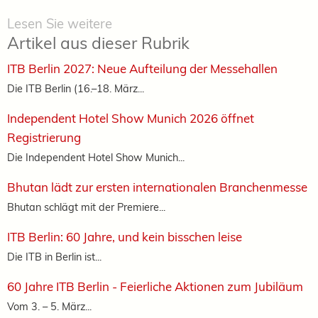
Lesen Sie weitere
Artikel aus dieser Rubrik
ITB Berlin 2027: Neue Aufteilung der Messehallen
Die ITB Berlin (16.–18. März...
Independent Hotel Show Munich 2026 öffnet
Registrierung
Die Independent Hotel Show Munich...
Bhutan lädt zur ersten internationalen Branchenmesse
Bhutan schlägt mit der Premiere...
ITB Berlin: 60 Jahre, und kein bisschen leise
Die ITB in Berlin ist...
60 Jahre ITB Berlin - Feierliche Aktionen zum Jubiläum
Vom 3. – 5. März...