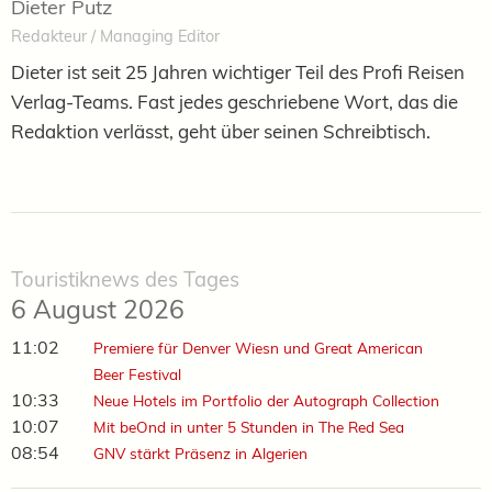
Dieter Putz
Redakteur / Managing Editor
Dieter ist seit 25 Jahren wichtiger Teil des Profi Reisen
Verlag-Teams. Fast jedes geschriebene Wort, das die
Redaktion verlässt, geht über seinen Schreibtisch.
Touristiknews des Tages
6 August 2026
11:02
Premiere für Denver Wiesn und Great American
Beer Festival
10:33
Neue Hotels im Portfolio der Autograph Collection
10:07
Mit beOnd in unter 5 Stunden in The Red Sea
08:54
GNV stärkt Präsenz in Algerien