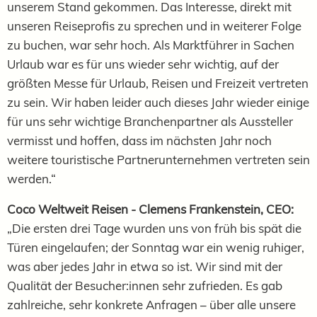
unserem Stand gekommen. Das Interesse, direkt mit
unseren Reiseprofis zu sprechen und in weiterer Folge
zu buchen, war sehr hoch. Als Marktführer in Sachen
Urlaub war es für uns wieder sehr wichtig, auf der
größten Messe für Urlaub, Reisen und Freizeit vertreten
zu sein. Wir haben leider auch dieses Jahr wieder einige
für uns sehr wichtige Branchenpartner als Aussteller
vermisst und hoffen, dass im nächsten Jahr noch
weitere touristische Partnerunternehmen vertreten sein
werden.“
Coco Weltweit Reisen - Clemens Frankenstein, CEO:
„Die ersten drei Tage wurden uns von früh bis spät die
Türen eingelaufen; der Sonntag war ein wenig ruhiger,
was aber jedes Jahr in etwa so ist. Wir sind mit der
Qualität der Besucher:innen sehr zufrieden. Es gab
zahlreiche, sehr konkrete Anfragen – über alle unsere