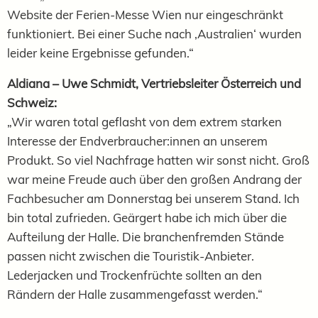
Website der Ferien-Messe Wien nur eingeschränkt
funktioniert. Bei einer Suche nach ‚Australien‘ wurden
leider keine Ergebnisse gefunden.“
Aldiana – Uwe Schmidt, Vertriebsleiter Österreich und
Schweiz:
„Wir waren total geflasht von dem extrem starken
Interesse der Endverbraucher:innen an unserem
Produkt. So viel Nachfrage hatten wir sonst nicht. Groß
war meine Freude auch über den großen Andrang der
Fachbesucher am Donnerstag bei unserem Stand. Ich
bin total zufrieden. Geärgert habe ich mich über die
Aufteilung der Halle. Die branchenfremden Stände
passen nicht zwischen die Touristik-Anbieter.
Lederjacken und Trockenfrüchte sollten an den
Rändern der Halle zusammengefasst werden.“