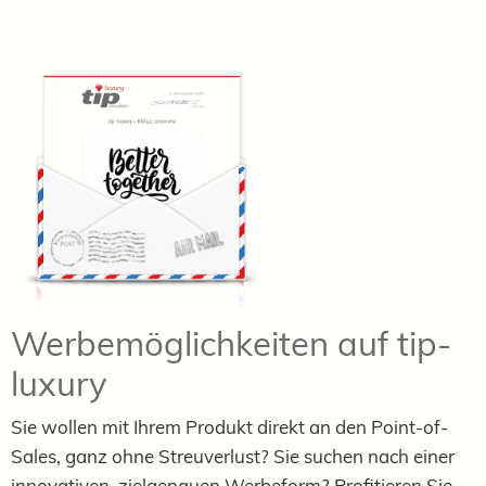
Werbemöglichkeiten auf tip-
luxury
Sie wollen mit Ihrem Produkt direkt an den Point-of-
Sales, ganz ohne Streuverlust? Sie suchen nach einer
innovativen, zielgenauen Werbeform? Profitieren Sie