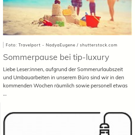
Foto: Travelport - NadyaEugene / shutterstock.com
Sommerpause bei tip-luxury
Liebe Leser:innen, aufgrund der Sommerurlaubszeit
und Umbauarbeiten in unserem Büro sind wir in den
kommenden Wochen räumlich sowie personell etwas
...