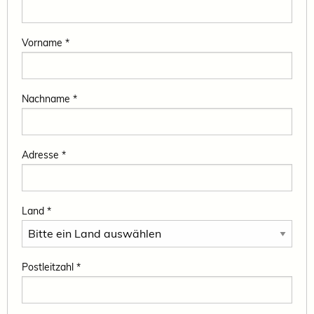
Vorname *
Nachname *
Adresse *
Land *
Postleitzahl *