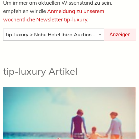
Um immer am aktuellen Wissenstand zu sein,
empfehlen wir die
Anmeldung zu unserem
wöchentliche Newsletter tip-luxury
.
Newsletter Anzeigen
Anzeigen
tip-luxury Artikel