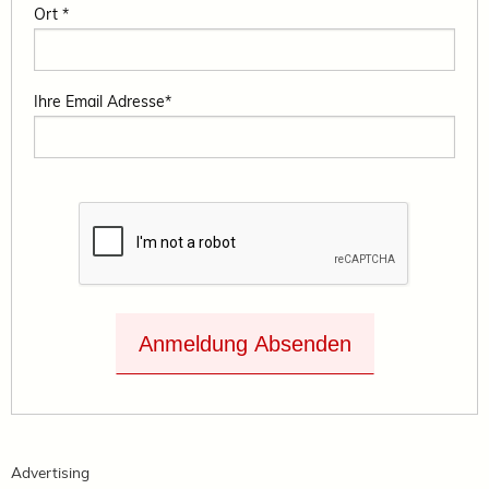
Ort *
Ihre Email Adresse*
Anmeldung Absenden
Advertising