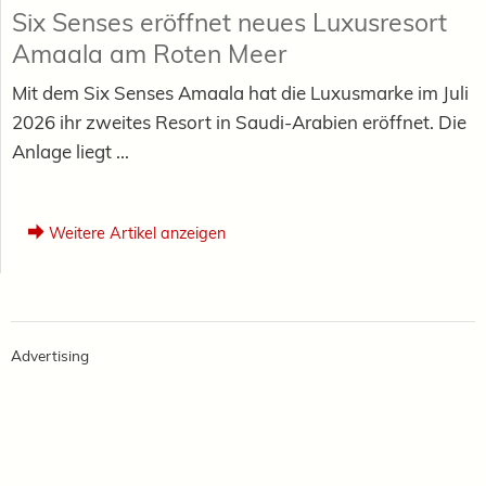
Six Senses eröffnet neues Luxusresort
Amaala am Roten Meer
Mit dem Six Senses Amaala hat die Luxusmarke im Juli
2026 ihr zweites Resort in Saudi-Arabien eröffnet. Die
Anlage liegt ...
Weitere Artikel anzeigen
Advertising