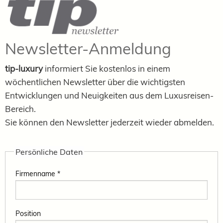
Newsletter-Anmeldung
tip-luxury
informiert Sie kostenlos in einem
wöchentlichen Newsletter über die wichtigsten
Entwicklungen und Neuigkeiten aus dem Luxusreisen-
Bereich.
Sie können den Newsletter jederzeit wieder abmelden.
Persönliche Daten
Firmenname *
Position