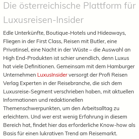
Die österreichische Plattform für
Luxusreisen-Insider
Edle Unterkünfte, Boutique-Hotels und Hideaways,
Fliegen in der First Class, Reisen mit Butler, eine
Privatinsel, eine Nacht in der Wüste – die Auswahl an
High End-Produkten ist schier unendlich, denn Luxus
hat viele Definitionen. Gemeinsam mit dem Hamburger
Unternehmen
LuxusInsider
versorgt der Profi Reisen
Verlag Experten in der Reisebranche, die sich dem
Luxusreise-Segment verschrieben haben, mit aktuellen
Informationen und redaktionellen
Themenschwerpunkten, um den Arbeitsalltag zu
erleichtern. Und wer erst wenig Erfahrung in diesem
Bereich hat, findet hier das erforderliche Know-how als
Basis für einen lukrativen Trend am Reisemarkt.