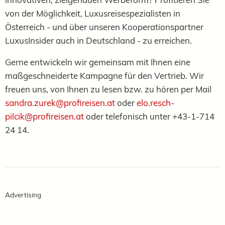
von der Möglichkeit, Luxusreisespezialisten in
Österreich - und über unseren Kooperationspartner
LuxusInsider auch in Deutschland - zu erreichen.
Gerne entwickeln wir gemeinsam mit Ihnen eine
maßgeschneiderte Kampagne für den Vertrieb. Wir
freuen uns, von Ihnen zu lesen bzw. zu hören per Mail
sandra.zurek@profireisen.at
oder
elo.resch-
pilcik@profireisen.at
oder telefonisch unter +43-1-714
24 14.
Advertising