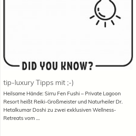
tip-luxury Tipps mit ;-)
Heilsame Hände: Sirru Fen Fushi – Private Lagoon
Resort heißt Reiki-Großmeister und Naturheiler Dr.
Hetalkumar Doshi zu zwei exklusiven Wellness-
Retreats vom ...