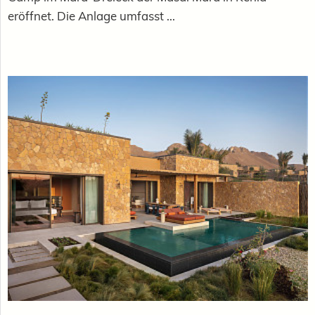
eröffnet. Die Anlage umfasst ...