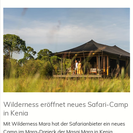
Wilderness eröffnet neues Safari-Camp
in Kenia
Mit Wilderness Mara hat der Safarianbieter ein neues
Camp im Mara-Dreieck der Masai Mara in Kenia