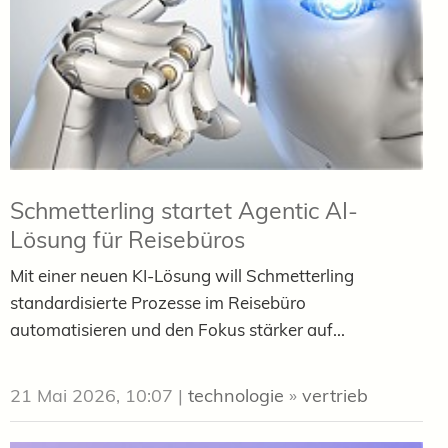
Schmetterling startet Agentic AI-
Lösung für Reisebüros
Mit einer neuen KI-Lösung will Schmetterling
standardisierte Prozesse im Reisebüro
automatisieren und den Fokus stärker auf...
21 Mai 2026, 10:07
|
technologie
»
vertrieb