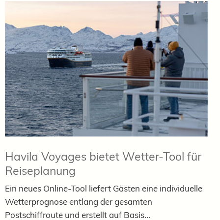
Havila Voyages bietet Wetter-Tool für
Reiseplanung
Ein neues Online-Tool liefert Gästen eine individuelle
Wetterprognose entlang der gesamten
Postschiffroute und erstellt auf Basis...