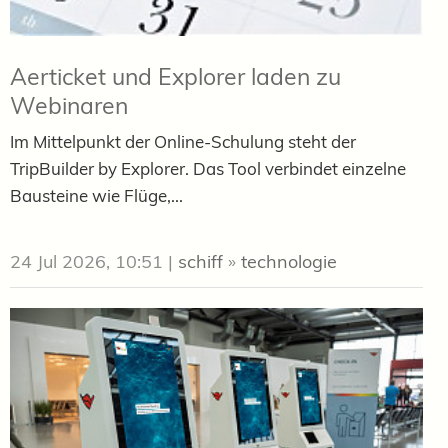
Aerticket und Explorer laden zu
Webinaren
Im Mittelpunkt der Online-Schulung steht der
TripBuilder by Explorer. Das Tool verbindet einzelne
Bausteine wie Flüge,...
24 Jul 2026, 10:51
|
schiff
»
technologie