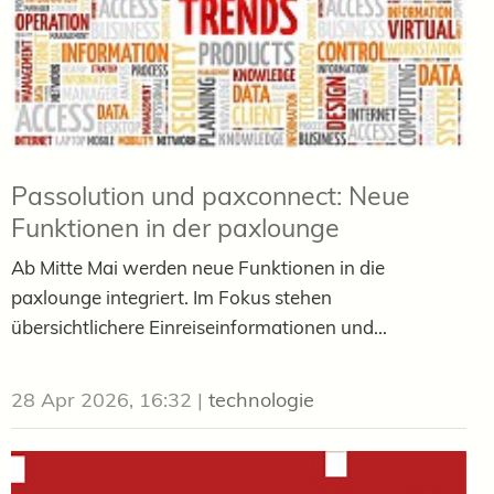
Passolution und paxconnect: Neue
Funktionen in der paxlounge
Ab Mitte Mai werden neue Funktionen in die
paxlounge integriert. Im Fokus stehen
übersichtlichere Einreiseinformationen und...
28 Apr 2026, 16:32
|
technologie