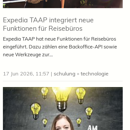
Expedia TAAP integriert neue
Funktionen für Reisebüros
Expedia TAAP hat neue Funktionen für Reisebüros
eingeführt. Dazu zählen eine Backoffice-API sowie
neue Werkzeuge zur...
17 Jun 2026, 11:57
|
schulung
»
technologie