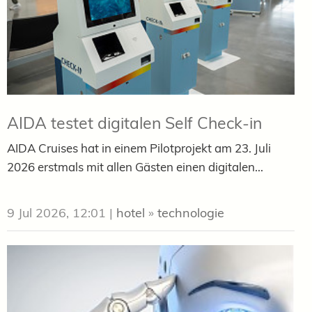
AIDA testet digitalen Self Check-in
AIDA Cruises hat in einem Pilotprojekt am 23. Juli
2026 erstmals mit allen Gästen einen digitalen...
9 Jul 2026, 12:01
|
hotel
»
technologie