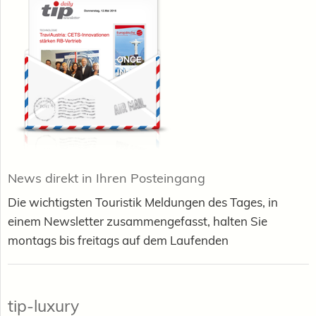
News direkt in Ihren Posteingang
Die wichtigsten Touristik Meldungen des Tages, in
einem Newsletter zusammengefasst, halten Sie
montags bis freitags auf dem Laufenden
tip-luxury