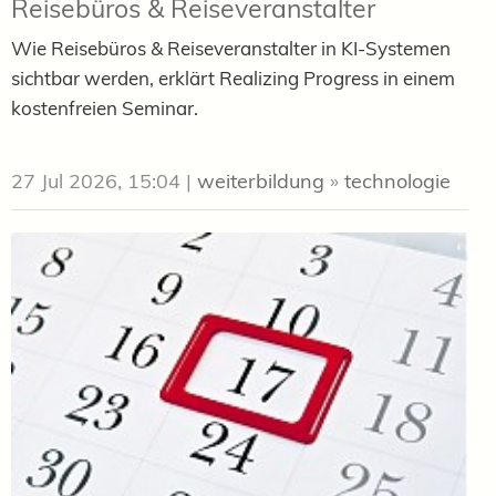
Reisebüros & Reiseveranstalter
Wie Reisebüros & Reiseveranstalter in KI-Systemen
sichtbar werden, erklärt Realizing Progress in einem
kostenfreien Seminar.
27 Jul 2026, 15:04
|
weiterbildung
»
technologie