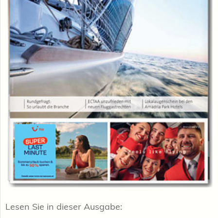
Lesen Sie in dieser Ausgabe: