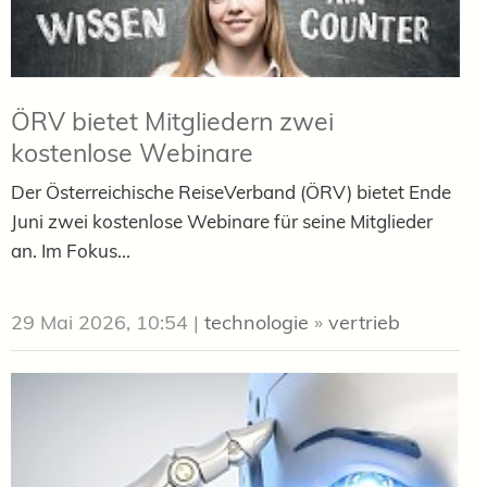
ÖRV bietet Mitgliedern zwei
kostenlose Webinare
Der Österreichische ReiseVerband (ÖRV) bietet Ende
Juni zwei kostenlose Webinare für seine Mitglieder
an. Im Fokus...
29 Mai 2026, 10:54
|
technologie
»
vertrieb