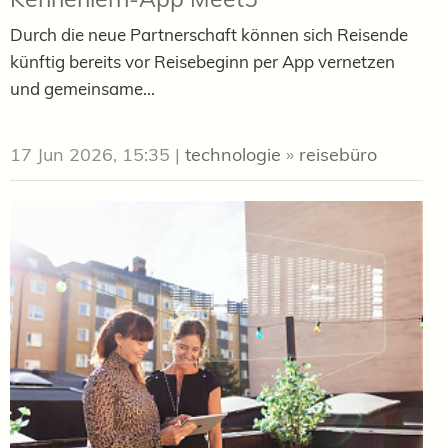
Durch die neue Partnerschaft können sich Reisende
künftig bereits vor Reisebeginn per App vernetzen
und gemeinsame...
17 Jun 2026, 15:35
|
technologie
»
reisebüro