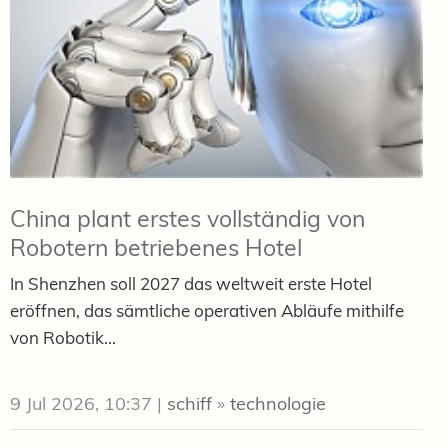
China plant erstes vollständig von
Robotern betriebenes Hotel
In Shenzhen soll 2027 das weltweit erste Hotel
eröffnen, das sämtliche operativen Abläufe mithilfe
von Robotik...
9 Jul 2026, 10:37
|
schiff
»
technologie