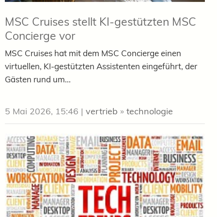
MSC Cruises stellt KI-gestützten MSC
Concierge vor
MSC Cruises hat mit dem MSC Concierge einen
virtuellen, KI-gestützten Assistenten eingeführt, der
Gästen rund um...
5 Mai 2026, 15:46
|
vertrieb
»
technologie