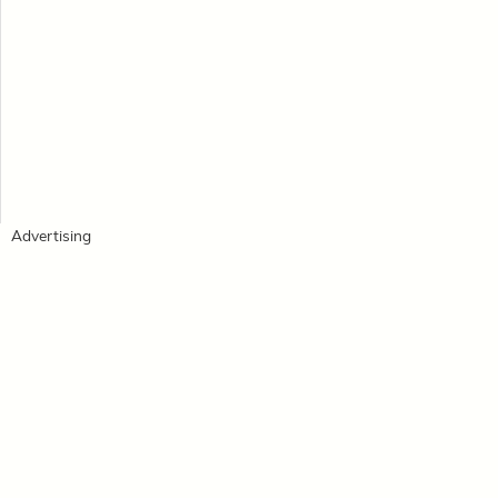
Advertising