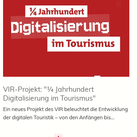
VIR-Projekt: "¼ Jahrhundert
Digitalisierung im Tourismus"
Ein neues Projekt des VIR beleuchtet die Entwicklung
der digitalen Touristik – von den Anfängen bis...