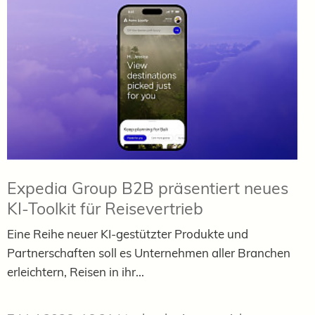
Expedia Group B2B präsentiert neues
KI-Toolkit für Reisevertrieb
Eine Reihe neuer KI-gestützter Produkte und
Partnerschaften soll es Unternehmen aller Branchen
erleichtern, Reisen in ihr...