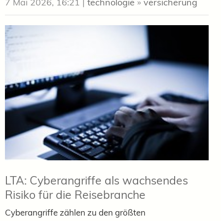
7 Mai 2026, 16:21
|
technologie
»
versicherung
LTA: Cyberangriffe als wachsendes
Risiko für die Reisebranche
Cyberangriffe zählen zu den größten