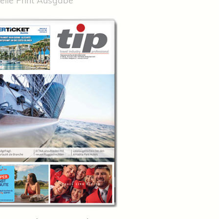
elle Print Ausgabe