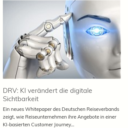
DRV: KI verändert die digitale
Sichtbarkeit
Ein neues Whitepaper des Deutschen Reiseverbands
zeigt, wie Reiseunternehmen ihre Angebote in einer
KI-basierten Customer Journey...