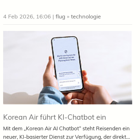
4 Feb 2026, 16:06
|
flug
»
technologie
Korean Air führt KI-Chatbot ein
Mit dem „Korean Air AI Chatbot“ steht Reisenden ein
neuer, KI-basierter Dienst zur Verfügung, der direkt...