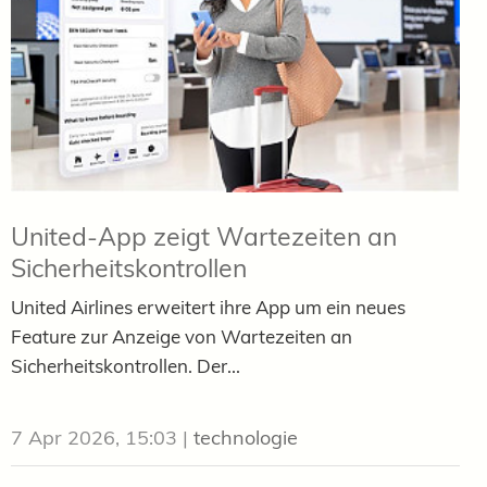
United-App zeigt Wartezeiten an
Sicherheitskontrollen
United Airlines erweitert ihre App um ein neues
Feature zur Anzeige von Wartezeiten an
Sicherheitskontrollen. Der...
7 Apr 2026, 15:03
|
technologie