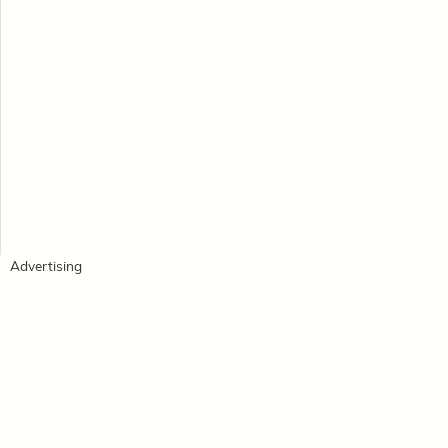
Advertising