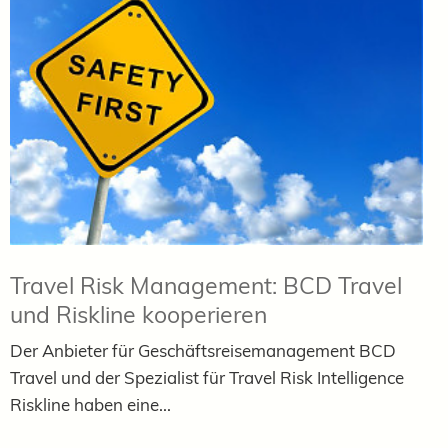
Travel Risk Management: BCD Travel
und Riskline kooperieren
Der Anbieter für Geschäftsreisemanagement BCD
Travel und der Spezialist für Travel Risk Intelligence
Riskline haben eine...