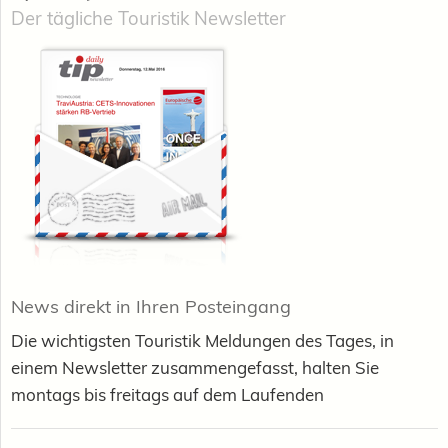
Der tägliche Touristik Newsletter
News direkt in Ihren Posteingang
Die wichtigsten Touristik Meldungen des Tages, in
einem Newsletter zusammengefasst, halten Sie
montags bis freitags auf dem Laufenden