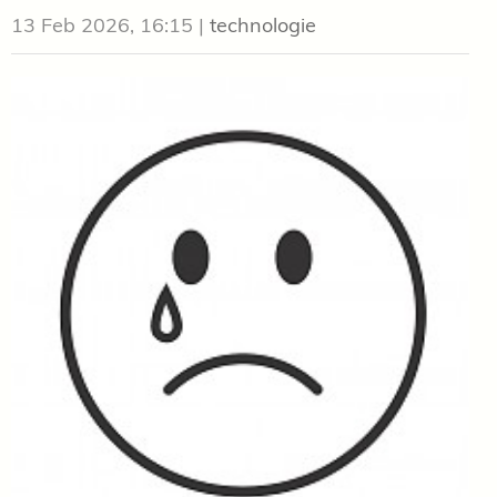
13 Feb 2026, 16:15
|
technologie