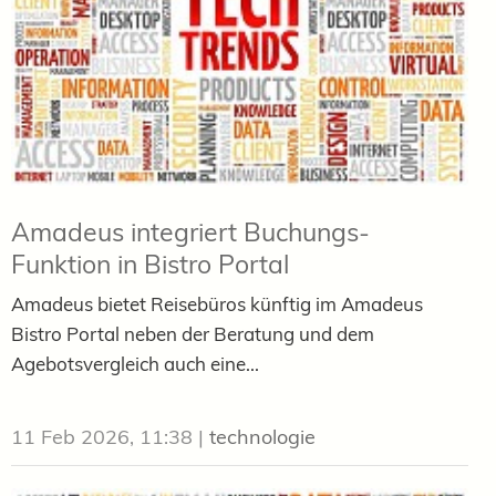
Amadeus integriert Buchungs-
Funktion in Bistro Portal
Amadeus bietet Reisebüros künftig im Amadeus
Bistro Portal neben der Beratung und dem
Agebotsvergleich auch eine...
11 Feb 2026, 11:38
|
technologie