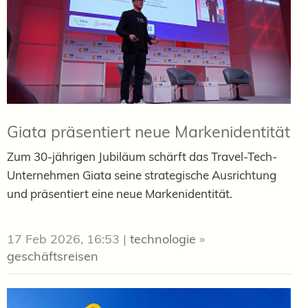
Giata präsentiert neue Markenidentität
Zum 30-jährigen Jubiläum schärft das Travel-Tech-
Unternehmen Giata seine strategische Ausrichtung
und präsentiert eine neue Markenidentität.
17 Feb 2026, 16:53
|
technologie
»
geschäftsreisen