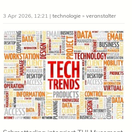
3 Apr 2026, 12:21
|
technologie
»
veranstalter