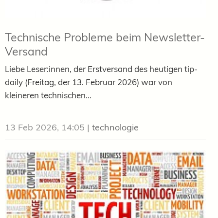
Technische Probleme beim Newsletter-
Versand
Liebe Leser:innen, der Erstversand des heutigen tip-
daily (Freitag, der 13. Februar 2026) war von
kleineren technischen...
13 Feb 2026, 14:05
|
technologie