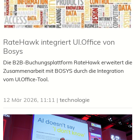
RateHawk integriert UI.Office von
Bosys
Die B2B-Buchungsplattform RateHawk erweitert die
Zusammenarbeit mit BOSYS durch die Integration
vom UI.Office-Tool.
12 Mär 2026, 11:11
|
technologie