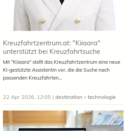
Kreuzfahrtzentrum.at: "Kiiaara"
unterstützt bei Kreuzfahrtsuche
Mit "Kiiaara" stellt das Kreuzfahrtzentrum eine neue
KI-gestützte Assistentin vor, die die Suche nach
passenden Kreuzfahrten...
22 Apr 2026, 12:05
|
destination
»
technologie