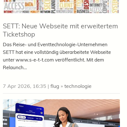
SETT: Neue Webseite mit erweitertem
Ticketshop
Das Reise- und Eventtechnologie-Unternehmen
SETT hat eine vollständig überarbeitete Webseite
unter www.s-e-t-t.com veröffentlicht. Mit dem
Relaunch...
7 Apr 2026, 16:35
|
flug
»
technologie