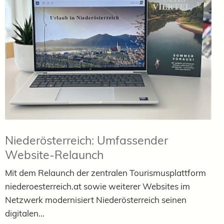
Niederösterreich: Umfassender
Website-Relaunch
Mit dem Relaunch der zentralen Tourismusplattform
niederoesterreich.at sowie weiterer Websites im
Netzwerk modernisiert Niederösterreich seinen
digitalen...