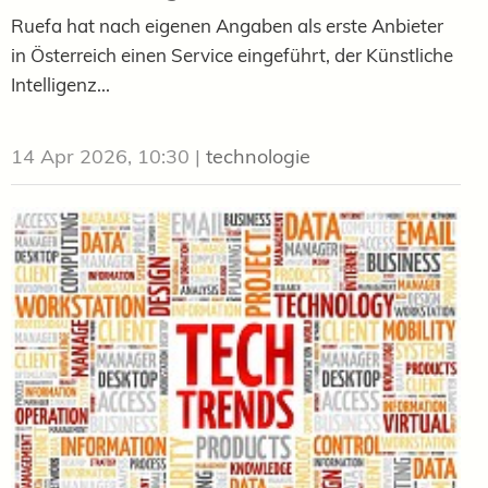
Ruefa hat nach eigenen Angaben als erste Anbieter
in Österreich einen Service eingeführt, der Künstliche
Intelligenz...
14 Apr 2026, 10:30
|
technologie