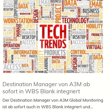
Destination Manager von A3M ab
sofort in WBS Blank integriert
Der Destination Manager von A3M Global Monitoring
ist ab sofort auch in WBS Blank integriert und...