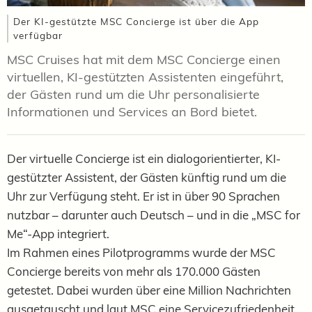
Der KI-gestützte MSC Concierge ist über die App
verfügbar
MSC Cruises hat mit dem MSC Concierge einen
virtuellen, KI-gestützten Assistenten eingeführt,
der Gästen rund um die Uhr personalisierte
Informationen und Services an Bord bietet.
Der virtuelle Concierge ist ein dialogorientierter, KI-
gestützter Assistent, der Gästen künftig rund um die
Uhr zur Verfügung steht. Er ist in über 90 Sprachen
nutzbar – darunter auch Deutsch – und in die „MSC for
Me“-App integriert.
Im Rahmen eines Pilotprogramms wurde der MSC
Concierge bereits von mehr als 170.000 Gästen
getestet. Dabei wurden über eine Million Nachrichten
ausgetauscht und laut MSC eine Servicezufriedenheit