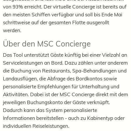
von 93% erreicht. Der virtuelle Concierge ist bereits auf
den meisten Schiffen verfügbar und soll bis Ende Mai
schrittweise auf der gesamten Flotte ausgerollt
werden.
Über den MSC Concierge
Das Tool unterstützt Gäste künftig bei einer Vielzahl an
Serviceleistungen an Bord. Dazu zählen unter anderem
die Buchung von Restaurants, Spa-Behandlungen und
Landausflügen, die Abfrage des Bordkontos sowie
personalisierte Empfehlungen für Unterhaltung und
Aktivitäten. Dabei ist der MSC Concierge direkt mit dem
jeweiligen Buchungskonto der Gäste verknüpft.
Dadurch kann das System personalisierte
Informationen bereitstellen - auch zu Kabinentyp oder
individuellen Reiseleistungen.