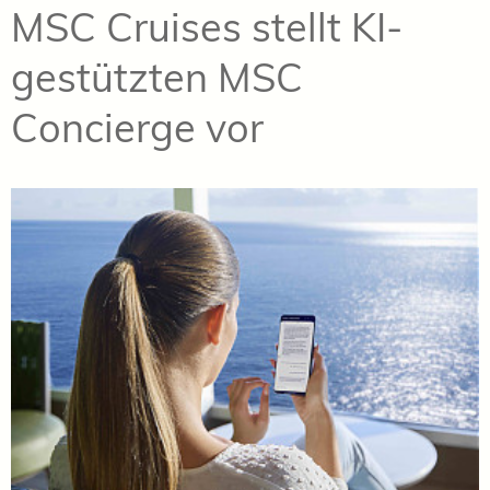
MSC Cruises stellt KI-
gestützten MSC
Concierge vor