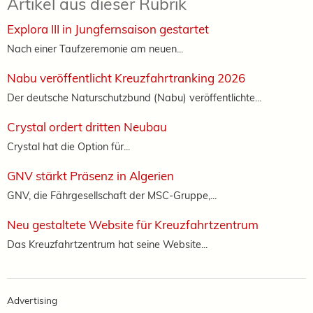
Artikel aus dieser Rubrik
Explora III in Jungfernsaison gestartet
Nach einer Taufzeremonie am neuen...
Nabu veröffentlicht Kreuzfahrtranking 2026
Der deutsche Naturschutzbund (Nabu) veröffentlichte...
Crystal ordert dritten Neubau
Crystal hat die Option für...
GNV stärkt Präsenz in Algerien
GNV, die Fährgesellschaft der MSC-Gruppe,...
Neu gestaltete Website für Kreuzfahrtzentrum
Das Kreuzfahrtzentrum hat seine Website...
Advertising