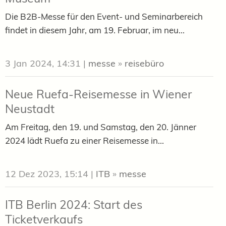
Die B2B-Messe für den Event- und Seminarbereich
findet in diesem Jahr, am 19. Februar, im neu...
3 Jan 2024, 14:31
|
messe
»
reisebüro
Neue Ruefa-Reisemesse in Wiener
Neustadt
Am Freitag, den 19. und Samstag, den 20. Jänner
2024 lädt Ruefa zu einer Reisemesse in...
12 Dez 2023, 15:14
|
ITB
»
messe
ITB Berlin 2024: Start des
Ticketverkaufs