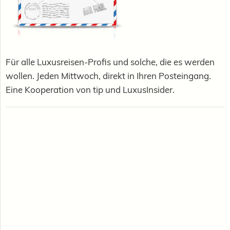
Für alle Luxusreisen-Profis und solche, die es werden
wollen. Jeden Mittwoch, direkt in Ihren Posteingang.
Eine Kooperation von tip und LuxusInsider.