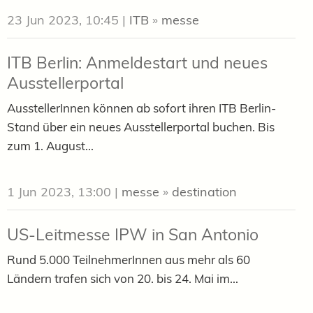
23 Jun 2023, 10:45
|
ITB
»
messe
ITB Berlin: Anmeldestart und neues
Ausstellerportal
AusstellerInnen können ab sofort ihren ITB Berlin-
Stand über ein neues Ausstellerportal buchen. Bis
zum 1. August...
1 Jun 2023, 13:00
|
messe
»
destination
US-Leitmesse IPW in San Antonio
Rund 5.000 TeilnehmerInnen aus mehr als 60
Ländern trafen sich von 20. bis 24. Mai im...