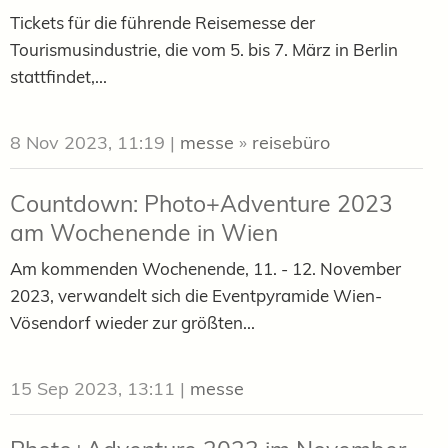
Tickets für die führende Reisemesse der
Tourismusindustrie, die vom 5. bis 7. März in Berlin
stattfindet,...
8 Nov 2023, 11:19
|
messe
»
reisebüro
Countdown: Photo+Adventure 2023
am Wochenende in Wien
Am kommenden Wochenende, 11. - 12. November
2023, verwandelt sich die Eventpyramide Wien-
Vösendorf wieder zur größten...
15 Sep 2023, 13:11
|
messe