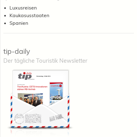
Luxusreisen
Kaukasusstaaten
Spanien
tip-daily
Der tägliche Touristik Newsletter