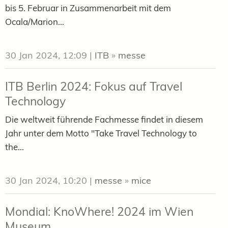
bis 5. Februar in Zusammenarbeit mit dem
Ocala/Marion...
30 Jan 2024, 12:09
|
ITB
»
messe
ITB Berlin 2024: Fokus auf Travel
Technology
Die weltweit führende Fachmesse findet in diesem
Jahr unter dem Motto "Take Travel Technology to
the...
30 Jan 2024, 10:20
|
messe
»
mice
Mondial: KnoWhere! 2024 im Wien
Museum