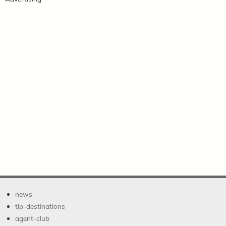
news
tip-destinations
agent-club