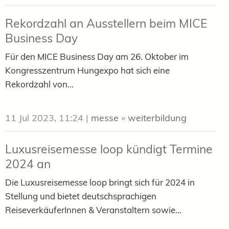
Rekordzahl an Ausstellern beim MICE
Business Day
Für den MICE Business Day am 26. Oktober im
Kongresszentrum Hungexpo hat sich eine
Rekordzahl von...
11 Jul 2023, 11:24
|
messe
»
weiterbildung
Luxusreisemesse loop kündigt Termine
2024 an
Die Luxusreisemesse loop bringt sich für 2024 in
Stellung und bietet deutschsprachigen
ReiseverkäuferInnen & Veranstaltern sowie...