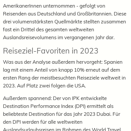
AmerikanerInnen unternommen - gefolgt von
Reisenden aus Deutschland und Großbritannien. Diese
drei volumenstärksten Quellmärkte stellten zusammen
fast ein Drittel des gesamten weltweiten
Auslandsreisevolumens im vergangenen Jahr dar.
Reiseziel-Favoriten in 2023
Was aus der Analyse außerdem hervorgeht: Spanien
lag mit einem Anteil von knapp 10% erneut auf dem
ersten Rang der meistbesuchten Reiseziele weltweit in
2023. Auf Platz zwei folgen die USA.
Außerdem spannend: Der von IPK entwickelte
Destination Performance Index (DPI) ermittelt als
beliebteste Destination für das Jahr 2023 Dubai. Für
den DPI werden für alle weltweiten
Auslandsurlaubsreisen im Rahmen des World Travel