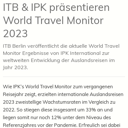
ITB & IPK präsentieren
World Travel Monitor
2023
ITB Berlin veröffentlicht die aktuelle World Travel
Monitor Ergebnisse von IPK International zur
weltweiten Entwicklung der Auslandsreisen im
Jahr 2023.
Wie IPK’s World Travel Monitor zum vergangenen
Reisejahr zeigt, erzielten internationale Auslandsreisen
2023 zweistellige Wachstumsraten im Vergleich zu
2022. So stiegen diese insgesamt um 33% an und
liegen somit nur noch 12% unter dem Niveau des
Referenzjahres vor der Pandemie. Erfreulich sei dabei