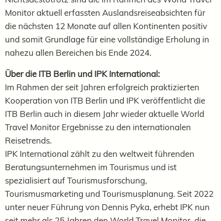
Monitor aktuell erfassten Auslandsreiseabsichten für
die nächsten 12 Monate auf allen Kontinenten positiv
und somit Grundlage für eine vollständige Erholung in
nahezu allen Bereichen bis Ende 2024.
Über die ITB Berlin und IPK International:
Im Rahmen der seit Jahren erfolgreich praktizierten
Kooperation von ITB Berlin und IPK veröffentlicht die
ITB Berlin auch in diesem Jahr wieder aktuelle World
Travel Monitor Ergebnisse zu den internationalen
Reisetrends.
IPK International zählt zu den weltweit führenden
Beratungsunternehmen im Tourismus und ist
spezialisiert auf Tourismusforschung,
Tourismusmarketing und Tourismusplanung. Seit 2022
unter neuer Führung von Dennis Pyka, erhebt IPK nun
seit mehr als 25 Jahren den World Travel Monitor, die