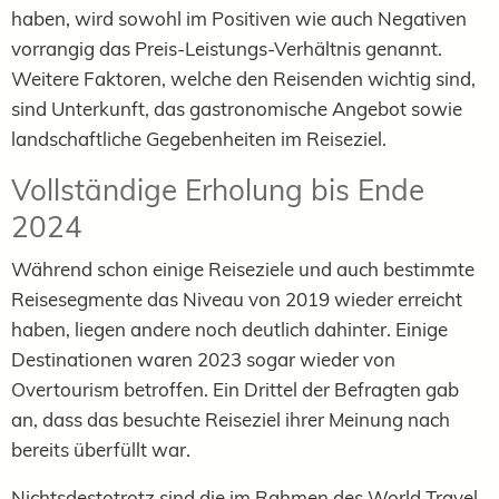
haben, wird sowohl im Positiven wie auch Negativen
vorrangig das Preis-Leistungs-Verhältnis genannt.
Weitere Faktoren, welche den Reisenden wichtig sind,
sind Unterkunft, das gastronomische Angebot sowie
landschaftliche Gegebenheiten im Reiseziel.
Vollständige Erholung bis Ende
2024
Während schon einige Reiseziele und auch bestimmte
Reisesegmente das Niveau von 2019 wieder erreicht
haben, liegen andere noch deutlich dahinter. Einige
Destinationen waren 2023 sogar wieder von
Overtourism betroffen. Ein Drittel der Befragten gab
an, dass das besuchte Reiseziel ihrer Meinung nach
bereits überfüllt war.
Nichtsdestotrotz sind die im Rahmen des World Travel