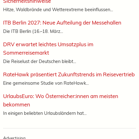
Sicherheitshinweise
Hitze, Waldbrände und Wetterextreme beeinflussen...
ITB Berlin 2027: Neue Aufteilung der Messehallen
Die ITB Berlin (16.–18. März...
DRV erwartet leichtes Umsatzplus im
Sommerreisemarkt
Die Reiselust der Deutschen bleibt...
RateHawk präsentiert Zukunftstrends im Reisevertrieb
Eine gemeinsame Studie von RateHawk...
UrlaubsEuro: Wo Österreicher:innen am meisten
bekommen
In einigen beliebten Urlaubsländern hat...
Advertising