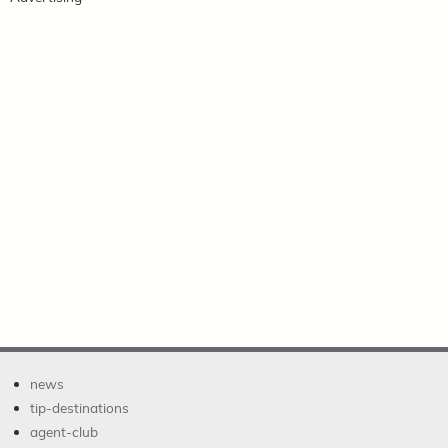
news
tip-destinations
agent-club