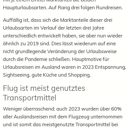
Haupturlaubsarten. Auf Rang drei folgen Rundreisen.
Auffällig ist, dass sich die Marktanteile dieser drei
Urlaubsarten im Verlauf der letzten drei Jahre
unterschiedlich entwickelt haben, sie aber nun wieder
ähnlich zu 2019 sind. Dies lässt wiederum auf eine
nicht grundlegende Veränderung der Urlaubsweise
durch die Pandemie schließen. Hauptmotive für
Urlaubsreisen im Ausland waren in 2023 Entspannung,
Sightseeing, gute Küche und Shopping.
Flug ist meist genutztes
Transportmittel
Weniger überraschend: auch 2023 wurden über 60%
aller Auslandsreisen mit dem Flugzeug unternommen
und ist somit das meistgenutzte Transportmittel bei