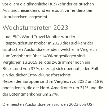
vor allem die allmähliche Rückkehr der asiatischen
Auslandsreisenden und eine positive Tendenz bei
Urlaubsreisen insgesamt.
Wachstumsraten 2023
Laut IPK’s World Travel Monitor war der
Hauptwachstumstreiber in 2023 die Rückkehr der
asiatischen Auslandsreisenden, welche im Vergleich
zum Vorjahr mit über 140% angestiegen sind.
Verglichen zu 2019 sei das zwar immer noch ein
Rückstand von 37%, es zeigt sich aber auf jeden Fall
ein deutlicher Entwicklungsfortschritt.
Reisen der Europäer sind im Vergleich zu 2022 um 18%
angestiegen, die der Nord-Amerikaner um 31% und die
der Lateinamerikaner um 27%.
Die meisten Auslandsreisen wurden 2023 von US-