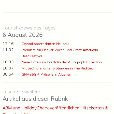
Touristiknews des Tages
6 August 2026
12:16
Crystal ordert dritten Neubau
11:02
Premiere für Denver Wiesn und Great American
Beer Festival
10:33
Neue Hotels im Portfolio der Autograph Collection
10:07
Mit beOnd in unter 5 Stunden in The Red Sea
08:54
GNV stärkt Präsenz in Algerien
Lesen Sie weitere
Artikel aus dieser Rubrik
A3M und HolidayCheck veröffentlichen Hitzekarten &