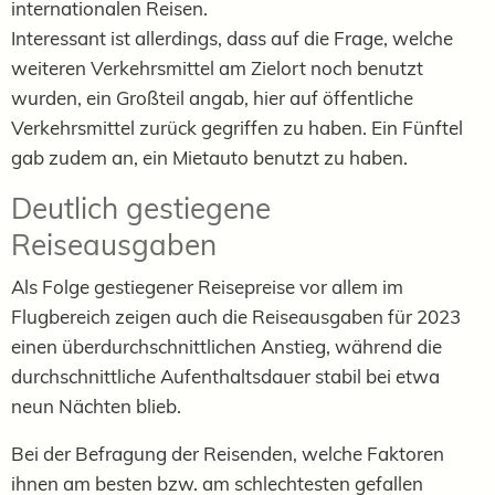
internationalen Reisen.
Interessant ist allerdings, dass auf die Frage, welche
weiteren Verkehrsmittel am Zielort noch benutzt
wurden, ein Großteil angab, hier auf öffentliche
Verkehrsmittel zurück gegriffen zu haben. Ein Fünftel
gab zudem an, ein Mietauto benutzt zu haben.
Deutlich gestiegene
Reiseausgaben
Als Folge gestiegener Reisepreise vor allem im
Flugbereich zeigen auch die Reiseausgaben für 2023
einen überdurchschnittlichen Anstieg, während die
durchschnittliche Aufenthaltsdauer stabil bei etwa
neun Nächten blieb.
Bei der Befragung der Reisenden, welche Faktoren
ihnen am besten bzw. am schlechtesten gefallen