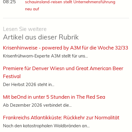
08:25
schauinsland-reisen stellt Unternehmensführung
neu auf
Lesen Sie weitere
Artikel aus dieser Rubrik
Krisenhinweise - powered by A3M für die Woche 32/33
Krisenfrühwarn-Experte A3M stellt für uns...
Premiere für Denver Wiesn und Great American Beer
Festival
Der Herbst 2026 steht in...
Mit beOnd in unter 5 Stunden in The Red Sea
Ab Dezember 2026 verbindet die...
Frankreichs Atlantikküste: Rückkehr zur Normalität
Nach den katastrophalen Waldbränden an...