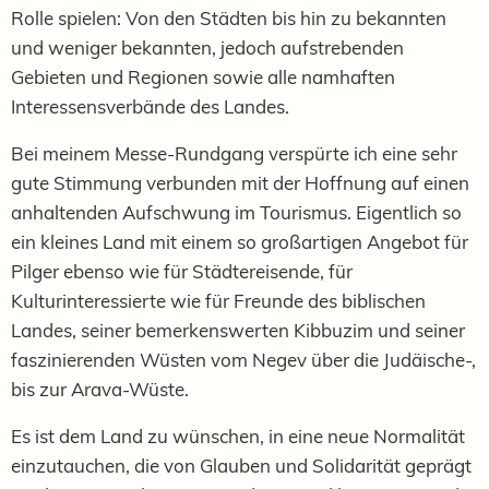
Rolle spielen: Von den Städten bis hin zu bekannten
und weniger bekannten, jedoch aufstrebenden
Gebieten und Regionen sowie alle namhaften
Interessensverbände des Landes.
Bei meinem Messe-Rundgang verspürte ich eine sehr
gute Stimmung verbunden mit der Hoffnung auf einen
anhaltenden Aufschwung im Tourismus. Eigentlich so
ein kleines Land mit einem so großartigen Angebot für
Pilger ebenso wie für Städtereisende, für
Kulturinteressierte wie für Freunde des biblischen
Landes, seiner bemerkenswerten Kibbuzim und seiner
faszinierenden Wüsten vom Negev über die Judäische-,
bis zur Arava-Wüste.
Es ist dem Land zu wünschen, in eine neue Normalität
einzutauchen, die von Glauben und Solidarität geprägt