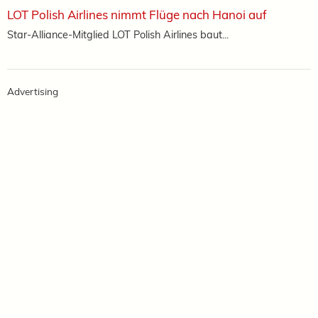
LOT Polish Airlines nimmt Flüge nach Hanoi auf
Star-Alliance-Mitglied LOT Polish Airlines baut...
Advertising