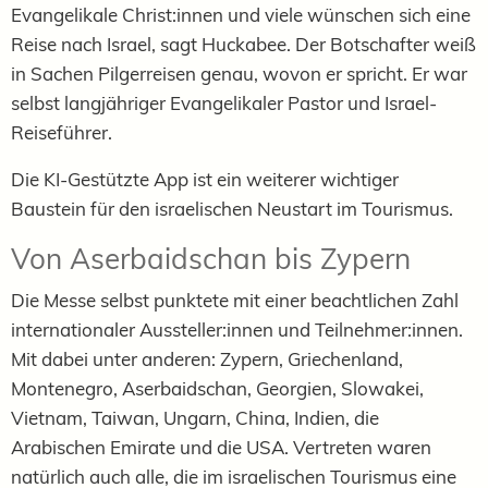
Evangelikale Christ:innen und viele wünschen sich eine
Reise nach Israel, sagt Huckabee. Der Botschafter weiß
in Sachen Pilgerreisen genau, wovon er spricht. Er war
selbst langjähriger Evangelikaler Pastor und Israel-
Reiseführer.
Die KI-Gestützte App ist ein weiterer wichtiger
Baustein für den israelischen Neustart im Tourismus.
Von Aserbaidschan bis Zypern
Die Messe selbst punktete mit einer beachtlichen Zahl
internationaler Aussteller:innen und Teilnehmer:innen.
Mit dabei unter anderen: Zypern, Griechenland,
Montenegro, Aserbaidschan, Georgien, Slowakei,
Vietnam, Taiwan, Ungarn, China, Indien, die
Arabischen Emirate und die USA. Vertreten waren
natürlich auch alle, die im israelischen Tourismus eine