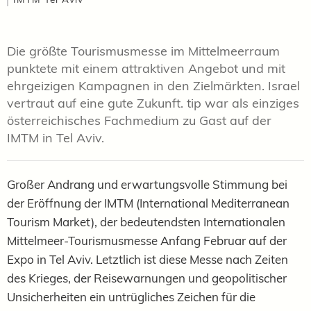
Die größte Tourismusmesse im Mittelmeerraum
punktete mit einem attraktiven Angebot und mit
ehrgeizigen Kampagnen in den Zielmärkten. Israel
vertraut auf eine gute Zukunft. tip war als einziges
österreichisches Fachmedium zu Gast auf der
IMTM in Tel Aviv.
Großer Andrang und erwartungsvolle Stimmung bei
der Eröffnung der IMTM (International Mediterranean
Tourism Market), der bedeutendsten Internationalen
Mittelmeer-Tourismusmesse Anfang Februar auf der
Expo in Tel Aviv. Letztlich ist diese Messe nach Zeiten
des Krieges, der Reisewarnungen und geopolitischer
Unsicherheiten ein untrügliches Zeichen für die