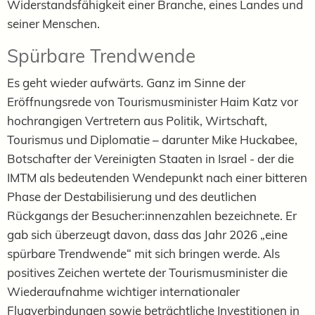
Widerstandsfähigkeit einer Branche, eines Landes und
seiner Menschen.
Spürbare Trendwende
Es geht wieder aufwärts. Ganz im Sinne der
Eröffnungsrede von Tourismusminister Haim Katz vor
hochrangigen Vertretern aus Politik, Wirtschaft,
Tourismus und Diplomatie – darunter Mike Huckabee,
Botschafter der Vereinigten Staaten in Israel - der die
IMTM als bedeutenden Wendepunkt nach einer bitteren
Phase der Destabilisierung und des deutlichen
Rückgangs der Besucher:innenzahlen bezeichnete. Er
gab sich überzeugt davon, dass das Jahr 2026 „eine
spürbare Trendwende“ mit sich bringen werde. Als
positives Zeichen wertete der Tourismusminister die
Wiederaufnahme wichtiger internationaler
Flugverbindungen sowie beträchtliche Investitionen in