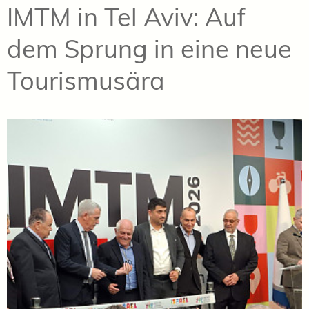
IMTM in Tel Aviv: Auf
dem Sprung in eine neue
Tourismusära