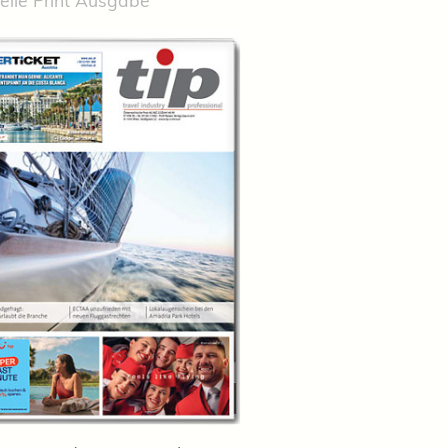
elle Print Ausgabe