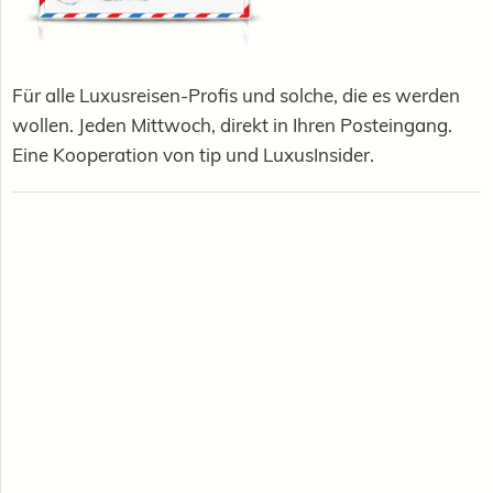
Für alle Luxusreisen-Profis und solche, die es werden
wollen. Jeden Mittwoch, direkt in Ihren Posteingang.
Eine Kooperation von tip und LuxusInsider.