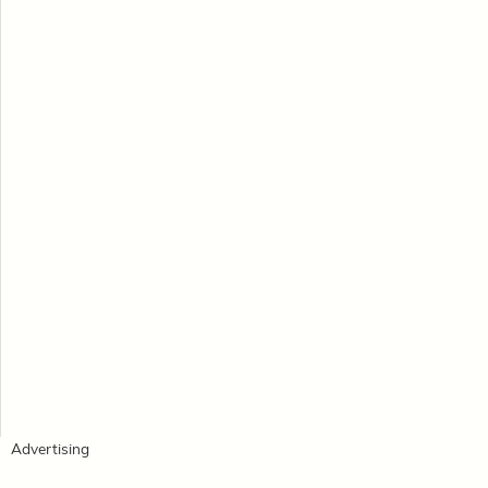
Advertising