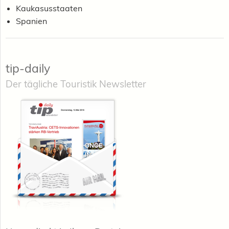
Kaukasusstaaten
Spanien
tip-daily
Der tägliche Touristik Newsletter