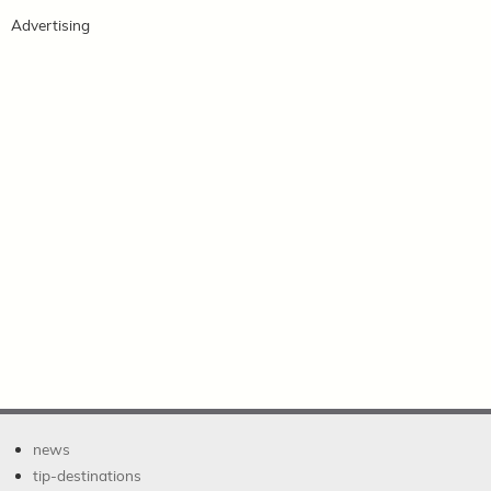
Advertising
news
tip-destinations