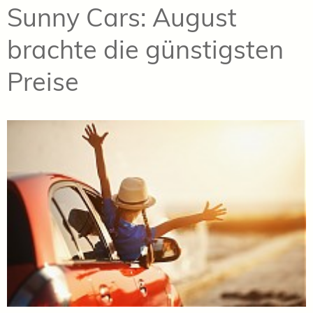
Sunny Cars: August
brachte die günstigsten
Preise