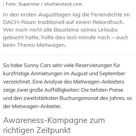
Foto: Superstar / shutterstock.com
In den ersten Augusttagen lag die Feriendichte im
DACH-Raum traditionell auf einem Rekordhoch.
Wer noch nicht alle Bausteine seines Urlaubs
gebucht hatte, holte dies last-minute nach – auch
beim Thema Mietwagen.
So habe Sunny Cars sehr viele Reservierungen für
kurzfristige Anmietungen im August und September
verzeichnet. Eine Analyse des Mietwagen-Anbieters
zeige zwei große Auffälligkeiten: Die tiefsten Preise
und den zweitstärksten Buchungsmonat des Jahres, so
der Mietwagen-Anbieter.
Awareness-Kampagne zum
richtigen Zeitpunkt