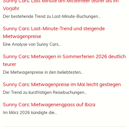
Sunny Cars: Last Minute am Mittelmeer teurer als im
Vorjahr
Der bestehende Trend zu Last-Minute-Buchungen...
Sunny Cars: Last-Minute-Trend und steigende
Mietwagenpreise
Eine Analyse von Sunny Cars...
Sunny Cars: Mietwagen in Sommerferien 2026 deutlich
teurer
Die Mietwagenpreise in den beliebtesten...
Sunny Cars: Mietwagenpreise im Mai leicht gestiegen
Der Trend zu kurzfristigen Reisebuchungen...
Sunny Cars: Mietwagenengpass auf Ibiza
Im März 2026 kündigte die...