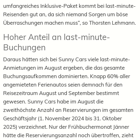
umfangreiches Inklusive-Paket kommt bei last-minute-
Reisenden gut an, da sich niemand Sorgen um böse
Überraschungen machen muss“, so Thorsten Lehmann.
Hoher Anteil an last-minute-
Buchungen
Daraus hätten sich bei Sunny Cars viele last-minute-
Anmietungen im August ergeben, die das gesamte
Buchungsaufkommen dominierten. Knapp 60% aller
angemieteten Ferienautos seien demnach für den
Reisezeitraum August und September bestimmt
gewesen. Sunny Cars habe im August die
zweithöchste Anzahl an Reservierungen im gesamten
Geschäftsjahr (1. November 2024 bis 31. Oktober
2025) verzeichnet. Nur der Frühbuchermonat Jänner
hätte die Reservierungsanzahl noch übertroffen, zieht