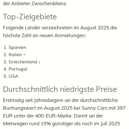
der Anbieter Zwischenbilanz.
Top-Zielgebiete
Folgende Länder verzeichneten im August 2025 die
höchste Zahl an neuen Anmietungen:
Spanien
Italien ↑
Griechenland ↓
Portugal
USA
Durchschnittlich niedrigste Preise
Erstmalig seit Jahresbeginn sei der durchschnittliche
Buchungswert im August 2025 bei Sunny Cars mit 397
EUR unter der 400-EUR-Marke. Damit sei der
Mietwagen rund 15% günstiger als noch im Juli 2025