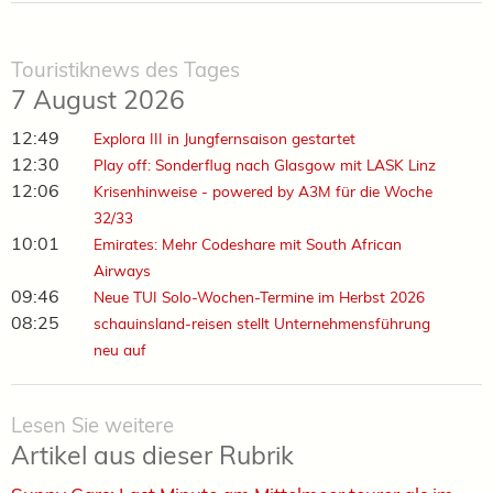
Touristiknews des Tages
7 August 2026
12:49
Explora III in Jungfernsaison gestartet
12:30
Play off: Sonderflug nach Glasgow mit LASK Linz
12:06
Krisenhinweise - powered by A3M für die Woche
32/33
10:01
Emirates: Mehr Codeshare mit South African
Airways
09:46
Neue TUI Solo-Wochen-Termine im Herbst 2026
08:25
schauinsland-reisen stellt Unternehmensführung
neu auf
Lesen Sie weitere
Artikel aus dieser Rubrik