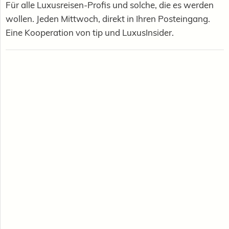
Für alle Luxusreisen-Profis und solche, die es werden
wollen. Jeden Mittwoch, direkt in Ihren Posteingang.
Eine Kooperation von tip und LuxusInsider.