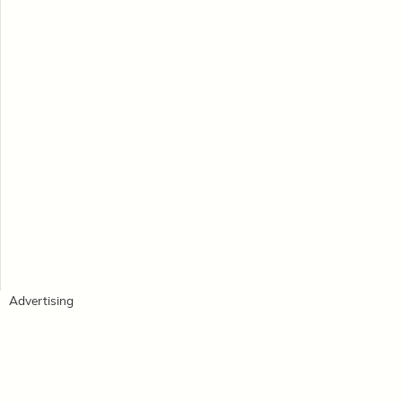
Advertising