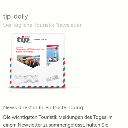
tip-daily
Der tägliche Touristik Newsletter
News direkt in Ihren Posteingang
Die wichtigsten Touristik Meldungen des Tages, in
einem Newsletter zusammengefasst, halten Sie