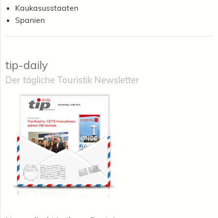
Kaukasusstaaten
Spanien
tip-daily
Der tägliche Touristik Newsletter