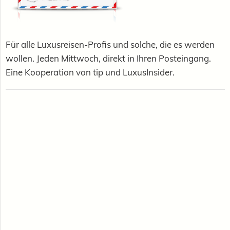
Für alle Luxusreisen-Profis und solche, die es werden
wollen. Jeden Mittwoch, direkt in Ihren Posteingang.
Eine Kooperation von tip und LuxusInsider.