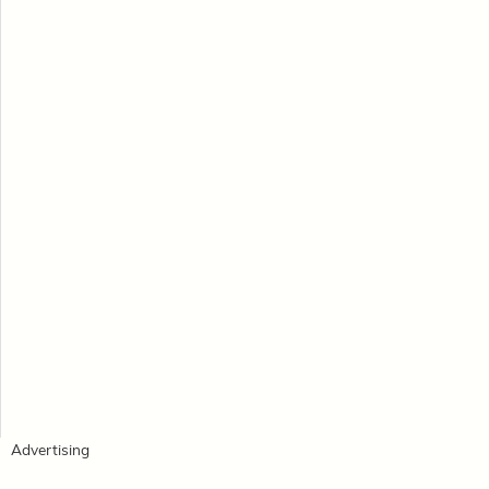
Advertising