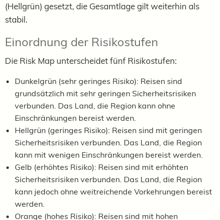
(Hellgrün) gesetzt, die Gesamtlage gilt weiterhin als
stabil.
Einordnung der Risikostufen
Die Risk Map unterscheidet fünf Risikostufen:
Dunkelgrün (sehr geringes Risiko): Reisen sind
grundsätzlich mit sehr geringen Sicherheitsrisiken
verbunden. Das Land, die Region kann ohne
Einschränkungen bereist werden.
Hellgrün (geringes Risiko): Reisen sind mit geringen
Sicherheitsrisiken verbunden. Das Land, die Region
kann mit wenigen Einschränkungen bereist werden.
Gelb (erhöhtes Risiko): Reisen sind mit erhöhten
Sicherheitsrisiken verbunden. Das Land, die Region
kann jedoch ohne weitreichende Vorkehrungen bereist
werden.
Orange (hohes Risiko): Reisen sind mit hohen