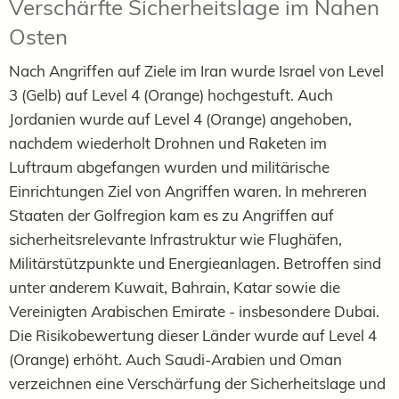
Verschärfte Sicherheitslage im Nahen
Osten
Nach Angriffen auf Ziele im Iran wurde Israel von Level
3 (Gelb) auf Level 4 (Orange) hochgestuft. Auch
Jordanien wurde auf Level 4 (Orange) angehoben,
nachdem wiederholt Drohnen und Raketen im
Luftraum abgefangen wurden und militärische
Einrichtungen Ziel von Angriffen waren. In mehreren
Staaten der Golfregion kam es zu Angriffen auf
sicherheitsrelevante Infrastruktur wie Flughäfen,
Militärstützpunkte und Energieanlagen. Betroffen sind
unter anderem Kuwait, Bahrain, Katar sowie die
Vereinigten Arabischen Emirate - insbesondere Dubai.
Die Risikobewertung dieser Länder wurde auf Level 4
(Orange) erhöht. Auch Saudi-Arabien und Oman
verzeichnen eine Verschärfung der Sicherheitslage und