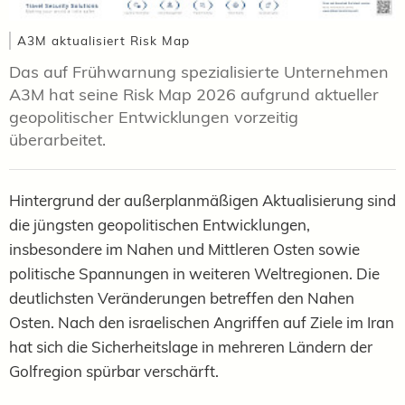
A3M aktualisiert Risk Map
Das auf Frühwarnung spezialisierte Unternehmen
A3M hat seine Risk Map 2026 aufgrund aktueller
geopolitischer Entwicklungen vorzeitig
überarbeitet.
Hintergrund der außerplanmäßigen Aktualisierung sind
die jüngsten geopolitischen Entwicklungen,
insbesondere im Nahen und Mittleren Osten sowie
politische Spannungen in weiteren Weltregionen. Die
deutlichsten Veränderungen betreffen den Nahen
Osten. Nach den israelischen Angriffen auf Ziele im Iran
hat sich die Sicherheitslage in mehreren Ländern der
Golfregion spürbar verschärft.