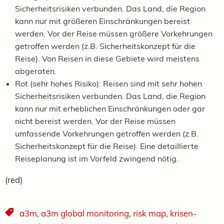
Sicherheitsrisiken verbunden. Das Land, die Region
kann nur mit größeren Einschränkungen bereist
werden. Vor der Reise müssen größere Vorkehrungen
getroffen werden (z.B. Sicherheitskonzept für die
Reise). Von Reisen in diese Gebiete wird meistens
abgeraten.
Rot (sehr hohes Risiko): Reisen sind mit sehr hohen
Sicherheitsrisiken verbunden. Das Land, die Region
kann nur mit erheblichen Einschränkungen oder gar
nicht bereist werden. Vor der Reise müssen
umfassende Vorkehrungen getroffen werden (z.B.
Sicherheitskonzept für die Reise). Eine detaillierte
Reiseplanung ist im Vorfeld zwingend nötig.
(red)
a3m
,
a3m global monitoring
,
risk map
,
krisen-