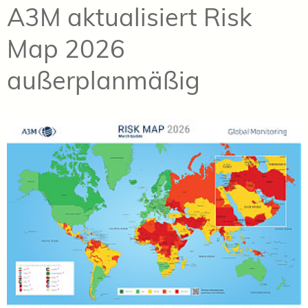
A3M aktualisiert Risk
Map 2026
außerplanmäßig