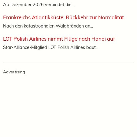
Ab Dezember 2026 verbindet die...
Frankreichs Atlantikküste: Rückkehr zur Normalität
Nach den katastrophalen Waldbränden an...
LOT Polish Airlines nimmt Flüge nach Hanoi auf
Star-Alliance-Mitglied LOT Polish Airlines baut...
Advertising