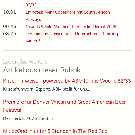
32/33
10:01
Emirates: Mehr Codeshare mit South African
Airways
09:46
Neue TUI Solo-Wochen-Termine im Herbst 2026
08:25
schauinsland-reisen stellt Unternehmensführung
neu auf
Lesen Sie weitere
Artikel aus dieser Rubrik
Krisenhinweise - powered by A3M für die Woche 32/33
Krisenfrühwarn-Experte A3M stellt für uns...
Premiere für Denver Wiesn und Great American Beer
Festival
Der Herbst 2026 steht in...
Mit beOnd in unter 5 Stunden in The Red Sea