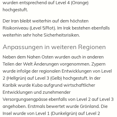
wurden entsprechend auf Level 4 (Orange)
hochgestuft.
Der Iran bleibt weiterhin auf dem höchsten
Risikoniveau (Level 5/Rot). Im Irak bestehen ebenfalls
weiterhin sehr hohe Sicherheitsrisiken.
Anpassungen in weiteren Regionen
Neben dem Nahen Osten wurden auch in anderen
Teilen der Welt Änderungen vorgenommen. Zypern
wurde infolge der regionalen Entwicklungen von Level
2 (Hellgrün) auf Level 3 (Gelb) hochgestuft. In der
Karibik wurde Kuba aufgrund wirtschaftlicher
Entwicklungen und zunehmender
Versorgungsengpässe ebenfalls von Level 2 auf Level 3
angehoben. Erstmals bewertet wurde Grönland. Die
Insel wurde von Level 1 (Dunkelgrün) auf Level 2