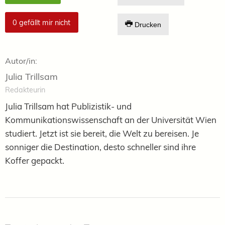
0
gefällt mir nicht
Drucken
Autor/in:
Julia Trillsam
Redakteurin
Julia Trillsam hat Publizistik- und
Kommunikationswissenschaft an der Universität Wien
studiert. Jetzt ist sie bereit, die Welt zu bereisen. Je
sonniger die Destination, desto schneller sind ihre
Koffer gepackt.