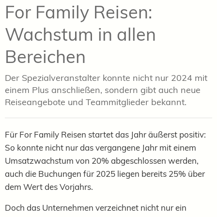
For Family Reisen:
Wachstum in allen
Bereichen
Der Spezialveranstalter konnte nicht nur 2024 mit
einem Plus anschließen, sondern gibt auch neue
Reiseangebote und Teammitglieder bekannt.
Für For Family Reisen startet das Jahr äußerst positiv:
So konnte nicht nur das vergangene Jahr mit einem
Umsatzwachstum von 20% abgeschlossen werden,
auch die Buchungen für 2025 liegen bereits 25% über
dem Wert des Vorjahrs.
Doch das Unternehmen verzeichnet nicht nur ein