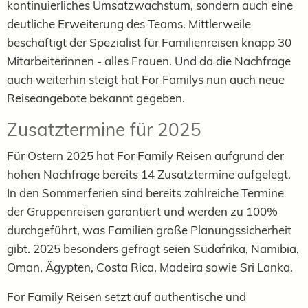
kontinuierliches Umsatzwachstum, sondern auch eine
deutliche Erweiterung des Teams. Mittlerweile
beschäftigt der Spezialist für Familienreisen knapp 30
Mitarbeiterinnen - alles Frauen. Und da die Nachfrage
auch weiterhin steigt hat For Familys nun auch neue
Reiseangebote bekannt gegeben.
Zusatztermine für 2025
Für Ostern 2025 hat For Family Reisen aufgrund der
hohen Nachfrage bereits 14 Zusatztermine aufgelegt.
In den Sommerferien sind bereits zahlreiche Termine
der Gruppenreisen garantiert und werden zu 100%
durchgeführt, was Familien große Planungssicherheit
gibt. 2025 besonders gefragt seien Südafrika, Namibia,
Oman, Ägypten, Costa Rica, Madeira sowie Sri Lanka.
For Family Reisen setzt auf authentische und