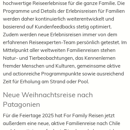
hochwertige Reiseerlebnisse für die ganze Familie. Die
Programme und Details der Erlebnisreisen für Familien
werden daher kontinuierlich weiterentwickelt und
basierend auf Kundenfeedbacks stetig optimiert.
Zudem werden neue
Erlebnisreisen immer von dem
erfahrenen Reiseexperten-Team persönlich getestet.
Im
Mittelpunkt aller weltweiten Familienreisen stehen
Natur- und Tierbeobachtungen, das Kennenlernen
fremder Menschen und Kulturen, gemeinsame aktive
und actionreiche Programmpunkte sowie ausreichend
Zeit für Erholung am Strand oder Pool.
Neue Weihnachtsreise nach
Patagonien
Für die Feiertage 2025 hat For Family Reisen jetzt
außerdem eine neue, aktive Familienreise nach Chile