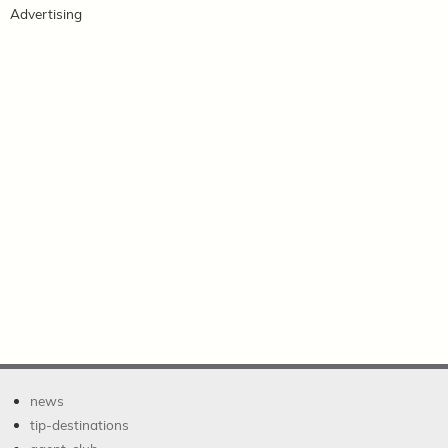
Advertising
news
tip-destinations