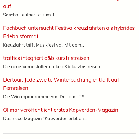
auf
Sascha Leutner ist zum 1....
Fachbuch untersucht Festivalkreuzfahrten als hybrides
Erlebnisformat
Kreuzfahrt trifft Musikfestival: Mit dem...
traffics integriert a&b kurzfristreisen
Die neue Veranstaltermarke a&b kurzfristreisen...
Dertour: Jede zweite Winterbuchung entfällt auf
Fernreisen
Die Winterprogramme von Dertour, ITS...
Olimar veröffentlicht erstes Kapverden-Magazin
Das neue Magazin "Kapverden erleben...