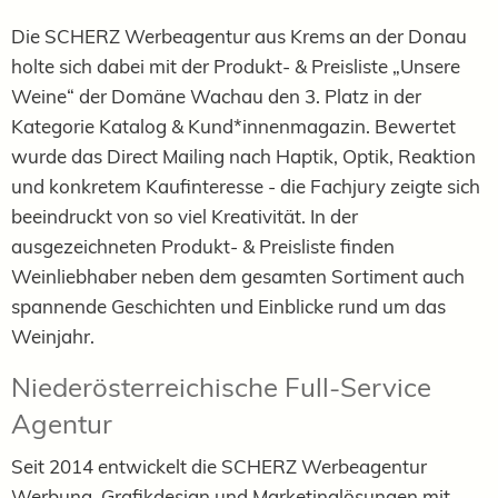
Die SCHERZ Werbeagentur aus Krems an der Donau
holte sich dabei mit der Produkt- & Preisliste „Unsere
Weine“ der Domäne Wachau den 3. Platz in der
Kategorie Katalog & Kund*innenmagazin. Bewertet
wurde das Direct Mailing nach Haptik, Optik, Reaktion
und konkretem Kaufinteresse - die Fachjury zeigte sich
beeindruckt von so viel Kreativität. In der
ausgezeichneten Produkt- & Preisliste finden
Weinliebhaber neben dem gesamten Sortiment auch
spannende Geschichten und Einblicke rund um das
Weinjahr.
Niederösterreichische Full-Service
Agentur
Seit 2014 entwickelt die SCHERZ Werbeagentur
Werbung, Grafikdesign und Marketinglösungen mit