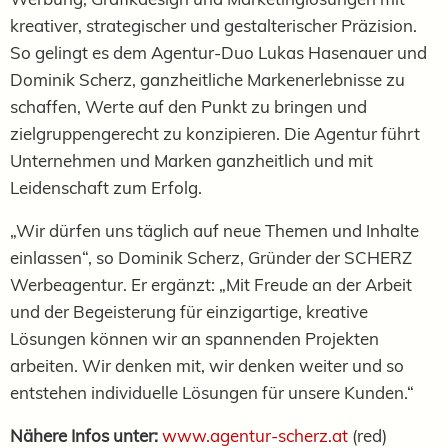
kreativer, strategischer und gestalterischer Präzision.
So gelingt es dem Agentur-Duo Lukas Hasenauer und
Dominik Scherz, ganzheitliche Markenerlebnisse zu
schaffen, Werte auf den Punkt zu bringen und
zielgruppengerecht zu konzipieren. Die Agentur führt
Unternehmen und Marken ganzheitlich und mit
Leidenschaft zum Erfolg.
„Wir dürfen uns täglich auf neue Themen und Inhalte
einlassen“, so Dominik Scherz, Gründer der SCHERZ
Werbeagentur. Er ergänzt: „Mit Freude an der Arbeit
und der Begeisterung für einzigartige, kreative
Lösungen können wir an spannenden Projekten
arbeiten. Wir denken mit, wir denken weiter und so
entstehen individuelle Lösungen für unsere Kunden.“
Nähere Infos unter:
www.agentur-scherz.at
(red)