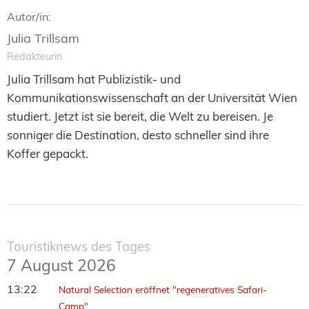
Autor/in:
Julia Trillsam
Redakteurin
Julia Trillsam hat Publizistik- und
Kommunikationswissenschaft an der Universität Wien
studiert. Jetzt ist sie bereit, die Welt zu bereisen. Je
sonniger die Destination, desto schneller sind ihre
Koffer gepackt.
Touristiknews des Tages
7 August 2026
13:22
Natural Selection eröffnet "regeneratives Safari-
Camp"