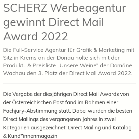
SCHERZ Werbeagentur
gewinnt Direct Mail
Award 2022
Die Full-Service Agentur für Grafik & Marketing mit
Sitz in Krems an der Donau holte sich mit der
Produkt- & Preisliste „Unsere Weine“ der Domäne
Wachau den 3. Platz der Direct Mail Award 2022.
Die Vergabe der diesjährigen Direct Mail Awards von
der Österreichischen Post fand im Rahmen einer
Fachjury-Abstimmung statt. Dabei wurden die besten
Direct Mailings des vergangenen Jahres in zwei
Kategorien ausgezeichnet: Direct Mailing und Katalog
& Kund*innenmagazin.