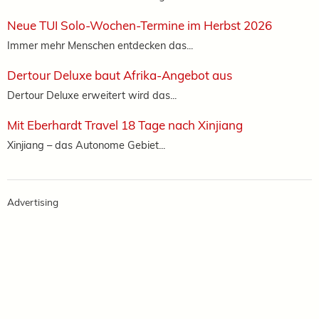
Neue TUI Solo-Wochen-Termine im Herbst 2026
Immer mehr Menschen entdecken das...
Dertour Deluxe baut Afrika-Angebot aus
Dertour Deluxe erweitert wird das...
Mit Eberhardt Travel 18 Tage nach Xinjiang
Xinjiang – das Autonome Gebiet...
Advertising