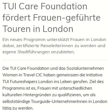
TUI Care Foundation
fördert Frauen-geführte
Touren in London
Ein neues Programm unterstützt Frauen in London
dabei, zertifizierte Reiseleiterinnen zu werden und
eigene Stadtführungen anzubieten.
Die TUI Care Foundation und das Sozialunternehmen
Women in Travel CIC haben gemeinsam die Initiative
TUI Futureshapers London ins Leben gerufen. Ziel des
Programms ist es, Frauen mit unterschiedlichen
kulturellen Hintergründen zu qualifizieren, um als
selbstständige Tourguide-UnternehmerInnen in London
tätig zu werden.