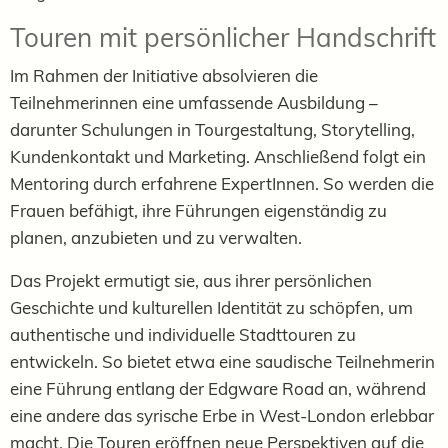
Touren mit persönlicher Handschrift
Im Rahmen der Initiative absolvieren die
Teilnehmerinnen eine umfassende Ausbildung –
darunter Schulungen in Tourgestaltung, Storytelling,
Kundenkontakt und Marketing. Anschließend folgt ein
Mentoring durch erfahrene ExpertInnen. So werden die
Frauen befähigt, ihre Führungen eigenständig zu
planen, anzubieten und zu verwalten.
Das Projekt ermutigt sie, aus ihrer persönlichen
Geschichte und kulturellen Identität zu schöpfen, um
authentische und individuelle Stadttouren zu
entwickeln. So bietet etwa eine saudische Teilnehmerin
eine Führung entlang der Edgware Road an, während
eine andere das syrische Erbe in West-London erlebbar
macht. Die Touren eröffnen neue Perspektiven auf die