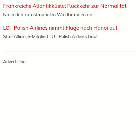
Frankreichs Atlantikküste: Rückkehr zur Normalität
Nach den katastrophalen Waldbränden an...
LOT Polish Airlines nimmt Flüge nach Hanoi auf
Star-Alliance-Mitglied LOT Polish Airlines baut...
Advertising