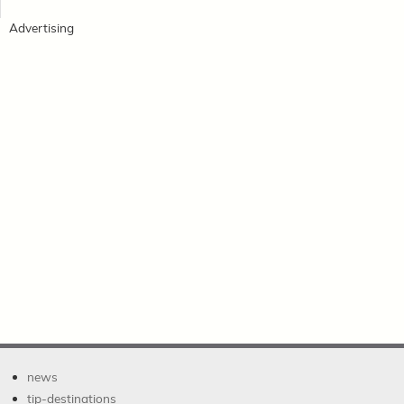
Advertising
news
tip-destinations