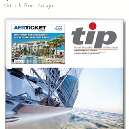
Aktuelle Print Ausgabe