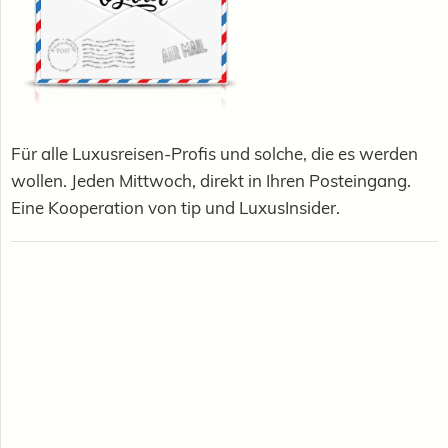
Für alle Luxusreisen-Profis und solche, die es werden
wollen. Jeden Mittwoch, direkt in Ihren Posteingang.
Eine Kooperation von tip und LuxusInsider.