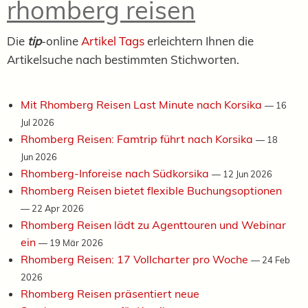
rhomberg reisen
Die
tip
-online
Artikel Tags
erleichtern Ihnen die
Artikelsuche nach bestimmten Stichworten.
Mit Rhomberg Reisen Last Minute nach Korsika
—
16
Jul 2026
Rhomberg Reisen: Famtrip führt nach Korsika
—
18
Jun 2026
Rhomberg-Inforeise nach Südkorsika
—
12 Jun 2026
Rhomberg Reisen bietet flexible Buchungsoptionen
—
22 Apr 2026
Rhomberg Reisen lädt zu Agenttouren und Webinar
ein
—
19 Mär 2026
Rhomberg Reisen: 17 Vollcharter pro Woche
—
24 Feb
2026
Rhomberg Reisen präsentiert neue