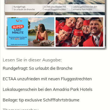
Lesen Sie in dieser Ausgabe:
Rundgefragt: So urlaubt die Branche
ECTAA unzufrieden mit neuen Fluggastrechten
Lokalaugenschein bei den Amadria Park Hotels
Beilage: tip exclusive Schifffahrtsträume