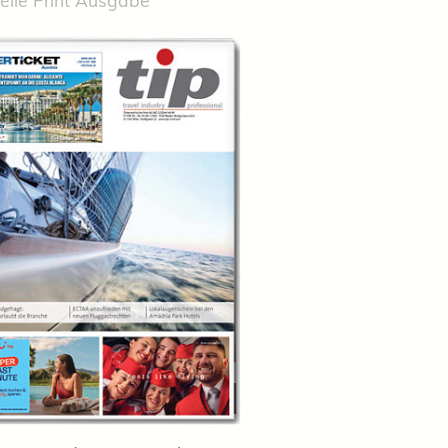
elle Print Ausgabe