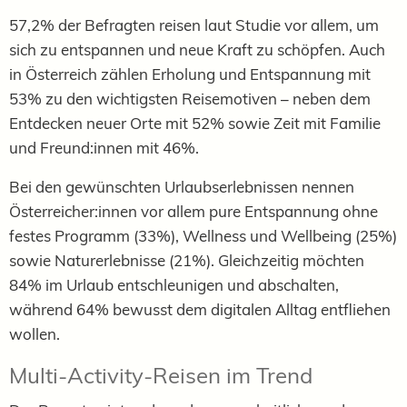
57,2% der Befragten reisen laut Studie vor allem, um
sich zu entspannen und neue Kraft zu schöpfen. Auch
in Österreich zählen Erholung und Entspannung mit
53% zu den wichtigsten Reisemotiven – neben dem
Entdecken neuer Orte mit 52% sowie Zeit mit Familie
und Freund:innen mit 46%.
Bei den gewünschten Urlaubserlebnissen nennen
Österreicher:innen vor allem pure Entspannung ohne
festes Programm (33%), Wellness und Wellbeing (25%)
sowie Naturerlebnisse (21%). Gleichzeitig möchten
84% im Urlaub entschleunigen und abschalten,
während 64% bewusst dem digitalen Alltag entfliehen
wollen.
Multi-Activity-Reisen im Trend