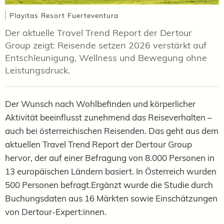
Playitas Resort Fuerteventura
Der aktuelle Travel Trend Report der Dertour
Group zeigt: Reisende setzen 2026 verstärkt auf
Entschleunigung, Wellness und Bewegung ohne
Leistungsdruck.
Der Wunsch nach Wohlbefinden und körperlicher
Aktivität beeinflusst zunehmend das Reiseverhalten –
auch bei österreichischen Reisenden. Das geht aus dem
aktuellen Travel Trend Report der Dertour Group
hervor, der auf einer Befragung von 8.000 Personen in
13 europäischen Ländern basiert. In Österreich wurden
500 Personen befragt.Ergänzt wurde die Studie durch
Buchungsdaten aus 16 Märkten sowie Einschätzungen
von Dertour-Expert:innen.