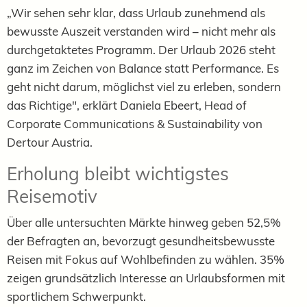
„Wir sehen sehr klar, dass Urlaub zunehmend als
bewusste Auszeit verstanden wird – nicht mehr als
durchgetaktetes Programm. Der Urlaub 2026 steht
ganz im Zeichen von Balance statt Performance. Es
geht nicht darum, möglichst viel zu erleben, sondern
das Richtige", erklärt Daniela Ebeert, Head of
Corporate Communications & Sustainability von
Dertour Austria.
Erholung bleibt wichtigstes
Reisemotiv
Über alle untersuchten Märkte hinweg geben 52,5%
der Befragten an, bevorzugt gesundheitsbewusste
Reisen mit Fokus auf Wohlbefinden zu wählen. 35%
zeigen grundsätzlich Interesse an Urlaubsformen mit
sportlichem Schwerpunkt.