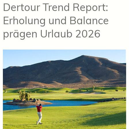
Dertour Trend Report:
Erholung und Balance
prägen Urlaub 2026