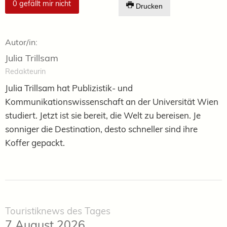
0
gefällt mir nicht
Drucken
Autor/in:
Julia Trillsam
Redakteurin
Julia Trillsam hat Publizistik- und
Kommunikationswissenschaft an der Universität Wien
studiert. Jetzt ist sie bereit, die Welt zu bereisen. Je
sonniger die Destination, desto schneller sind ihre
Koffer gepackt.
Touristiknews des Tages
7 August 2026