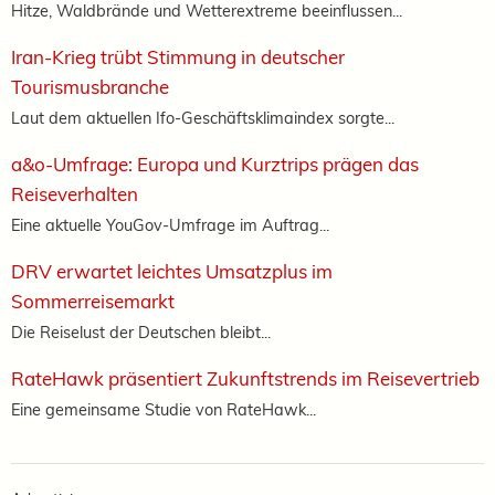
Hitze, Waldbrände und Wetterextreme beeinflussen...
Iran-Krieg trübt Stimmung in deutscher
Tourismusbranche
Laut dem aktuellen Ifo-Geschäftsklimaindex sorgte...
a&o-Umfrage: Europa und Kurztrips prägen das
Reiseverhalten
Eine aktuelle YouGov-Umfrage im Auftrag...
DRV erwartet leichtes Umsatzplus im
Sommerreisemarkt
Die Reiselust der Deutschen bleibt...
RateHawk präsentiert Zukunftstrends im Reisevertrieb
Eine gemeinsame Studie von RateHawk...