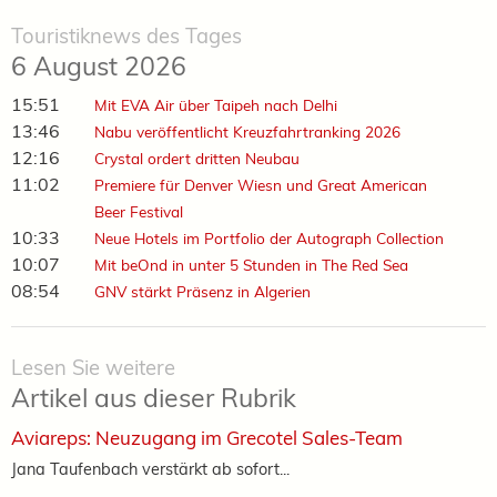
Touristiknews des Tages
6 August 2026
15:51
Mit EVA Air über Taipeh nach Delhi
13:46
Nabu veröffentlicht Kreuzfahrtranking 2026
12:16
Crystal ordert dritten Neubau
11:02
Premiere für Denver Wiesn und Great American
Beer Festival
10:33
Neue Hotels im Portfolio der Autograph Collection
10:07
Mit beOnd in unter 5 Stunden in The Red Sea
08:54
GNV stärkt Präsenz in Algerien
Lesen Sie weitere
Artikel aus dieser Rubrik
Aviareps: Neuzugang im Grecotel Sales-Team
Jana Taufenbach verstärkt ab sofort...