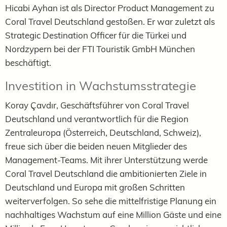
Hicabi Ayhan ist als Director Product Management zu
Coral Travel Deutschland gestoßen. Er war zuletzt als
Strategic Destination Officer für die Türkei und
Nordzypern bei der FTI Touristik GmbH München
beschäftigt.
Investition in Wachstumsstrategie
Koray Çavdır, Geschäftsführer von Coral Travel
Deutschland und verantwortlich für die Region
Zentraleuropa (Österreich,
Deutschland,
Schweiz),
freue sich über die beiden neuen Mitglieder des
Management-Teams. Mit ihrer Unterstützung werde
Coral Travel Deutschland die ambitionierten Ziele in
Deutschland und Europa mit großen Schritten
weiterverfolgen. So sehe die
mittelfristige Planung ein
nachhaltiges Wachstum auf eine Million Gäste und eine