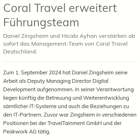
Coral Travel erweitert
Führungsteam
Daniel Zingsheim und Hicabi Ayhan verstärken ab
sofort das Management-Team von Coral Travel
Deutschland.
Zum 1. September 2024 hat Daniel Zingsheim seine
Arbeit als Deputy Managing Director Digital
Development aufgenommen. In seiner Verantwortung
liegen künftig die Betreuung und Weiterentwicklung
sämtlicher IT-Systeme und auch die Beziehungen zu
den IT-Partnern. Zuvor war
Zingsheim
in verschiedenen
Positionen bei der TravelTainment GmbH und der
Peakwork AG tätig.