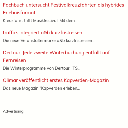
Fachbuch untersucht Festivalkreuzfahrten als hybrides
Erlebnisformat
Kreuzfahrt trifft Musikfestival: Mit dem...
traffics integriert a&b kurzfristreisen
Die neue Veranstaltermarke a&b kurzfristreisen...
Dertour: Jede zweite Winterbuchung entfällt auf
Fernreisen
Die Winterprogramme von Dertour, ITS...
Olimar veröffentlicht erstes Kapverden-Magazin
Das neue Magazin "Kapverden erleben...
Advertising