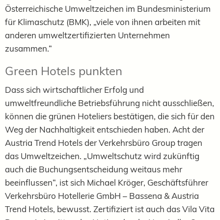
Österreichische Umweltzeichen im Bundesministerium
für Klimaschutz (BMK), „viele von ihnen arbeiten mit
anderen umweltzertifizierten Unternehmen
zusammen.“
Green Hotels punkten
Dass sich wirtschaftlicher Erfolg und
umweltfreundliche Betriebsführung nicht ausschließen,
können die grünen Hoteliers bestätigen, die sich für den
Weg der Nachhaltigkeit entschieden haben. Acht der
Austria Trend Hotels der Verkehrsbüro Group tragen
das Umweltzeichen. „Umweltschutz wird zukünftig
auch die Buchungsentscheidung weitaus mehr
beeinflussen“, ist sich Michael Kröger, Geschäftsführer
Verkehrsbüro Hotellerie GmbH – Bassena & Austria
Trend Hotels, bewusst. Zertifiziert ist auch das Vila Vita