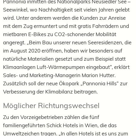
Pannonia inmitten des Nationalparks Neusiedler See –
Seewinkel, wo Nachhaltigkeit seit vielen Jahren gelebt
wird. Unter anderem werden die Kunden zur Anreise
mit dem Zug ermuntert und mit gratis Fahrrädern und
mietbaren E-Bikes zu CO2-schonender Mobilität
angeregt. „Beim Bau unserer neuen Seeresidenzen, die
im August 2020 eröffnen, haben wir besonders auf
natürliche Materialien gesetzt und zum Beispiel statt
Klimaanlagen Luft-Wärmepumpen eingebaut“, erklärt
Sales- und Marketing-Managerin Marion Hutter.
Zusätzlich soll der neue Ökopark „Pannonia Hills“ zur
Verbesserung der Klimabilanz beitragen.
Möglicher Richtungswechsel
Zu den Vorzeigebetrieben zählen die fünf
familiengeführten Schick Hotels in Wien, die das
Umweltzeichen tragen. „In allen Hotels ist es uns zum