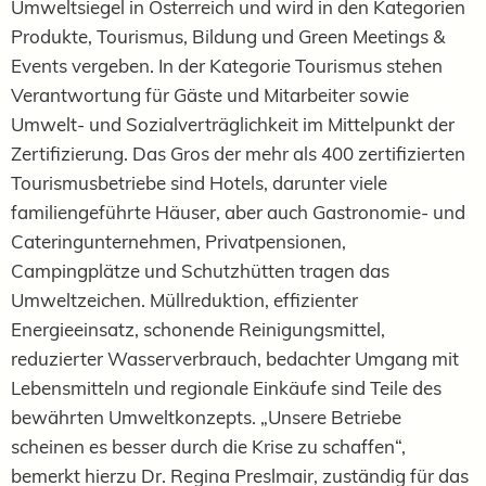
Umweltsiegel in Österreich und wird in den Kategorien
Produkte, Tourismus, Bildung und Green Meetings &
Events vergeben. In der Kategorie Tourismus stehen
Verantwortung für Gäste und Mitarbeiter sowie
Umwelt- und Sozialverträglichkeit im Mittelpunkt der
Zertifizierung. Das Gros der mehr als 400 zertifizierten
Tourismusbetriebe sind Hotels, darunter viele
familiengeführte Häuser, aber auch Gastronomie- und
Cateringunternehmen, Privatpensionen,
Campingplätze und Schutzhütten tragen das
Umweltzeichen. Müllreduktion, effizienter
Energieeinsatz, schonende Reinigungsmittel,
reduzierter Wasserverbrauch, bedachter Umgang mit
Lebensmitteln und regionale Einkäufe sind Teile des
bewährten Umweltkonzepts. „Unsere Betriebe
scheinen es besser durch die Krise zu schaffen“,
bemerkt hierzu Dr. Regina Preslmair, zuständig für das