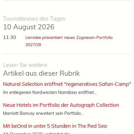
Touristiknews des Tages
10 August 2026
11:30
Lernidee präsentiert neues Zugreisen-Portfolio
2027/28
Lesen Sie weitere
Artikel aus dieser Rubrik
Natural Selection eröffnet "regeneratives Safari-Camp"
Im entlegenen Nordwesten Namibias eröffnet...
Neue Hotels im Portfolio der Autograph Collection
Marriott Bonvoy erweitert sein Portfolio...
Mit beOnd in unter 5 Stunden in The Red Sea