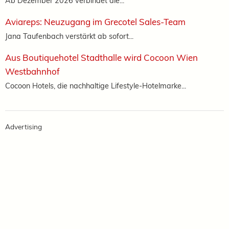
Ab Dezember 2026 verbindet die...
Aviareps: Neuzugang im Grecotel Sales-Team
Jana Taufenbach verstärkt ab sofort...
Aus Boutiquehotel Stadthalle wird Cocoon Wien
Westbahnhof
Cocoon Hotels, die nachhaltige Lifestyle-Hotelmarke...
Advertising