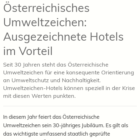
Österreichisches
Umweltzeichen:
Ausgezeichnete Hotels
im Vorteil
Seit 30 Jahren steht das Österreichische
Umweltzeichen für eine konsequente Orientierung
an Umweltschutz und Nachhaltigkeit.
Umweltzeichen-Hotels können speziell in der Krise
mit diesen Werten punkten.
In diesem Jahr feiert das Österreichische
Umweltzeichen sein 30-jähriges Jubiläum. Es gilt als
das wichtigste umfassend staatlich geprüfte