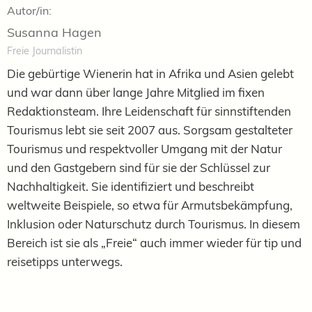
Autor/in:
Susanna Hagen
Freie Journalistin
Die gebürtige Wienerin hat in Afrika und Asien gelebt
und war dann über lange Jahre Mitglied im fixen
Redaktionsteam. Ihre Leidenschaft für sinnstiftenden
Tourismus lebt sie seit 2007 aus. Sorgsam gestalteter
Tourismus und respektvoller Umgang mit der Natur
und den Gastgebern sind für sie der Schlüssel zur
Nachhaltigkeit. Sie identifiziert und beschreibt
weltweite Beispiele, so etwa für Armutsbekämpfung,
Inklusion oder Naturschutz durch Tourismus. In diesem
Bereich ist sie als „Freie“ auch immer wieder für tip und
reisetipps unterwegs.