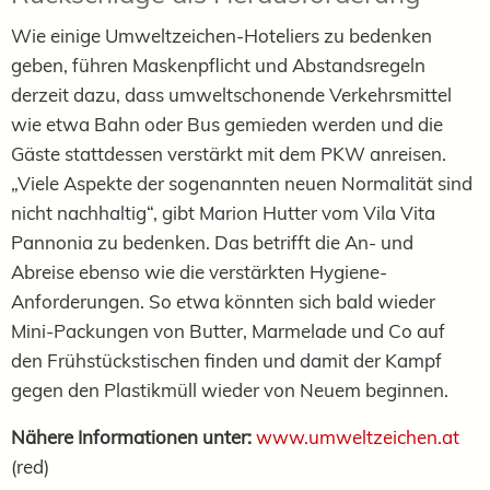
Wie einige Umweltzeichen-Hoteliers zu bedenken
geben, führen Maskenpflicht und Abstandsregeln
derzeit dazu, dass umweltschonende Verkehrsmittel
wie etwa Bahn oder Bus gemieden werden und die
Gäste stattdessen verstärkt mit dem PKW anreisen.
„Viele Aspekte der sogenannten neuen Normalität sind
nicht nachhaltig“, gibt Marion Hutter vom Vila Vita
Pannonia zu bedenken. Das betrifft die An- und
Abreise ebenso wie die verstärkten Hygiene-
Anforderungen. So etwa könnten sich bald wieder
Mini-Packungen von Butter, Marmelade und Co auf
den Frühstückstischen finden und damit der Kampf
gegen den Plastikmüll wieder von Neuem beginnen.
Nähere Informationen unter:
www.umweltzeichen.at
(red)