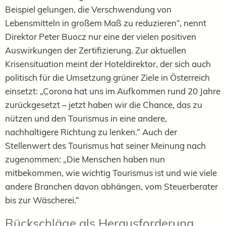
Beispiel gelungen, die Verschwendung von
Lebensmitteln in großem Maß zu reduzieren“, nennt
Direktor Peter Buocz nur eine der vielen positiven
Auswirkungen der Zertifizierung. Zur aktuellen
Krisensituation meint der Hoteldirektor, der sich auch
politisch für die Umsetzung grüner Ziele in Österreich
einsetzt: „Corona hat uns im Aufkommen rund 20 Jahre
zurückgesetzt – jetzt haben wir die Chance, das zu
nützen und den Tourismus in eine andere,
nachhaltigere Richtung zu lenken.“ Auch der
Stellenwert des Tourismus hat seiner Meinung nach
zugenommen: „Die Menschen haben nun
mitbekommen, wie wichtig Tourismus ist und wie viele
andere Branchen davon abhängen, vom Steuerberater
bis zur Wäscherei.“
Rückschläge als Herausforderung