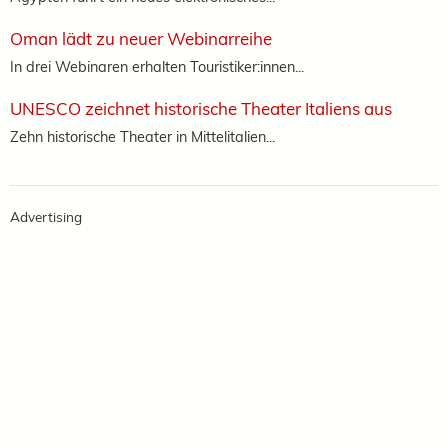
Oman lädt zu neuer Webinarreihe
In drei Webinaren erhalten Touristiker:innen...
UNESCO zeichnet historische Theater Italiens aus
Zehn historische Theater in Mittelitalien...
Advertising