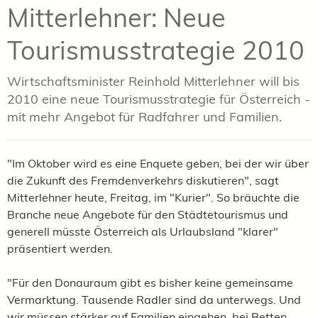
Mitterlehner: Neue
Tourismusstrategie 2010
Wirtschaftsminister Reinhold Mitterlehner will bis
2010 eine neue Tourismusstrategie für Österreich -
mit mehr Angebot für Radfahrer und Familien.
"Im Oktober wird es eine Enquete geben, bei der wir über
die Zukunft des Fremdenverkehrs diskutieren", sagt
Mitterlehner heute, Freitag, im "Kurier". So bräuchte die
Branche neue Angebote für den Städtetourismus und
generell müsste Österreich als Urlaubsland "klarer"
präsentiert werden.
"Für den Donauraum gibt es bisher keine gemeinsame
Vermarktung. Tausende Radler sind da unterwegs. Und
wir müssen stärker auf Familien eingehen, bei Betten,