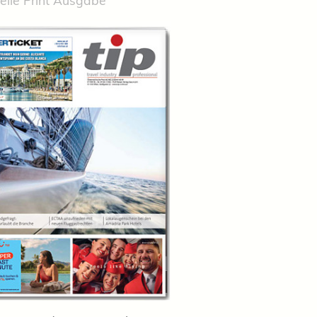
elle Print Ausgabe