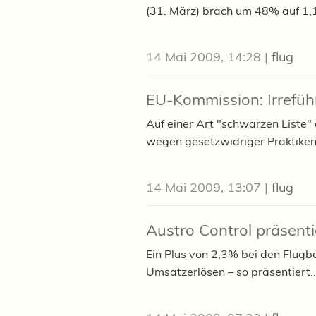
(31. März) brach um 48% auf 1,1
14 Mai 2009, 14:28
|
flug
EU-Kommission: Irrefüh
Auf einer Art "schwarzen Liste
wegen gesetzwidriger Praktiken 
14 Mai 2009, 13:07
|
flug
Austro Control präsenti
Ein Plus von 2,3% bei den Flug
Umsatzerlösen – so präsentiert..