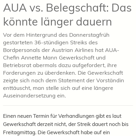
AUA vs. Belegschaft: Das
könnte länger dauern
Vor dem Hintergrund des Donnerstagfrüh
gestarteten 36-stündigen Streiks des
Bordpersonals der Austrian Airlines hat AUA-
Chefin Annette Mann Gewerkschaft und
Betriebsrat abermals dazu aufgefordert, ihre
Forderungen zu überdenken. Die Gewerkschaft
zeigte sich nach dem Statement der Vorständin
enttäuscht, man stelle sich auf eine längere
Auseinandersetzung ein.
Einen neuen Termin für Verhandlungen gibt es laut
Gewerkschaft derzeit nicht, der Streik dauert noch bis
Freitagmittag. Die Gewerkschaft habe auf ein