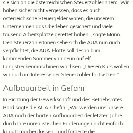
sie sich an die österreichischen SteuerzahlerInnen: „Wir
haben sicher nicht vergessen, dass es auch
österreichische Steuergelder waren, die unserem
Unternehmen das Überleben gesichert und viele
tausend Arbeitsplätze gerettet haben", sagte Mann.
Den SteuerzahlerInnen sehe sich die AUA nun auch
verpflichtet, die AUA-Flotte soll deshalb im
kommenden Sommer von neun auf elf
Langstreckenmaschinen wachsen. „Diesen Kurs wollen
wir auch im Interesse der Steuerzahler fortsetzen."
Aufbauarbeit in Gefahr
In Richtung der Gewerkschaft und des Betriebsrates
Bord sagte die AUA-Chefin: „Wir werden uns unsere
AUA nach der harten Aufbauarbeit der letzten Jahre
durch Ihre unrealistischen Forderungen nicht einfach
kaputt machen lassen", und forderte die