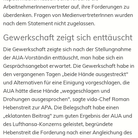
ArbeitnehmerInnenvertreter auf, ihre Forderungen zu
überdenken. Fragen von MedienvertreterInnen wurden
nach dem Statement nicht zugelassen.
Gewerkschaft zeigt sich enttäuscht
Die Gewerkschaft zeigte sich nach der Stellungnahme
der AUA-Vorständin enttäuscht, man habe sich ein
Gesprächsangebot erwartet. Die Gewerkschaft habe in
den vergangenen Tagen „beide Hände ausgestreckt"
und Alternativen für eine Einigung vorgeschlagen, die
AUA hätte diese Hände „weggeschlagen und
Drohungen ausgesprochen", sagte vida-Chef Roman
Hebenstreit zur APA. Die Belegschaft habe einen
„eklatanten Beitrag" zum guten Ergebnis der AUA und
des Lufthansa-Konzerns geleistet, begründete
Hebenstreit die Forderung nach einer Angleichung des