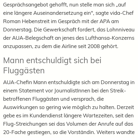
Gesprächsangebot gehofft, nun stelle man sich „auf
eine längere Auseinandersetzung ein", sagte vida-Chef
Roman Hebenstreit im Gespräch mit der APA am
Donnerstag. Die Gewerkschaft fordert, das Lohnniveau
der AUA-Belegschaft an jenes des Lufthansa-Konzerns
anzupassen, zu dem die Airline seit 2008 gehört.
Mann entschuldigt sich bei
Fluggästen
AUA-Chefin Mann entschuldigte sich am Donnerstag in
einem Statement vor JournalistInnen bei den Streik-
betroffenen Fluggästen und versprach, die
Auswirkungen so gering wie möglich zu halten. Derzeit
gebe es im Kundendienst längere Wartezeiten, seit den
Flug-Streichungen sei das Volumen der Anrufe auf das
20-Fache gestiegen, so die Vorständin. Weiters wandte