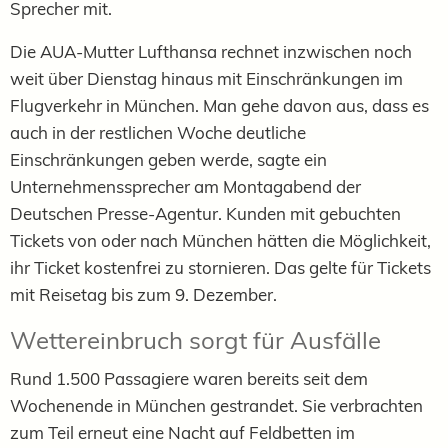
Sprecher mit.
Die AUA-Mutter Lufthansa rechnet inzwischen noch
weit über Dienstag hinaus mit Einschränkungen im
Flugverkehr in München. Man gehe davon aus, dass es
auch in der restlichen Woche deutliche
Einschränkungen geben werde, sagte ein
Unternehmenssprecher am Montagabend der
Deutschen Presse-Agentur. Kunden mit gebuchten
Tickets von oder nach München hätten die Möglichkeit,
ihr Ticket kostenfrei zu stornieren. Das gelte für Tickets
mit Reisetag bis zum 9. Dezember.
Wettereinbruch sorgt für Ausfälle
Rund 1.500 Passagiere waren bereits seit dem
Wochenende in München gestrandet. Sie verbrachten
zum Teil erneut eine Nacht auf Feldbetten im