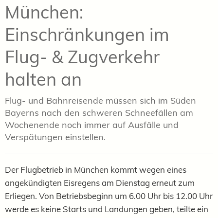
München:
Einschränkungen im
Flug- & Zugverkehr
halten an
Flug- und Bahnreisende müssen sich im Süden
Bayerns nach den schweren Schneefällen am
Wochenende noch immer auf Ausfälle und
Verspätungen einstellen.
Der Flugbetrieb in München kommt wegen eines
angekündigten Eisregens am Dienstag erneut zum
Erliegen. Von Betriebsbeginn um 6.00 Uhr bis 12.00 Uhr
werde es keine Starts und Landungen geben, teilte ein