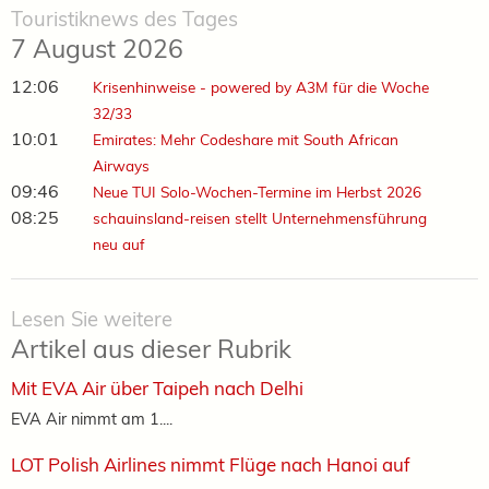
Touristiknews des Tages
7 August 2026
12:06
Krisenhinweise - powered by A3M für die Woche
32/33
10:01
Emirates: Mehr Codeshare mit South African
Airways
09:46
Neue TUI Solo-Wochen-Termine im Herbst 2026
08:25
schauinsland-reisen stellt Unternehmensführung
neu auf
Lesen Sie weitere
Artikel aus dieser Rubrik
Mit EVA Air über Taipeh nach Delhi
EVA Air nimmt am 1....
LOT Polish Airlines nimmt Flüge nach Hanoi auf