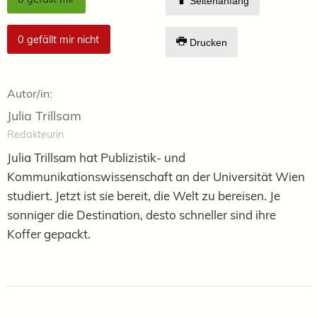
Seitenanfang
0
gefällt mir nicht
Drucken
Autor/in:
Julia Trillsam
Redakteurin
Julia Trillsam hat Publizistik- und
Kommunikationswissenschaft an der Universität Wien
studiert. Jetzt ist sie bereit, die Welt zu bereisen. Je
sonniger die Destination, desto schneller sind ihre
Koffer gepackt.