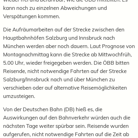
kann noch zu einzelnen Abweichungen und
Verspätungen kommen.
Die Aufräumarbeiten auf der Strecke zwischen den
Hauptbahnhöfen Salzburg und Innsbruck nach
München werden aber noch dauern. Laut Prognose von
Montagnachmittag kann die Strecke ab Mittwochfrüh,
5.00 Uhr, wieder freigegeben werden. Die ÖBB bitten
Reisende, nicht notwendige Fahrten auf der Strecke
Salzburg/Innsbruck nach und über München zu
verschieben oder auf alternative Reisemöglichkeiten
umzusteigen.
Von der Deutschen Bahn (DB) hieß es, die
Auswirkungen auf den Bahnverkehr würden auch die
nächsten Tage weiter spürbar sein. Reisende wurden
aufgerufen, nicht notwendige Fahrten auf die Zeit ab