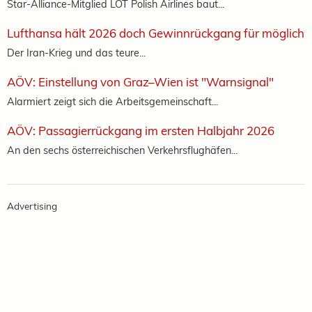
Star-Alliance-Mitglied LOT Polish Airlines baut...
Lufthansa hält 2026 doch Gewinnrückgang für möglich
Der Iran-Krieg und das teure...
AÖV: Einstellung von Graz–Wien ist "Warnsignal"
Alarmiert zeigt sich die Arbeitsgemeinschaft...
AÖV: Passagierrückgang im ersten Halbjahr 2026
An den sechs österreichischen Verkehrsflughäfen...
Advertising