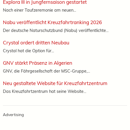
Explora III in Jungfernsaison gestartet
Nach einer Taufzeremonie am neuen...
Nabu veröffentlicht Kreuzfahrtranking 2026
Der deutsche Naturschutzbund (Nabu) veröffentlichte...
Crystal ordert dritten Neubau
Crystal hat die Option für...
GNV stärkt Präsenz in Algerien
GNV, die Fährgesellschaft der MSC-Gruppe,...
Neu gestaltete Website für Kreuzfahrtzentrum
Das Kreuzfahrtzentrum hat seine Website...
Advertising