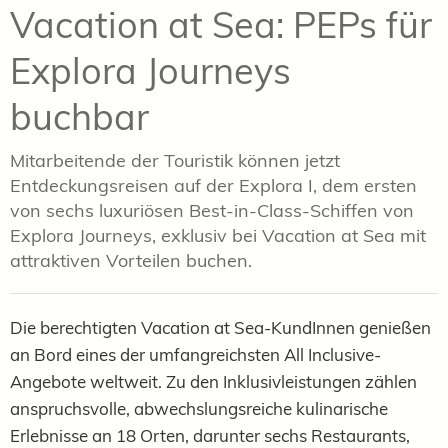
Vacation at Sea: PEPs für
Explora Journeys
buchbar
Mitarbeitende der Touristik können jetzt
Entdeckungsreisen auf der Explora I, dem ersten
von sechs luxuriösen Best-in-Class-Schiffen von
Explora Journeys, exklusiv bei Vacation at Sea mit
attraktiven Vorteilen buchen.
Die berechtigten Vacation at Sea-KundInnen genießen
an Bord eines der umfangreichsten All Inclusive-
Angebote weltweit. Zu den Inklusivleistungen zählen
anspruchsvolle, abwechslungsreiche kulinarische
Erlebnisse an 18 Orten, darunter sechs Restaurants,