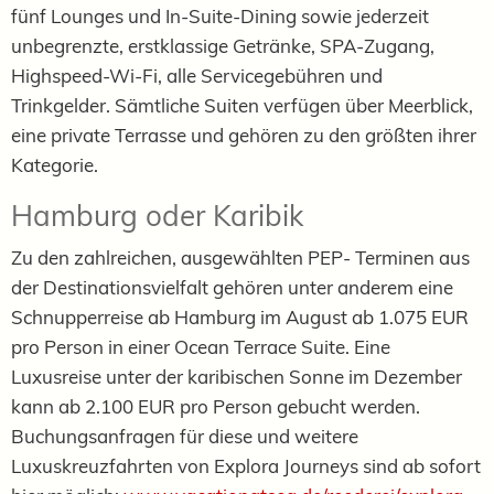
fünf Lounges und In-Suite-Dining sowie jederzeit
unbegrenzte, erstklassige Getränke, SPA-Zugang,
Highspeed-Wi-Fi, alle Servicegebühren und
Trinkgelder. Sämtliche Suiten verfügen über Meerblick,
eine private Terrasse und gehören zu den größten ihrer
Kategorie.
Hamburg oder Karibik
Zu den zahlreichen, ausgewählten PEP- Terminen aus
der Destinationsvielfalt gehören unter anderem eine
Schnupperreise ab Hamburg im August ab 1.075 EUR
pro Person in einer Ocean Terrace Suite. Eine
Luxusreise unter der karibischen Sonne im Dezember
kann ab 2.100 EUR pro Person gebucht werden.
Buchungsanfragen für diese und weitere
Luxuskreuzfahrten von Explora Journeys sind ab sofort