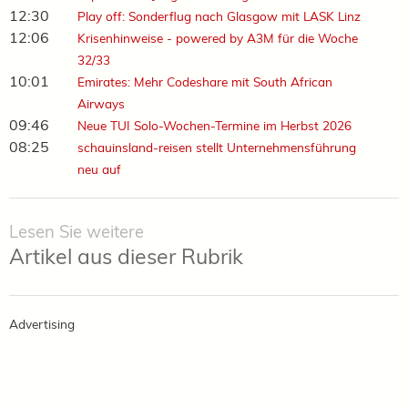
12:30
Play off: Sonderflug nach Glasgow mit LASK Linz
12:06
Krisenhinweise - powered by A3M für die Woche
32/33
10:01
Emirates: Mehr Codeshare mit South African
Airways
09:46
Neue TUI Solo-Wochen-Termine im Herbst 2026
08:25
schauinsland-reisen stellt Unternehmensführung
neu auf
Lesen Sie weitere
Artikel aus dieser Rubrik
Advertising