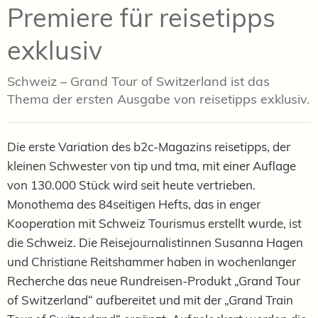
Premiere für reisetipps
exklusiv
Schweiz – Grand Tour of Switzerland ist das
Thema der ersten Ausgabe von reisetipps exklusiv.
Die erste Variation des b2c-Magazins reisetipps, der
kleinen Schwester von tip und tma, mit einer Auflage
von 130.000 Stück wird seit heute vertrieben.
Monothema des 84seitigen Hefts, das in enger
Kooperation mit Schweiz Tourismus erstellt wurde, ist
die Schweiz. Die Reisejournalistinnen Susanna Hagen
und Christiane Reitshammer haben in wochenlanger
Recherche das neue Rundreisen-Produkt „Grand Tour
of Switzerland“ aufbereitet und mit der „Grand Train