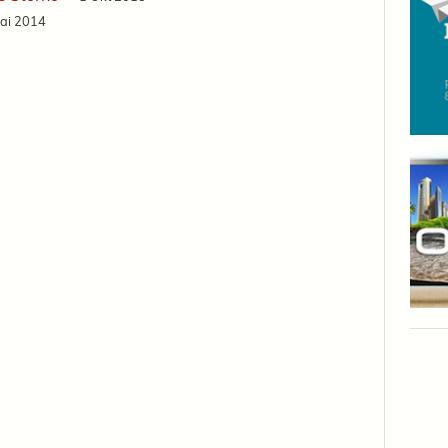
ai 2014