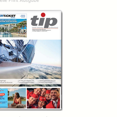
elle Print Ausgabe