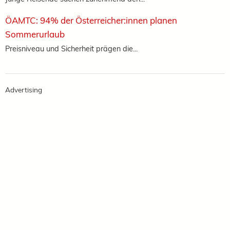
ÖAMTC: 94% der Österreicher:innen planen
Sommerurlaub
Preisniveau und Sicherheit prägen die...
Advertising