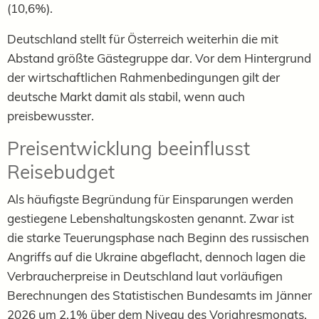
(10,6%).
Deutschland stellt für Österreich weiterhin die mit
Abstand größte Gästegruppe dar. Vor dem Hintergrund
der wirtschaftlichen Rahmenbedingungen gilt der
deutsche Markt damit als stabil, wenn auch
preisbewusster.
Preisentwicklung beeinflusst
Reisebudget
Als häufigste Begründung für Einsparungen werden
gestiegene Lebenshaltungskosten genannt. Zwar ist
die starke Teuerungsphase nach Beginn des russischen
Angriffs auf die Ukraine abgeflacht, dennoch lagen die
Verbraucherpreise in Deutschland laut vorläufigen
Berechnungen des Statistischen Bundesamts im Jänner
2026 um 2,1% über dem Niveau des Vorjahresmonats.