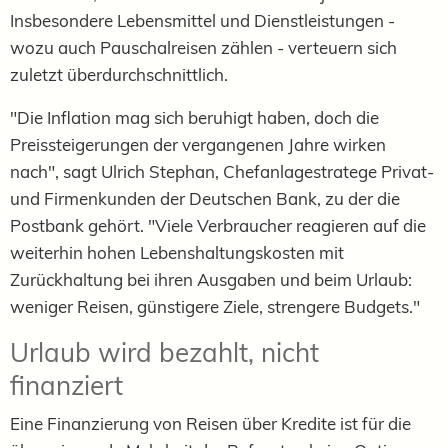
Insbesondere Lebensmittel und Dienstleistungen -
wozu auch Pauschalreisen zählen - verteuern sich
zuletzt überdurchschnittlich.
"Die Inflation mag sich beruhigt haben, doch die
Preissteigerungen der vergangenen Jahre wirken
nach", sagt Ulrich Stephan, Chefanlagestratege Privat-
und Firmenkunden der Deutschen Bank, zu der die
Postbank gehört. "Viele Verbraucher reagieren auf die
weiterhin hohen Lebenshaltungskosten mit
Zurückhaltung bei ihren Ausgaben und beim Urlaub:
weniger Reisen, günstigere Ziele, strengere Budgets."
Urlaub wird bezahlt, nicht
finanziert
Eine Finanzierung von Reisen über Kredite ist für die