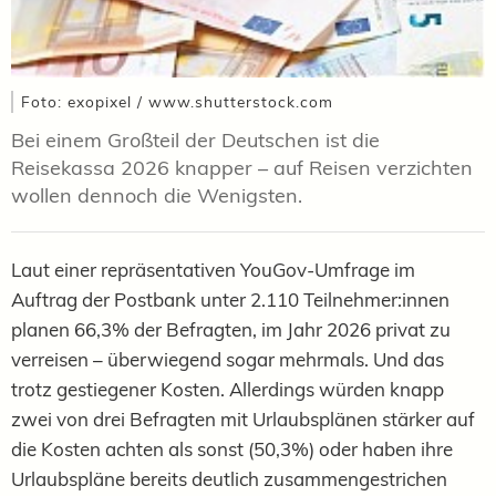
Foto: exopixel / www.shutterstock.com
Bei einem Großteil der Deutschen ist die
Reisekassa 2026 knapper – auf Reisen verzichten
wollen dennoch die Wenigsten.
Laut einer repräsentativen YouGov-Umfrage im
Auftrag der Postbank unter 2.110 Teilnehmer:innen
planen 66,3% der Befragten, im Jahr 2026 privat zu
verreisen – überwiegend sogar mehrmals. Und das
trotz gestiegener Kosten. Allerdings würden knapp
zwei von drei Befragten mit Urlaubsplänen stärker auf
die Kosten achten als sonst (50,3%) oder haben ihre
Urlaubspläne bereits deutlich zusammengestrichen