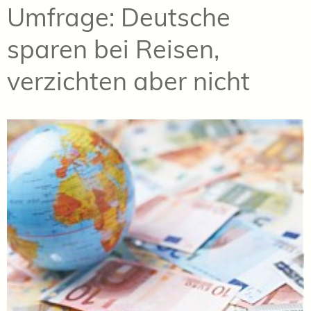
Umfrage: Deutsche
sparen bei Reisen,
verzichten aber nicht