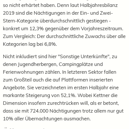
so nicht erhärtet haben. Denn laut Halbjahresbilanz
2019 sind die Nächtigungen in der Ein- und Zwei-
Stern-Kategorie überdurchschnittlich gestiegen -
konkret um 12,3% gegenüber dem Vorjahreszeitraum.
Zum Vergleich: Der durchschnittliche Zuwachs über alle
Kategorien lag bei 6,8%.
Nicht inkludiert sind hier "Sonstige Unterkünfte", zu
denen Jugendherbergen, Campingplätze und
Ferienwohnungen zählen. In letzteren Sektor fallen
zum Großteil auch die auf Plattformen inserierten
Angebote. Sie verzeichneten im ersten Halbjahr eine
markante Steigerung von 52,1%. Wobei Kettner die
Dimension insofern zurechtrücken will, als er betont,
dass sie mit 724.000 Nächtigungen trotz allem nur gut
10% aller Übernachtungen ausmachen.