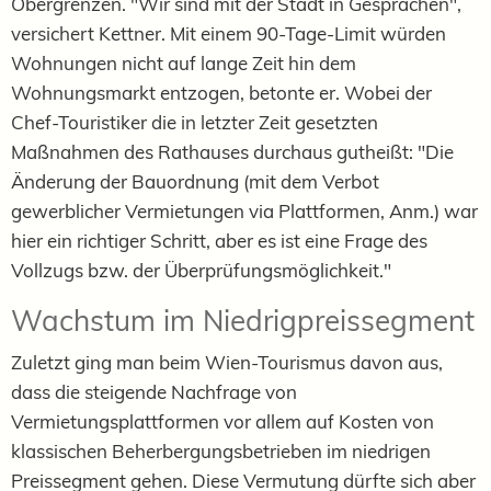
Obergrenzen. "Wir sind mit der Stadt in Gesprächen",
versichert Kettner. Mit einem 90-Tage-Limit würden
Wohnungen nicht auf lange Zeit hin dem
Wohnungsmarkt entzogen, betonte er. Wobei der
Chef-Touristiker die in letzter Zeit gesetzten
Maßnahmen des Rathauses durchaus gutheißt: "Die
Änderung der Bauordnung (mit dem Verbot
gewerblicher Vermietungen via Plattformen, Anm.) war
hier ein richtiger Schritt, aber es ist eine Frage des
Vollzugs bzw. der Überprüfungsmöglichkeit."
Wachstum im Niedrigpreissegment
Zuletzt ging man beim Wien-Tourismus davon aus,
dass die steigende Nachfrage von
Vermietungsplattformen vor allem auf Kosten von
klassischen Beherbergungsbetrieben im niedrigen
Preissegment gehen. Diese Vermutung dürfte sich aber