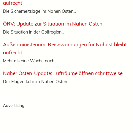
aufrecht
Die Sicherheitslage im Nahen Osten...
ÖRV: Update zur Situation im Nahen Osten
Die Situation in der Golfregion...
Außenministerium: Reisewarnungen für Nahost bleibt
aufrecht
Mehr als eine Woche nach...
Naher Osten-Update: Lufträume öffnen schrittweise
Der Flugverkehr im Nahen Osten...
Advertising