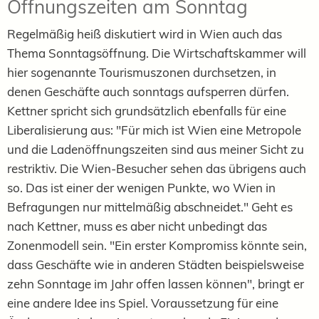
Öffnungszeiten am Sonntag
Regelmäßig heiß diskutiert wird in Wien auch das
Thema Sonntagsöffnung. Die Wirtschaftskammer will
hier sogenannte Tourismuszonen durchsetzen, in
denen Geschäfte auch sonntags aufsperren dürfen.
Kettner spricht sich grundsätzlich ebenfalls für eine
Liberalisierung aus: "Für mich ist Wien eine Metropole
und die Ladenöffnungszeiten sind aus meiner Sicht zu
restriktiv. Die Wien-Besucher sehen das übrigens auch
so. Das ist einer der wenigen Punkte, wo Wien in
Befragungen nur mittelmäßig abschneidet." Geht es
nach Kettner, muss es aber nicht unbedingt das
Zonenmodell sein. "Ein erster Kompromiss könnte sein,
dass Geschäfte wie in anderen Städten beispielsweise
zehn Sonntage im Jahr offen lassen können", bringt er
eine andere Idee ins Spiel. Voraussetzung für eine