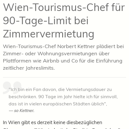
Wien-Tourismus-Chef für
90-Tage-Limit bei
Zimmervermietung
Wien-Tourismus-Chef Norbert Kettner plädiert bei
Zimmer- oder Wohnungsvermietungen über
Plattformen wie Airbnb und Co für die Einführung
zeitlicher Jahreslimits.
"Ich bin ein Fan davon, die Vermietungsdauer zu
beschränken. 90 Tage im Jahr hielte ich für sinnvoll,
das ist in vielen europäischen Städten üblich",
so Kettner.
In Wien gibt es derzeit keine diesbezüglichen