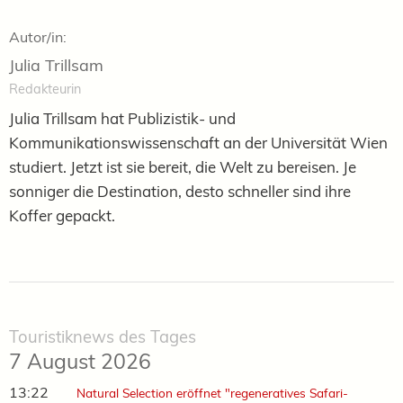
Autor/in:
Julia Trillsam
Redakteurin
Julia Trillsam hat Publizistik- und
Kommunikationswissenschaft an der Universität Wien
studiert. Jetzt ist sie bereit, die Welt zu bereisen. Je
sonniger die Destination, desto schneller sind ihre
Koffer gepackt.
Touristiknews des Tages
7 August 2026
13:22
Natural Selection eröffnet "regeneratives Safari-