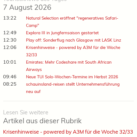
7 August 2026
13:22
Natural Selection eröffnet "regeneratives Safari-
Camp"
12:49
Explora III in Jungfernsaison gestartet
12:30
Play off: Sonderflug nach Glasgow mit LASK Linz
12:06
Krisenhinweise - powered by A3M für die Woche
32/33
10:01
Emirates: Mehr Codeshare mit South African
Airways
09:46
Neue TUI Solo-Wochen-Termine im Herbst 2026
08:25
schauinsland-reisen stellt Unternehmensführung
neu auf
Lesen Sie weitere
Artikel aus dieser Rubrik
Krisenhinweise - powered by A3M für die Woche 32/33