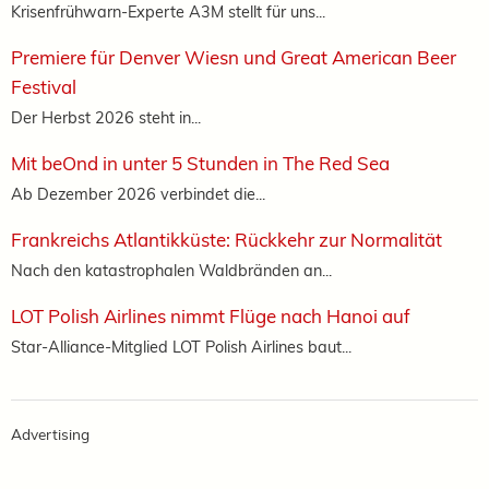
Krisenfrühwarn-Experte A3M stellt für uns...
Premiere für Denver Wiesn und Great American Beer
Festival
Der Herbst 2026 steht in...
Mit beOnd in unter 5 Stunden in The Red Sea
Ab Dezember 2026 verbindet die...
Frankreichs Atlantikküste: Rückkehr zur Normalität
Nach den katastrophalen Waldbränden an...
LOT Polish Airlines nimmt Flüge nach Hanoi auf
Star-Alliance-Mitglied LOT Polish Airlines baut...
Advertising