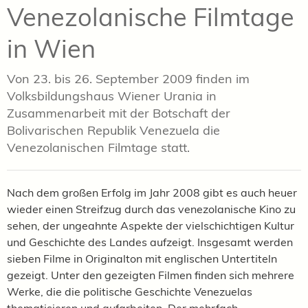
Venezolanische Filmtage
in Wien
Von 23. bis 26. September 2009 finden im
Volksbildungshaus Wiener Urania in
Zusammenarbeit mit der Botschaft der
Bolivarischen Republik Venezuela die
Venezolanischen Filmtage statt.
Nach dem großen Erfolg im Jahr 2008 gibt es auch heuer
wieder einen Streifzug durch das venezolanische Kino zu
sehen, der ungeahnte Aspekte der vielschichtigen Kultur
und Geschichte des Landes aufzeigt. Insgesamt werden
sieben Filme in Originalton mit englischen Untertiteln
gezeigt. Unter den gezeigten Filmen finden sich mehrere
Werke, die die politische Geschichte Venezuelas
thematisieren und aufarbeiten. Der mehrfach