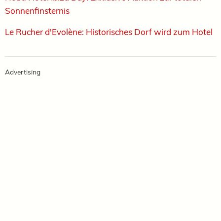
Sonnenfinsternis ­
Le Rucher d'Evolène: Historisches Dorf wird zum Hotel
Advertising