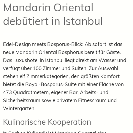
Mandarin Oriental
debütiert in Istanbul
Edel-Design meets Bosporus-Blick: Ab sofort ist das
neue Mandarin Oriental Bosphorus bereit für Gäste.
Das Luxushotel in Istanbul liegt direkt am Wasser und
verfügt über 100 Zimmer und Suiten. Zur Auswahl
stehen elf Zimmerkategorien, den größten Komfort
bietet die Royal-Bosporus-Suite mit einer Fläche von
473 Quadratmetern, eigener Bar, Arbeits- und
Sicherheitsraum sowie privatem Fitnessraum und
Wintergarten.
Kulinarische Kooperation