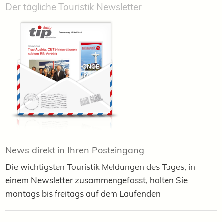
Der tägliche Touristik Newsletter
News direkt in Ihren Posteingang
Die wichtigsten Touristik Meldungen des Tages, in
einem Newsletter zusammengefasst, halten Sie
montags bis freitags auf dem Laufenden