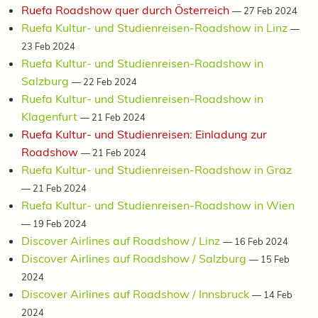
Ruefa Roadshow quer durch Österreich
—
27 Feb 2024
Ruefa Kultur- und Studienreisen-Roadshow in Linz
—
23 Feb 2024
Ruefa Kultur- und Studienreisen-Roadshow in
Salzburg
—
22 Feb 2024
Ruefa Kultur- und Studienreisen-Roadshow in
Klagenfurt
—
21 Feb 2024
Ruefa Kultur- und Studienreisen: Einladung zur
Roadshow
—
21 Feb 2024
Ruefa Kultur- und Studienreisen-Roadshow in Graz
—
21 Feb 2024
Ruefa Kultur- und Studienreisen-Roadshow in Wien
—
19 Feb 2024
Discover Airlines auf Roadshow / Linz
—
16 Feb 2024
Discover Airlines auf Roadshow / Salzburg
—
15 Feb
2024
Discover Airlines auf Roadshow / Innsbruck
—
14 Feb
2024