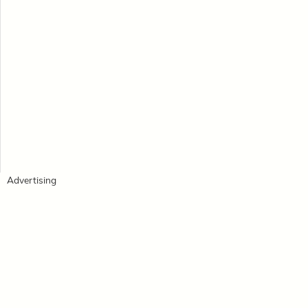
Advertising