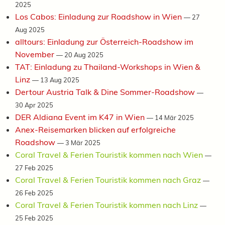
2025
Los Cabos: Einladung zur Roadshow in Wien
—
27
Aug 2025
alltours: Einladung zur Österreich-Roadshow im
November
—
20 Aug 2025
TAT: Einladung zu Thailand-Workshops in Wien &
Linz
—
13 Aug 2025
Dertour Austria Talk & Dine Sommer-Roadshow
—
30 Apr 2025
DER Aldiana Event im K47 in Wien
—
14 Mär 2025
Anex-Reisemarken blicken auf erfolgreiche
Roadshow
—
3 Mär 2025
Coral Travel & Ferien Touristik kommen nach Wien
—
27 Feb 2025
Coral Travel & Ferien Touristik kommen nach Graz
—
26 Feb 2025
Coral Travel & Ferien Touristik kommen nach Linz
—
25 Feb 2025