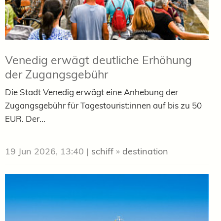
Venedig erwägt deutliche Erhöhung
der Zugangsgebühr
Die Stadt Venedig erwägt eine Anhebung der
Zugangsgebühr für Tagestourist:innen auf bis zu 50
EUR. Der...
19 Jun 2026, 13:40
|
schiff
»
destination