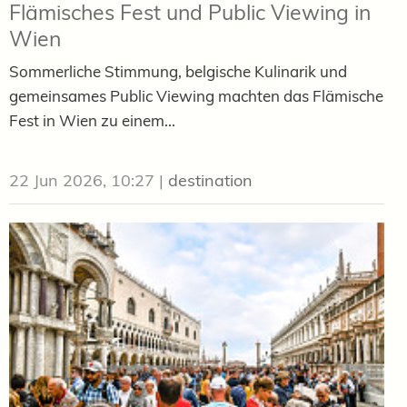
Flämisches Fest und Public Viewing in
Wien
Sommerliche Stimmung, belgische Kulinarik und
gemeinsames Public Viewing machten das Flämische
Fest in Wien zu einem...
22 Jun 2026, 10:27
|
destination