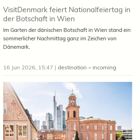
VisitDenmark feiert Nationalfeiertag in
der Botschaft in Wien
Im Garten der dänischen Botschaft in Wien stand ein
sommerlicher Nachmittag ganz im Zeichen von
Dänemark.
16 Jun 2026, 15:47
|
destination
»
incoming