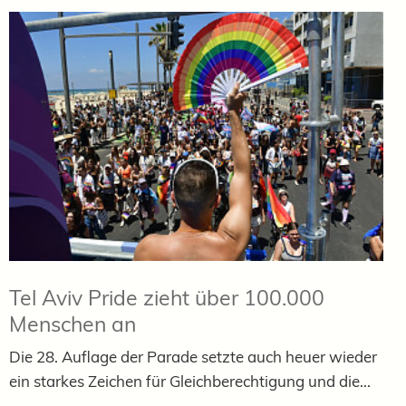
Tel Aviv Pride zieht über 100.000
Menschen an
Die 28. Auflage der Parade setzte auch heuer wieder
ein starkes Zeichen für Gleichberechtigung und die...