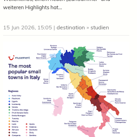
weiteren Highlights hat...
15 Jun 2026, 15:05
|
destination
»
studien