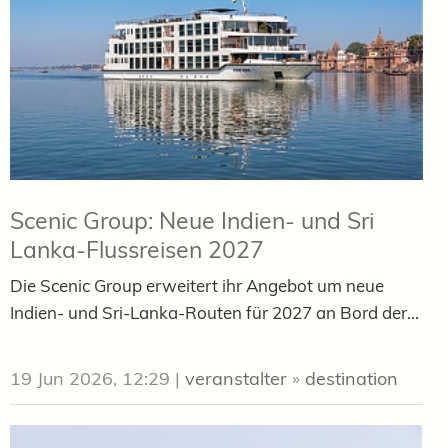
Scenic Group: Neue Indien- und Sri
Lanka-Flussreisen 2027
Die Scenic Group erweitert ihr Angebot um neue
Indien- und Sri-Lanka-Routen für 2027 an Bord der...
19 Jun 2026, 12:29
|
veranstalter
»
destination