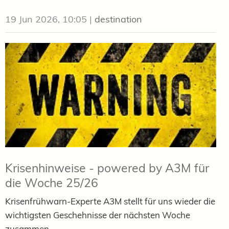
19 Jun 2026, 10:05
|
destination
Krisenhinweise - powered by A3M für
die Woche 25/26
Krisenfrühwarn-Experte A3M stellt für uns wieder die
wichtigsten Geschehnisse der nächsten Woche
zusammen.