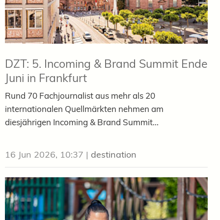
DZT: 5. Incoming & Brand Summit Ende
Juni in Frankfurt
Rund 70 Fachjournalist aus mehr als 20
internationalen Quellmärkten nehmen am
diesjährigen Incoming & Brand Summit...
16 Jun 2026, 10:37
|
destination