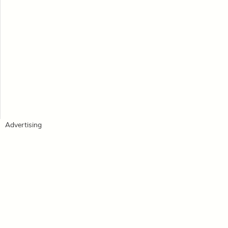
Advertising