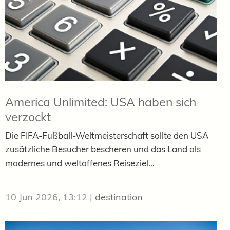
America Unlimited: USA haben sich
verzockt
Die FIFA-Fußball-Weltmeisterschaft sollte den USA
zusätzliche Besucher bescheren und das Land als
modernes und weltoffenes Reiseziel...
10 Jun 2026, 13:12
|
destination