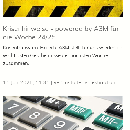
Krisenhinweise - powered by A3M für
die Woche 24/25
Krisenfrühwarn-Experte A3M stellt für uns wieder die
wichtigsten Geschehnisse der nächsten Woche
zusammen.
11 Jun 2026, 11:31
|
veranstalter
»
destination