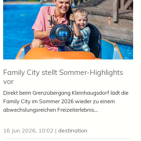
Family City stellt Sommer-Highlights
vor
Direkt beim Grenzübergang Kleinhaugsdorf lädt die
Family City im Sommer 2026 wieder zu einem
abwechslungsreichen Freizeiterlebnis...
16 Jun 2026, 10:02
|
destination