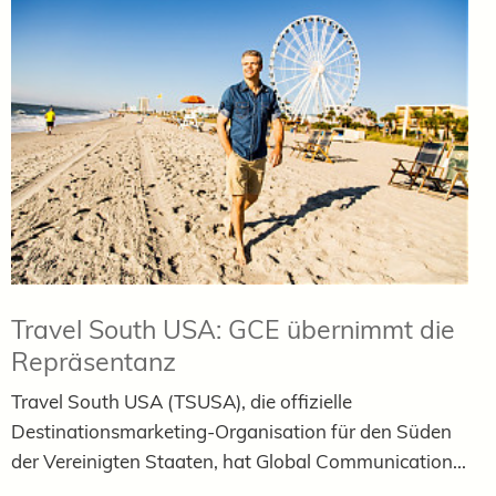
Travel South USA: GCE übernimmt die
Repräsentanz
Travel South USA (TSUSA), die offizielle
Destinationsmarketing-Organisation für den Süden
der Vereinigten Staaten, hat Global Communication...