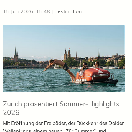
15 Jun 2026, 15:48
|
destination
Zürich präsentiert Sommer-Highlights
2026
Mit Eröffnung der Freibäder, der Rückkehr des Dolder
Wellenkinos, einem neuen „ZüriSummer“ und