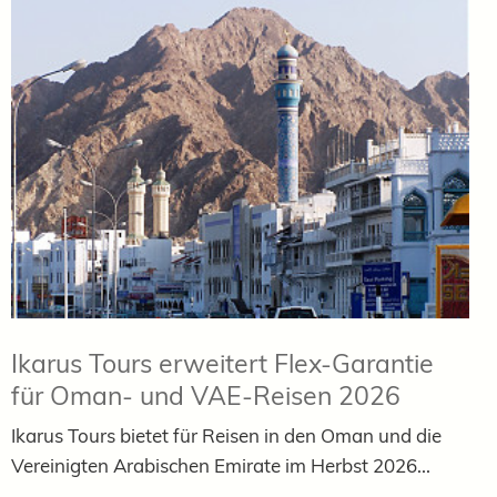
Ikarus Tours erweitert Flex-Garantie
für Oman- und VAE-Reisen 2026
Ikarus Tours bietet für Reisen in den Oman und die
Vereinigten Arabischen Emirate im Herbst 2026...