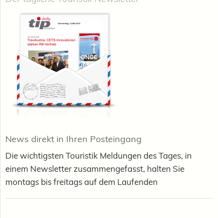
News direkt in Ihren Posteingang
Die wichtigsten Touristik Meldungen des Tages, in
einem Newsletter zusammengefasst, halten Sie
montags bis freitags auf dem Laufenden