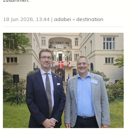
18 Jun 2026, 13:44
|
adabei
»
destination