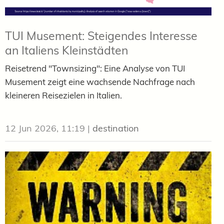
TUI Musement: Steigendes Interesse
an Italiens Kleinstädten
Reisetrend "Townsizing": Eine Analyse von TUI
Musement zeigt eine wachsende Nachfrage nach
kleineren Reisezielen in Italien.
12 Jun 2026, 11:19
|
destination