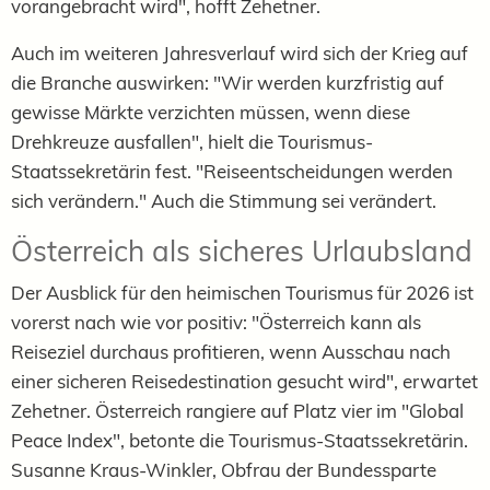
vorangebracht wird", hofft Zehetner.
Auch im weiteren Jahresverlauf wird sich der Krieg auf
die Branche auswirken: "Wir werden kurzfristig auf
gewisse Märkte verzichten müssen, wenn diese
Drehkreuze ausfallen", hielt die Tourismus-
Staatssekretärin fest. "Reiseentscheidungen werden
sich verändern." Auch die Stimmung sei verändert.
Österreich als sicheres Urlaubsland
Der Ausblick für den heimischen Tourismus für 2026 ist
vorerst nach wie vor positiv: "Österreich kann als
Reiseziel durchaus profitieren, wenn Ausschau nach
einer sicheren Reisedestination gesucht wird", erwartet
Zehetner. Österreich rangiere auf Platz vier im "Global
Peace Index", betonte die Tourismus-Staatssekretärin.
Susanne Kraus-Winkler, Obfrau der Bundessparte