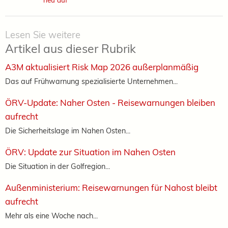
Lesen Sie weitere
Artikel aus dieser Rubrik
A3M aktualisiert Risk Map 2026 außerplanmäßig
Das auf Frühwarnung spezialisierte Unternehmen...
ÖRV-Update: Naher Osten - Reisewarnungen bleiben
aufrecht
Die Sicherheitslage im Nahen Osten...
ÖRV: Update zur Situation im Nahen Osten
Die Situation in der Golfregion...
Außenministerium: Reisewarnungen für Nahost bleibt
aufrecht
Mehr als eine Woche nach...