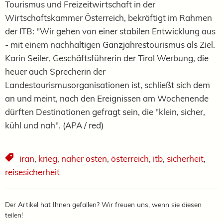
Tourismus und Freizeitwirtschaft in der
Wirtschaftskammer Österreich, bekräftigt im Rahmen
der ITB: "Wir gehen von einer stabilen Entwicklung aus
- mit einem nachhaltigen Ganzjahrestourismus als Ziel.
Karin Seiler, Geschäftsführerin der Tirol Werbung, die
heuer auch Sprecherin der
Landestourismusorganisationen ist, schließt sich dem
an und meint, nach den Ereignissen am Wochenende
dürften Destinationen gefragt sein, die "klein, sicher,
kühl und nah". (APA / red)
iran
,
krieg
,
naher osten
,
österreich
,
itb
,
sicherheit
,
reisesicherheit
Der Artikel hat Ihnen gefallen? Wir freuen uns, wenn sie diesen
teilen!