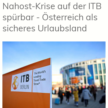
Nahost-Krise auf der ITB
spürbar - Österreich als
sicheres Urlaubsland