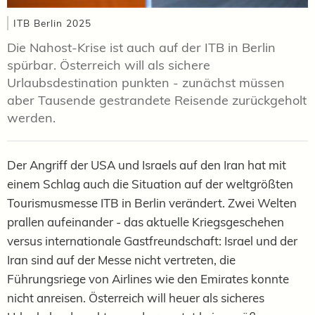
ITB Berlin 2025
Die Nahost-Krise ist auch auf der ITB in Berlin
spürbar. Österreich will als sichere
Urlaubsdestination punkten - zunächst müssen
aber Tausende gestrandete Reisende zurückgeholt
werden.
Der Angriff der USA und Israels auf den Iran hat mit
einem Schlag auch die Situation auf der weltgrößten
Tourismusmesse ITB in Berlin verändert. Zwei Welten
prallen aufeinander - das aktuelle Kriegsgeschehen
versus internationale Gastfreundschaft: Israel und der
Iran sind auf der Messe nicht vertreten, die
Führungsriege von Airlines wie den Emirates konnte
nicht anreisen. Österreich will heuer als sicheres