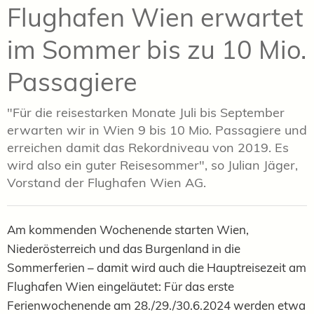
Flughafen Wien erwartet
im Sommer bis zu 10 Mio.
Passagiere
"Für die reisestarken Monate Juli bis September
erwarten wir in Wien 9 bis 10 Mio. Passagiere und
erreichen damit das Rekordniveau von 2019. Es
wird also ein guter Reisesommer", so Julian Jäger,
Vorstand der Flughafen Wien AG.
Am kommenden Wochenende starten Wien,
Niederösterreich und das Burgenland in die
Sommerferien – damit wird auch die Hauptreisezeit am
Flughafen Wien eingeläutet: Für das erste
Ferienwochenende am 28./29./30.6.2024 werden etwa