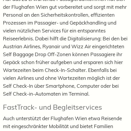
der Flughafen Wien gut vorbereitet und sorgt mit mehr
Personal an den Sicherheitskontrollen, effizienten
Prozessen im Passagier- und Gepäckhandling und
vielen nützlichen Services für ein entspanntes
Reiseerlebnis. Dabei hilft die Digitalisierung: Bei den bei
Austrian Airlines, Ryanair und Wizz Air eingerichteten
Self Baggage Drop Off-Zonen können Passagiere ihr
Gepäck schon früher aufgeben und ersparen sich hier
Wartezeiten beim Check-In-Schalter. Ebenfalls bei
vielen Airlines und ohne Wartezeiten möglich ist der
Self Check-In über Smartphone, Computer oder bei
Self Check-in-Automaten im Terminal.
FastTrack- und Begleitservices
Auch unterstützt der Flughafen Wien etwa Reisende
mit eingeschränkter Mobilität und bietet Familien