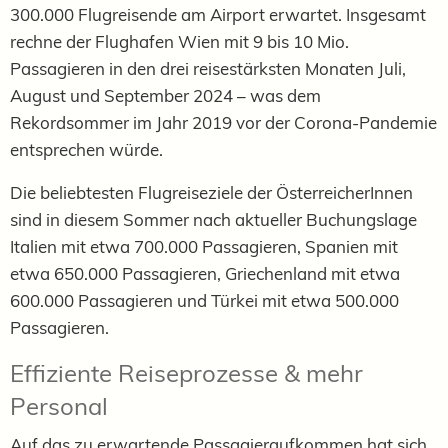
300.000 Flugreisende am Airport erwartet. Insgesamt
rechne der Flughafen Wien mit 9 bis 10 Mio.
Passagieren in den drei reisestärksten Monaten Juli,
August und September 2024 – was dem
Rekordsommer im Jahr 2019 vor der Corona-Pandemie
entsprechen würde.
Die beliebtesten Flugreiseziele der ÖsterreicherInnen
sind in diesem Sommer nach aktueller Buchungslage
Italien mit etwa 700.000 Passagieren, Spanien mit
etwa 650.000 Passagieren, Griechenland mit etwa
600.000 Passagieren und Türkei mit etwa 500.000
Passagieren.
Effiziente Reiseprozesse & mehr
Personal
Auf das zu erwartende Passagieraufkommen hat sich