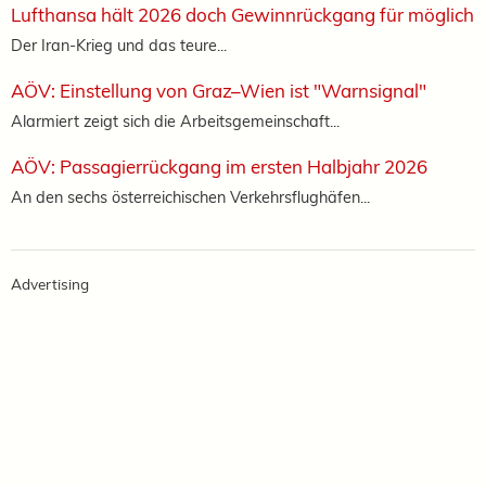
Lufthansa hält 2026 doch Gewinnrückgang für möglich
Der Iran-Krieg und das teure...
AÖV: Einstellung von Graz–Wien ist "Warnsignal"
Alarmiert zeigt sich die Arbeitsgemeinschaft...
AÖV: Passagierrückgang im ersten Halbjahr 2026
An den sechs österreichischen Verkehrsflughäfen...
Advertising