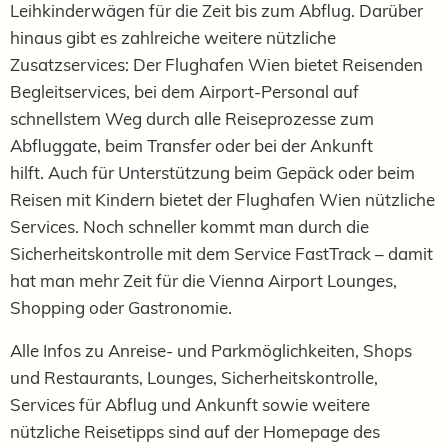
Leihkinderwägen für die Zeit bis zum Abflug. Darüber
hinaus gibt es zahlreiche weitere nützliche
Zusatzservices: Der Flughafen Wien bietet Reisenden
Begleitservices, bei dem Airport-Personal auf
schnellstem Weg durch alle Reiseprozesse zum
Abfluggate, beim Transfer oder bei der Ankunft
hilft. Auch für Unterstützung beim Gepäck oder beim
Reisen mit Kindern bietet der Flughafen Wien nützliche
Services. Noch schneller kommt man durch die
Sicherheitskontrolle mit dem Service FastTrack – damit
hat man mehr Zeit für die Vienna Airport Lounges,
Shopping oder Gastronomie.
Alle Infos zu Anreise- und Parkmöglichkeiten, Shops
und Restaurants, Lounges, Sicherheitskontrolle,
Services für Abflug und Ankunft sowie weitere
nützliche Reisetipps sind auf der Homepage des