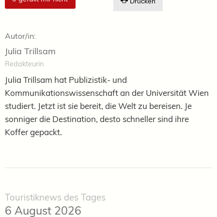
Drucken
Autor/in:
Julia Trillsam
Redakteurin
Julia Trillsam hat Publizistik- und
Kommunikationswissenschaft an der Universität Wien
studiert. Jetzt ist sie bereit, die Welt zu bereisen. Je
sonniger die Destination, desto schneller sind ihre
Koffer gepackt.
Touristiknews des Tages
6 August 2026