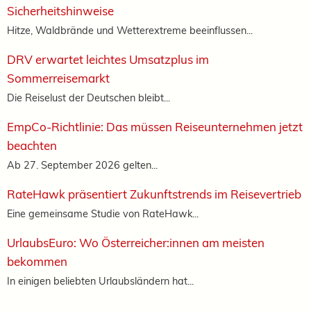
Sicherheitshinweise
Hitze, Waldbrände und Wetterextreme beeinflussen...
DRV erwartet leichtes Umsatzplus im
Sommerreisemarkt
Die Reiselust der Deutschen bleibt...
EmpCo-Richtlinie: Das müssen Reiseunternehmen jetzt
beachten
Ab 27. September 2026 gelten...
RateHawk präsentiert Zukunftstrends im Reisevertrieb
Eine gemeinsame Studie von RateHawk...
UrlaubsEuro: Wo Österreicher:innen am meisten
bekommen
In einigen beliebten Urlaubsländern hat...