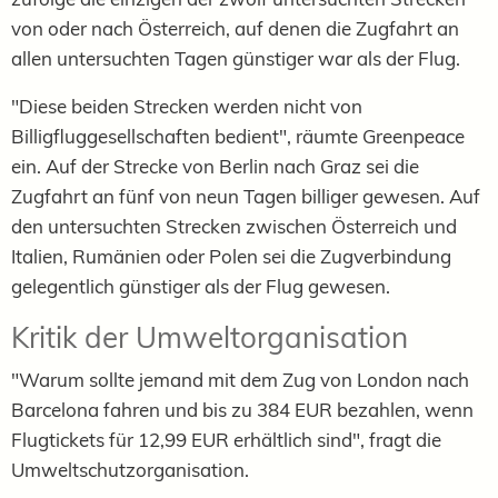
von oder nach Österreich, auf denen die Zugfahrt an
allen untersuchten Tagen günstiger war als der Flug.
"Diese beiden Strecken werden nicht von
Billigfluggesellschaften bedient", räumte Greenpeace
ein. Auf der Strecke von Berlin nach Graz sei die
Zugfahrt an fünf von neun Tagen billiger gewesen. Auf
den untersuchten Strecken zwischen Österreich und
Italien, Rumänien oder Polen sei die Zugverbindung
gelegentlich günstiger als der Flug gewesen.
Kritik der Umweltorganisation
"Warum sollte jemand mit dem Zug von London nach
Barcelona fahren und bis zu 384 EUR bezahlen, wenn
Flugtickets für 12,99 EUR erhältlich sind", fragt die
Umweltschutzorganisation.