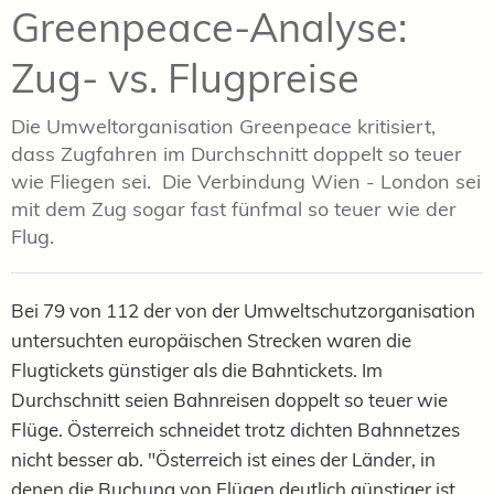
Greenpeace-Analyse:
Zug- vs. Flugpreise
Die Umweltorganisation Greenpeace kritisiert,
dass
Zugfahren im Durchschnitt doppelt so teuer
wie Fliegen sei. Die Verbindung Wien - London sei
mit dem
Zug sogar fast fünfmal so teuer wie der
Flug.
Bei 79 von 112 der von der Umweltschutzorganisation
untersuchten europäischen Strecken waren die
Flugtickets günstiger als die Bahntickets. Im
Durchschnitt seien Bahnreisen doppelt so teuer wie
Flüge. Österreich schneidet trotz dichten Bahnnetzes
nicht besser ab. "Österreich ist eines der Länder, in
denen die Buchung von Flügen deutlich günstiger ist