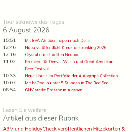
Touristiknews des Tages
6 August 2026
15:51
Mit EVA Air über Taipeh nach Delhi
13:46
Nabu veröffentlicht Kreuzfahrtranking 2026
12:16
Crystal ordert dritten Neubau
11:02
Premiere für Denver Wiesn und Great American
Beer Festival
10:33
Neue Hotels im Portfolio der Autograph Collection
10:07
Mit beOnd in unter 5 Stunden in The Red Sea
08:54
GNV stärkt Präsenz in Algerien
Lesen Sie weitere
Artikel aus dieser Rubrik
A3M und HolidayCheck veröffentlichen Hitzekarten &