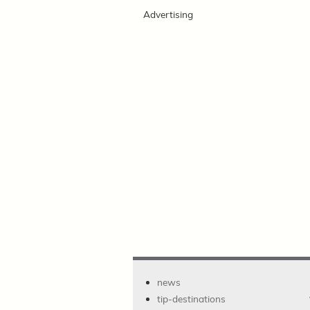
Advertising
news
tip-destinations