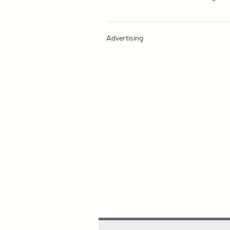
Advertising