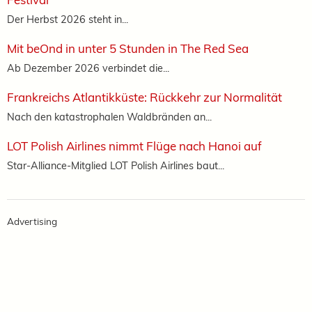
Der Herbst 2026 steht in...
Mit beOnd in unter 5 Stunden in The Red Sea
Ab Dezember 2026 verbindet die...
Frankreichs Atlantikküste: Rückkehr zur Normalität
Nach den katastrophalen Waldbränden an...
LOT Polish Airlines nimmt Flüge nach Hanoi auf
Star-Alliance-Mitglied LOT Polish Airlines baut...
Advertising