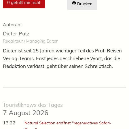
0
gefällt mir nicht
Drucken
Autor/in:
Dieter Putz
Redakteur / Managing Editor
Dieter ist seit 25 Jahren wichtiger Teil des Profi Reisen
Verlag-Teams. Fast jedes geschriebene Wort, das die
Redaktion verlässt, geht über seinen Schreibtisch.
Touristiknews des Tages
7 August 2026
13:22
Natural Selection eröffnet "regeneratives Safari-