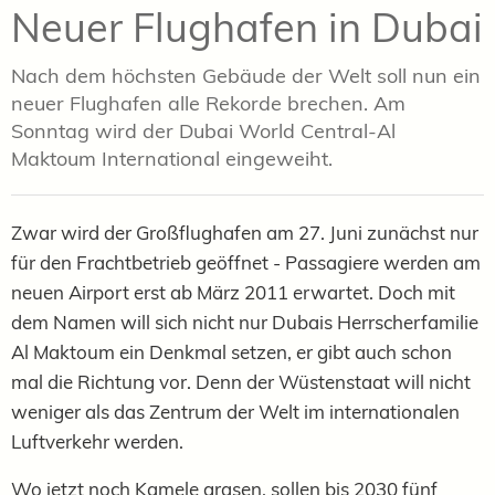
Neuer Flughafen in Dubai
Nach dem höchsten Gebäude der Welt soll nun ein
neuer Flughafen alle Rekorde brechen. Am
Sonntag wird der Dubai World Central-Al
Maktoum International eingeweiht.
Zwar wird der Großflughafen am 27. Juni zunächst nur
für den Frachtbetrieb geöffnet - Passagiere werden am
neuen Airport erst ab März 2011 erwartet. Doch mit
dem Namen will sich nicht nur Dubais Herrscherfamilie
Al Maktoum ein Denkmal setzen, er gibt auch schon
mal die Richtung vor. Denn der Wüstenstaat will nicht
weniger als das Zentrum der Welt im internationalen
Luftverkehr werden.
Wo jetzt noch Kamele grasen, sollen bis 2030 fünf