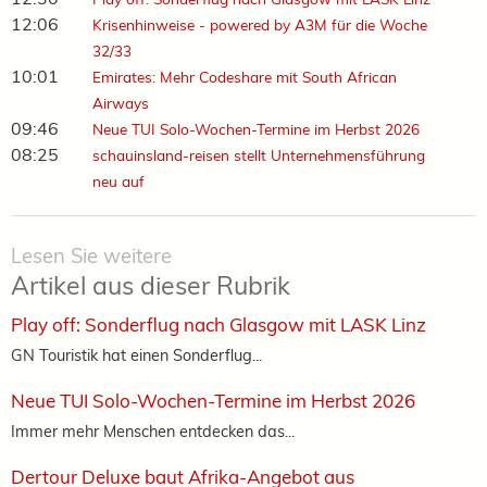
12:06
Krisenhinweise - powered by A3M für die Woche
32/33
10:01
Emirates: Mehr Codeshare mit South African
Airways
09:46
Neue TUI Solo-Wochen-Termine im Herbst 2026
08:25
schauinsland-reisen stellt Unternehmensführung
neu auf
Lesen Sie weitere
Artikel aus dieser Rubrik
Play off: Sonderflug nach Glasgow mit LASK Linz
GN Touristik hat einen Sonderflug...
Neue TUI Solo-Wochen-Termine im Herbst 2026
Immer mehr Menschen entdecken das...
Dertour Deluxe baut Afrika-Angebot aus