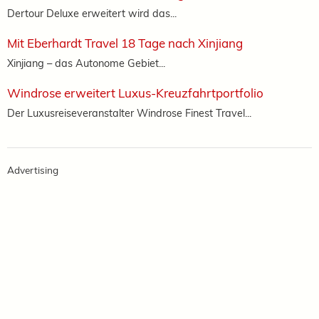
Dertour Deluxe erweitert wird das...
Mit Eberhardt Travel 18 Tage nach Xinjiang
Xinjiang – das Autonome Gebiet...
Windrose erweitert Luxus-Kreuzfahrtportfolio
Der Luxusreiseveranstalter Windrose Finest Travel...
Advertising